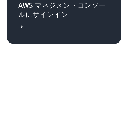
AWS マネジメントコンソー
ルにサインイン
インイン