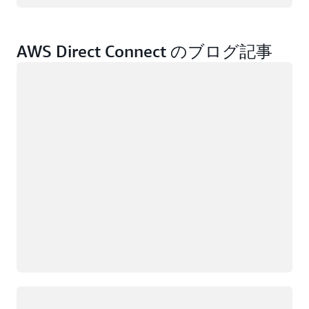
AWS Direct Connect のブログ記事
ロード中
ロード中