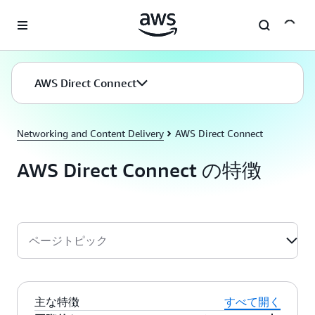
メインコンテンツに移動
AWS Direct Connect
Networking and Content Delivery
AWS Direct Connect
AWS Direct Connect の特徴
ページトピック
主な特徴
すべて開く