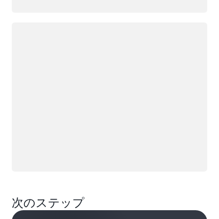
ロード中
次のステップ