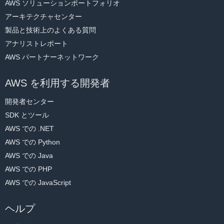
AWS ソリューションポートフォリオ
アーキテクチャセンター
製品と技術上のよくある質問
アナリストレポート
AWS パートナーネットワーク
AWS を利用する開発者
開発者センター
SDK とツール
AWS での .NET
AWS での Python
AWS での Java
AWS での PHP
AWS での JavaScript
ヘルプ