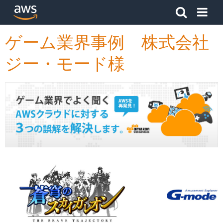
アマゾン ウェブ サービスのホームページに戻るには、こ
ゲーム業界事例 株式会社
ジー・モード様