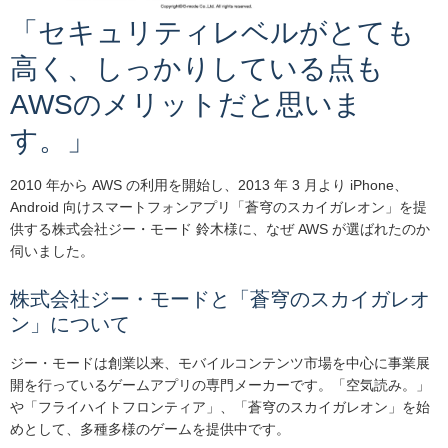
「セキュリティレベルがとても
高く、しっかりしている点も
AWSのメリットだと思いま
す。」
2010 年から AWS の利用を開始し、2013 年 3 月より iPhone、
Android 向けスマートフォンアプリ「蒼穹のスカイガレオン」を提
供する株式会社ジー・モード 鈴木様に、なぜ AWS が選ばれたのか
伺いました。
株式会社ジー・モードと「蒼穹のスカイガレオ
ン」について
ジー・モードは創業以来、モバイルコンテンツ市場を中心に事業展
開を行っているゲームアプリの専門メーカーです。「空気読み。」
や「フライハイトフロンティア」、「蒼穹のスカイガレオン」を始
めとして、多種多様のゲームを提供中です。