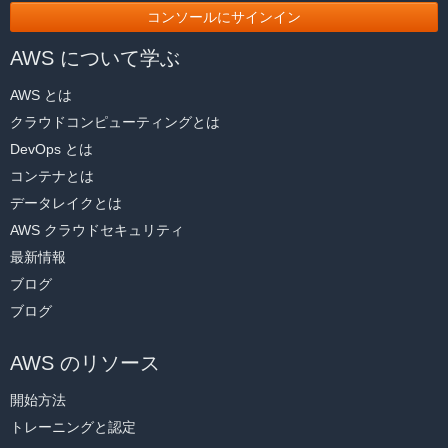
コンソールにサインイン
AWS について学ぶ
AWS とは
クラウドコンピューティングとは
DevOps とは
コンテナとは
データレイクとは
AWS クラウドセキュリティ
最新情報
ブログ
ブログ
AWS のリソース
開始方法
トレーニングと認定