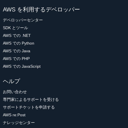
AWS を利用するデベロッパー
デベロッパーセンター
SDK とツール
AWS での .NET
AWS での Python
AWS での Java
AWS での PHP
AWS での JavaScript
ヘルプ
お問い合わせ
専門家によるサポートを受ける
サポートチケットを申請する
AWS re:Post
ナレッジセンター