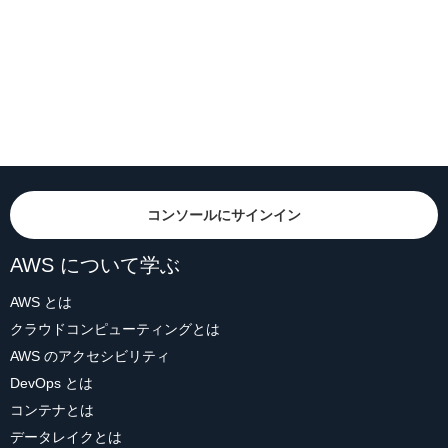
コンソールにサインイン
AWS について学ぶ
AWS とは
クラウドコンピューティングとは
AWS のアクセシビリティ
DevOps とは
コンテナとは
データレイクとは