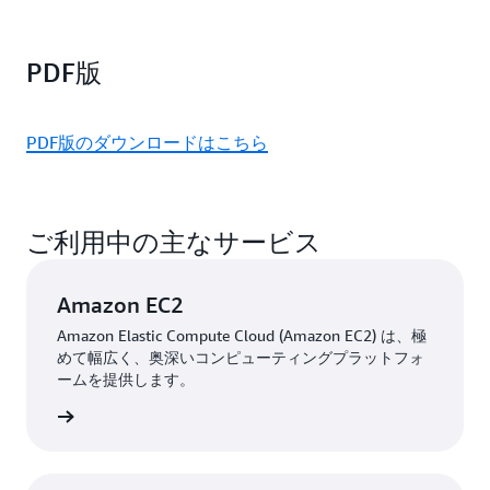
PDF版
PDF版のダウンロードはこちら
ご利用中の主なサービス
Amazon EC2
Amazon Elastic Compute Cloud (Amazon EC2) は、極
めて幅広く、奥深いコンピューティングプラットフォ
ームを提供します。
はこちら