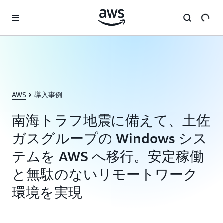
メインコンテンツに移動
AWS
導入事例
南海トラフ地震に備えて、土佐
ガスグループの Windows シス
テムを AWS へ移行。安定稼働
と無駄のないリモートワーク
環境を実現