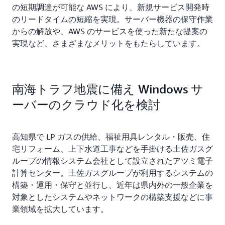
の短期調達が可能な AWS により、新規サービス開発時
のリードタイムの短縮を実現。サーバー機器の保守作業
からの解放や、AWS のサービスを使った新たな提案の
実現など、さまざまなメリットをもたらしています。
南海トラフ地震に備え Windows サ
ーバーのクラウド化を検討
高知県で LP ガスの供給、福祉用具レンタル・販売、住
宅リフォーム、上下水道工事などを手掛ける土佐ガスグ
ループの情報システム会社として設立されたアツミ電子
計算センター。土佐ガスグループが利用するシステムの
構築・運用・保守と並行し、近年は県内外の一般企業を
対象としたシステムやネットワークの構築支援などに事
業領域を拡大しています。