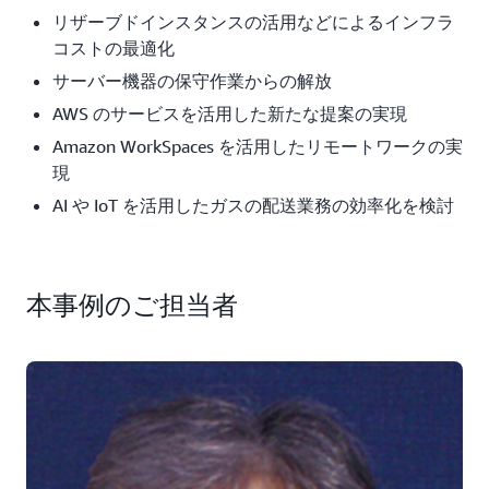
リザーブドインスタンスの活用などによるインフラ
コストの最適化
サーバー機器の保守作業からの解放
AWS のサービスを活用した新たな提案の実現
Amazon WorkSpaces を活用したリモートワークの実
現
AI や IoT を活用したガスの配送業務の効率化を検討
本事例のご担当者