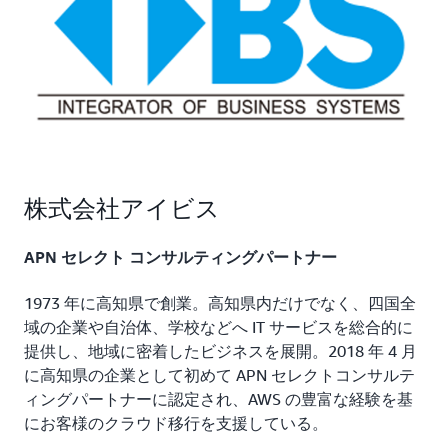
株式会社アイビス
APN セレクト コンサルティングパートナー
1973 年に高知県で創業。高知県内だけでなく、四国全
域の企業や自治体、学校などへ IT サービスを総合的に
提供し、地域に密着したビジネスを展開。2018 年 4 月
に高知県の企業として初めて APN セレクトコンサルテ
ィングパートナーに認定され、AWS の豊富な経験を基
にお客様のクラウド移行を支援している。