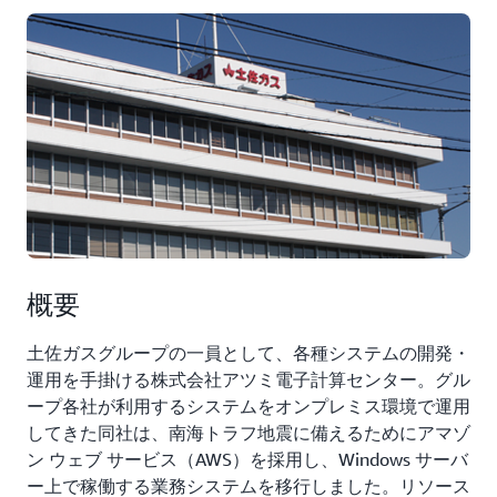
概要
土佐ガスグループの一員として、各種システムの開発・
運用を手掛ける株式会社アツミ電子計算センター。グル
ープ各社が利用するシステムをオンプレミス環境で運用
してきた同社は、南海トラフ地震に備えるためにアマゾ
ン ウェブ サービス（AWS）を採用し、Windows サーバ
ー上で稼働する業務システムを移行しました。リソース