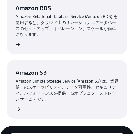
Amazon RDS
Amazon Relational Database Service (Amazon RDS) を
使用すると、クラウド上のリレーショナルデータベー
スのセットアップ、オペレーション、スケールが簡単
になります。
はこちら
Amazon S3
Amazon Simple Storage Service (Amazon S3) は、業界
随一のスケーラビリティ、データ可用性、セキュリテ
ィ、パフォーマンスを提供するオブジェクトストレー
ジサービスです。
はこちら