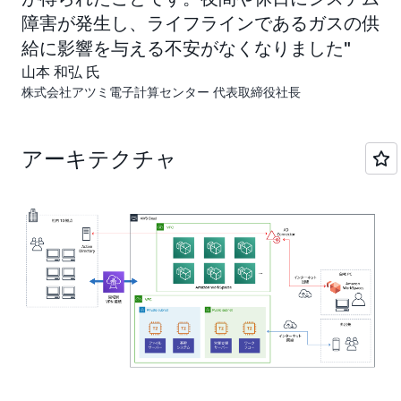
障害が発生し、ライフラインであるガスの供
給に影響を与える不安がなくなりました
山本 和弘 氏
株式会社アツミ電子計算センター 代表取締役社長
アーキテクチャ