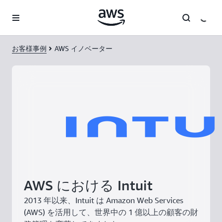
メインコンテンツに移動
お客様事例
AWS イノベーター
AWS における Intuit
2013 年以来、Intuit は Amazon Web Services
(AWS) を活用して、世界中の 1 億以上の顧客の財