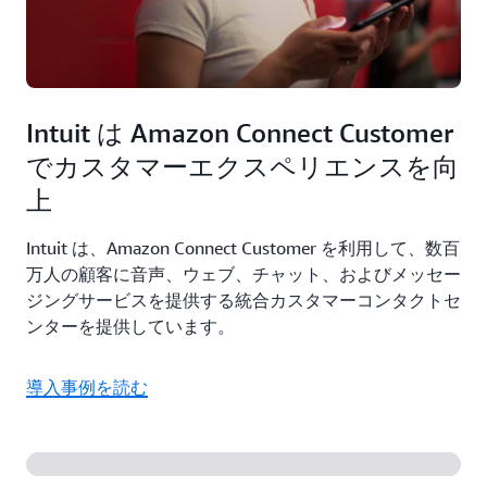
Intuit は Amazon Connect Customer
でカスタマーエクスペリエンスを向
上
Intuit は、Amazon Connect Customer を利用して、数百
万人の顧客に音声、ウェブ、チャット、およびメッセー
ジングサービスを提供する統合カスタマーコンタクトセ
ンターを提供しています。
導入事例を読む