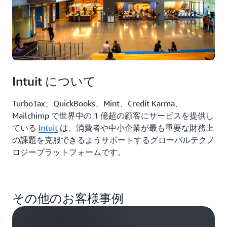
Intuit について
TurboTax、QuickBooks、Mint、Credit Karma、
Mailchimp で世界中の 1 億超の顧客にサービスを提供し
ている
Intuit
は、消費者や中小企業が最も重要な財務上
の課題を克服できるようサポートするグローバルテクノ
ロジープラットフォームです。
その他のお客様事例