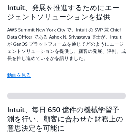
Intuit、発展を推進するためにエー
ジェントソリューションを提供
AWS Summit New York City で、Intuit の SVP 兼 Chief
Data Officer である Ashok N. Srivastava 博士が、Intuit
が GenOS プラットフォームを通じてどのようにエージ
ェントソリューションを提供し、顧客の発展、評判、成
長を推し進めているかを語りました。
動画を見る
Intuit、毎日 650 億件の機械学習予
測を行い、顧客に合わせた財務上の
意思決定を可能に