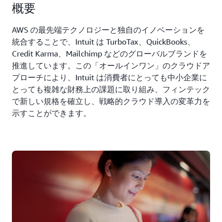
概要
AWS の最先端テクノロジーと独自のイノベーションを
統合することで、Intuit は TurboTax、QuickBooks、
Credit Karma、Mailchimp などのグローバルブランドを
推進しています。この「オールインワン」のクラウドア
プローチにより、Intuit は消費者にとっても中小企業に
とっても複雑な財務上の課題に取り組み、フィンテック
で新しい規格を確立し、戦略的クラウド導入の変革力を
示すことができます。