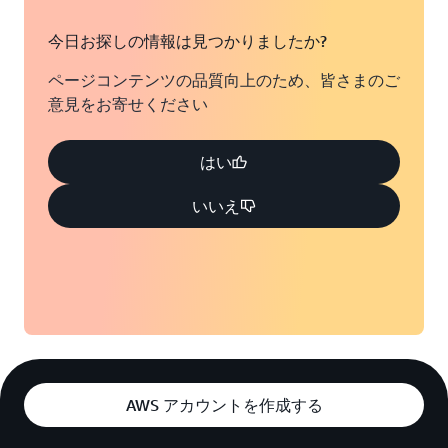
今日お探しの情報は見つかりましたか?
ページコンテンツの品質向上のため、皆さまのご
意見をお寄せください
はい
いいえ
AWS アカウントを作成する