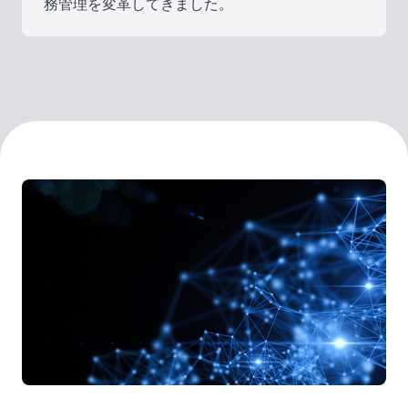
務管理を変革してきました。