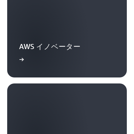
AWS イノベーター
詳細