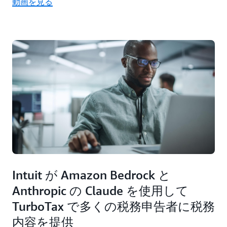
動画を見る
Intuit が Amazon Bedrock と
Anthropic の Claude を使用して
TurboTax で多くの税務申告者に税務
内容を提供