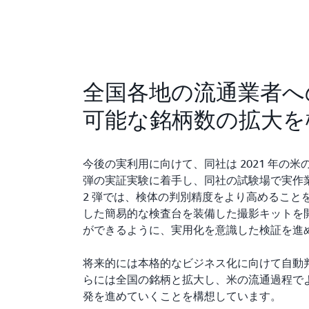
全国各地の流通業者へ
可能な銘柄数の拡大を
今後の実利用に向けて、同社は 2021 年の米の収
弾の実証実験に着手し、同社の試験場で実作
2 弾では、検体の判別精度をより高めること
した簡易的な検査台を装備した撮影キットを
ができるように、実用化を意識した検証を進
将来的には本格的なビジネス化に向けて自動
らには全国の銘柄と拡大し、米の流通過程で
発を進めていくことを構想しています。