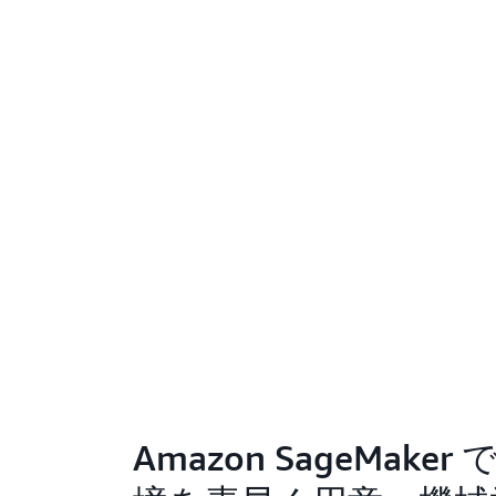
Amazon SageMaker