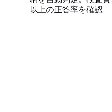
以上の正答率を確認