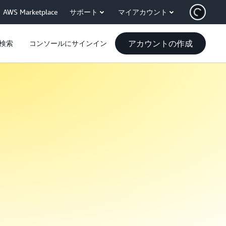
AWS Marketplace
サポート
マイアカウント
アカウントの作成
検索
コンソールにサインイン