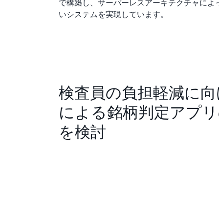
で構築し、サーバーレスアーキテクチャによ
いシステムを実現しています。
検査員の負担軽減に向け
による銘柄判定アプリ
を検討