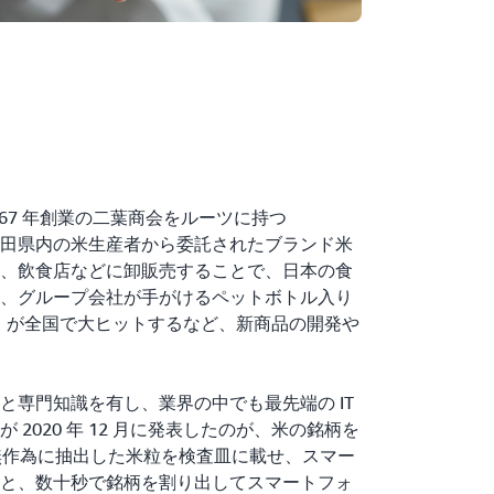
1967 年創業の二葉商会をルーツに持つ
青森・秋田県内の米生産者から委託されたブランド米
、飲食店などに卸販売することで、日本の食
、グループ会社が手がけるペットボトル入り
）』が全国で大ヒットするなど、新商品の開発や
と専門知識を有し、業界の中でも最先端の IT
2020 年 12 月に発表したのが、米の銘柄を
。無作為に抽出した米粒を検査皿に載せ、スマー
と、数十秒で銘柄を割り出してスマートフォ