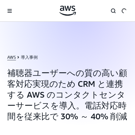
メインコンテンツに移動
AWS
導入事例
補聴器ユーザーへの質の高い顧
客対応実現のため CRM と連携
する AWS のコンタクトセンタ
ーサービスを導入。電話対応時
間を従来比で 30% ～ 40% 削減