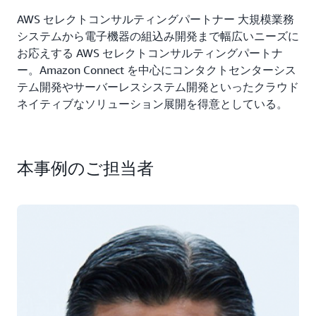
AWS セレクトコンサルティングパートナー 大規模業務
システムから電子機器の組込み開発まで幅広いニーズに
お応えする AWS セレクトコンサルティングパートナ
ー。Amazon Connect を中心にコンタクトセンターシス
テム開発やサーバーレスシステム開発といったクラウド
ネイティブなソリューション展開を得意としている。
本事例のご担当者