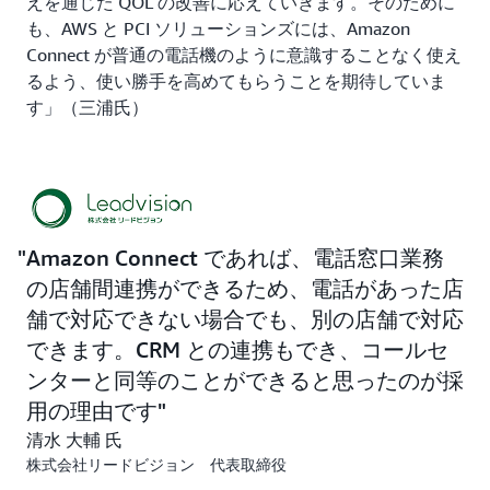
えを通じた QOL の改善に応えていきます。そのために
も、AWS と PCI ソリューションズには、Amazon
Connect が普通の電話機のように意識することなく使え
るよう、使い勝手を高めてもらうことを期待していま
す」（三浦氏）
Amazon Connect であれば、電話窓口業務
の店舗間連携ができるため、電話があった店
舗で対応できない場合でも、別の店舗で対応
できます。CRM との連携もでき、コールセ
ンターと同等のことができると思ったのが採
用の理由です
清水 大輔 氏
株式会社リードビジョン 代表取締役