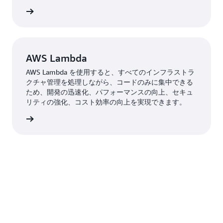
はこちら
AWS Lambda
AWS Lambda を使用すると、すべてのインフラストラ
クチャ管理を処理しながら、コードのみに集中できる
ため、開発の迅速化、パフォーマンスの向上、セキュ
リティの強化、コスト効率の向上を実現できます。
はこちら