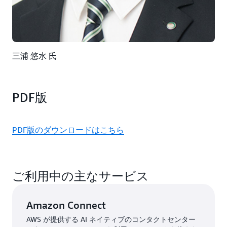
三浦 悠水 氏
PDF版
PDF版のダウンロードはこちら
ご利用中の主なサービス
Amazon Connect
AWS が提供する AI ネイティブのコンタクトセンター