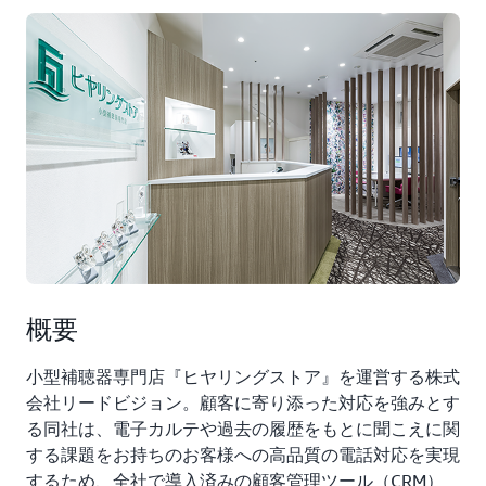
概要
小型補聴器専門店『ヒヤリングストア』を運営する株式
会社リードビジョン。顧客に寄り添った対応を強みとす
る同社は、電子カルテや過去の履歴をもとに聞こえに関
する課題をお持ちのお客様への高品質の電話対応を実現
するため、全社で導入済みの顧客管理ツール（CRM）