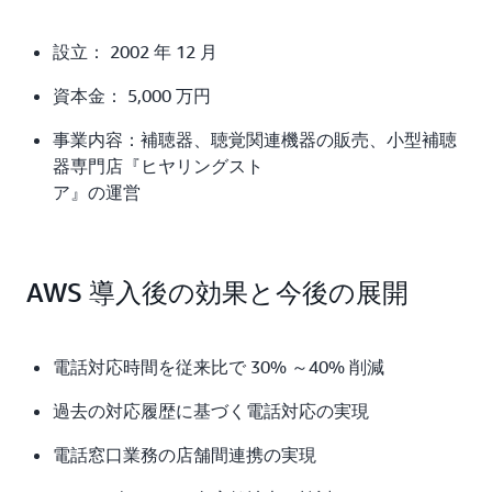
設立： 2002 年 12 月
資本金： 5,000 万円
事業内容：補聴器、聴覚関連機器の販売、小型補聴
器専門店『ヒヤリングスト
ア』の運営
AWS 導入後の効果と今後の展開
電話対応時間を従来比で 30% ～40% 削減
過去の対応履歴に基づく電話対応の実現
電話窓口業務の店舗間連携の実現