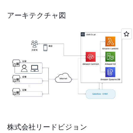
アーキテクチャ図
株式会社リードビジョン