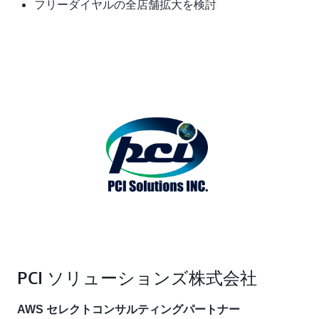
フリーダイヤルの全店舗拡大を検討
PCI ソリューションズ株式会社
AWS セレクトコンサルティングパートナー