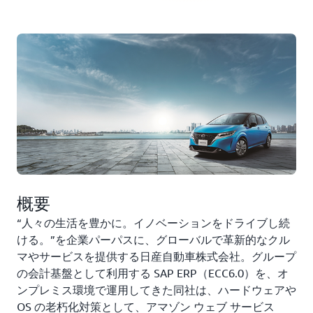
概要
“人々の生活を豊かに。イノベーションをドライブし続
ける。”を企業パーパスに、グローバルで革新的なクル
マやサービスを提供する日産自動車株式会社。グループ
の会計基盤として利用する SAP ERP（ECC6.0）を、オ
ンプレミス環境で運用してきた同社は、ハードウェアや
OS の老朽化対策として、アマゾン ウェブ サービス