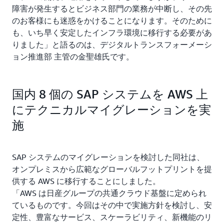
障害が発生するとビジネス部門の業務が中断し、その先
のお客様にも迷惑をかけることになります。そのために
も、いち早く安定したインフラ環境に移行する必要があ
りました」と語るのは、デジタルトランスフォーメーシ
ョン推進部 主管の金聖雄氏です。
国内 8 個の SAP システムを AWS 上
にテクニカルマイグレーションを実
施
SAP システムのマイグレーションを検討した同社は、
オンプレミスから広範なグローバルフットプリントを提
供する AWS に移行することにしました。
「AWS は日産グループの共通クラウド基盤に定められ
ているものです。今回はその中で実施方針を検討し、安
定性、豊富なサービス、スケーラビリティ、新機能のリ