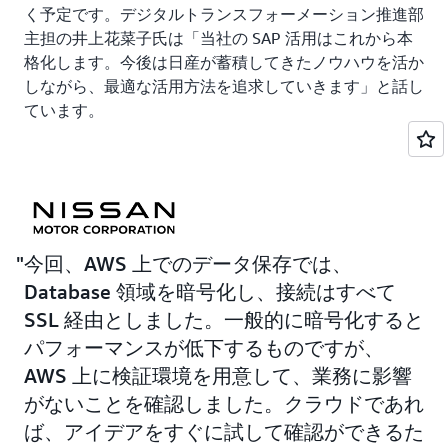
く予定です。デジタルトランスフォーメーション推進部
主担の井上花菜子氏は「当社の SAP 活用はこれから本
格化します。今後は日産が蓄積してきたノウハウを活か
しながら、最適な活用方法を追求していきます」と話し
ています。
今回、AWS 上でのデータ保存では、
Database 領域を暗号化し、接続はすべて
SSL 経由としました。一般的に暗号化すると
パフォーマンスが低下するものですが、
AWS 上に検証環境を用意して、業務に影響
がないことを確認しました。クラウドであれ
ば、アイデアをすぐに試して確認ができるた