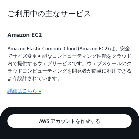
ご利用中の主なサービス
Amazon EC2
Amazon Elastic Compute Cloud (Amazon EC2) は、安全
でサイズ変更可能なコンピューティング性能をクラウド
内で提供するウェブサービスです。ウェブスケールのク
ラウドコンピューティングを開発者が簡単に利用できる
よう設計されています。
詳細はこちら »
AWS アカウントを作成する