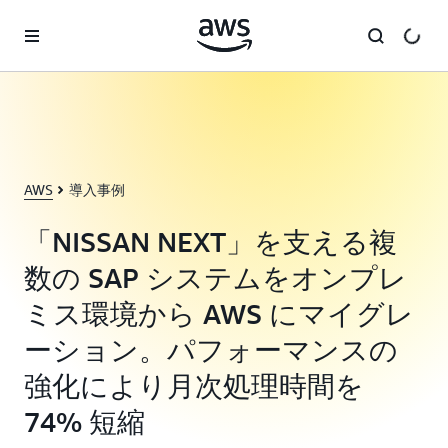
メインコンテンツに移動
AWS
導入事例
「NISSAN NEXT」を支える複
数の SAP システムをオンプレ
ミス環境から AWS にマイグレ
ーション。パフォーマンスの
強化により月次処理時間を
74% 短縮