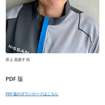
井上 花菜子 氏
PDF 版
PDF 版のダウンロードはこちら