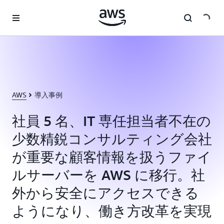
メインコンテンツに移動
AWS
導入事例
社員 5 名、IT 専任担当者不在の
少数精鋭コンサルティング会社
が重要な顧客情報を扱うファイ
ルサーバーを AWS に移行。社
外から安全にアクセスできる
ようになり、働き方改革を実現