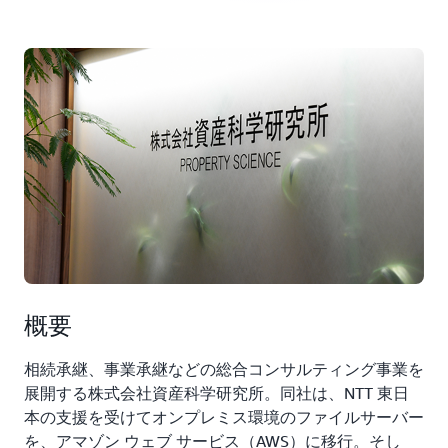
概要
相続承継、事業承継などの総合コンサルティング事業を
展開する株式会社資産科学研究所。同社は、NTT 東日
本の支援を受けてオンプレミス環境のファイルサーバー
を、アマゾン ウェブ サービス（AWS）に移行。そし