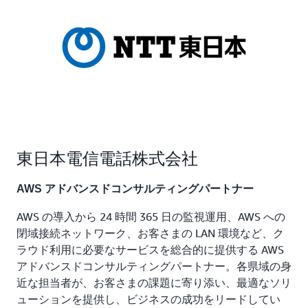
東日本電信電話株式会社
AWS アドバンスドコンサルティングパートナー
AWS の導入から 24 時間 365 日の監視運用、AWS への
閉域接続ネットワーク、お客さまの LAN 環境など、ク
ラウド利用に必要なサービスを総合的に提供する AWS
アドバンスドコンサルティングパートナー。各県域の身
近な担当者が、お客さまの課題に寄り添い、最適なソリ
ューションを提供し、ビジネスの成功をリードしてい