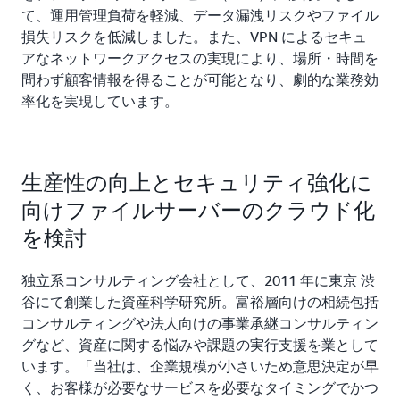
て、運用管理負荷を軽減、データ漏洩リスクやファイル
損失リスクを低減しました。また、VPN によるセキュ
アなネットワークアクセスの実現により、場所・時間を
問わず顧客情報を得ることが可能となり、劇的な業務効
率化を実現しています。
生産性の向上とセキュリティ強化に
向けファイルサーバーのクラウド化
を検討
独立系コンサルティング会社として、2011 年に東京 渋
谷にて創業した資産科学研究所。富裕層向けの相続包括
コンサルティングや法人向けの事業承継コンサルティン
グなど、資産に関する悩みや課題の実行支援を業として
います。「当社は、企業規模が小さいため意思決定が早
く、お客様が必要なサービスを必要なタイミングでかつ