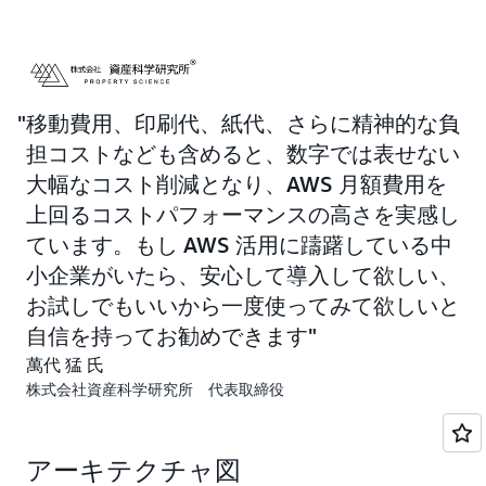
移動費用、印刷代、紙代、さらに精神的な負
担コストなども含めると、数字では表せない
大幅なコスト削減となり、AWS 月額費用を
上回るコストパフォーマンスの高さを実感し
ています。もし AWS 活用に躊躇している中
小企業がいたら、安心して導入して欲しい、
お試しでもいいから一度使ってみて欲しいと
自信を持ってお勧めできます
萬代 猛 氏
株式会社資産科学研究所 代表取締役
アーキテクチャ図