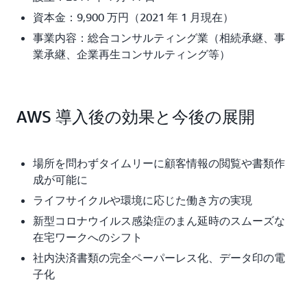
資本金：9,900 万円（2021 年 1 月現在）
事業内容：総合コンサルティング業（相続承継、事
業承継、企業再生コンサルティング等）
AWS 導入後の効果と今後の展開
場所を問わずタイムリーに顧客情報の閲覧や書類作
成が可能に
ライフサイクルや環境に応じた働き方の実現
新型コロナウイルス感染症のまん延時のスムーズな
在宅ワークへのシフト
社内決済書類の完全ペーパーレス化、データ印の電
子化