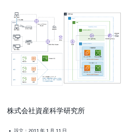
株式会社資産科学研究所
設立：2011 年 1 月 11 日