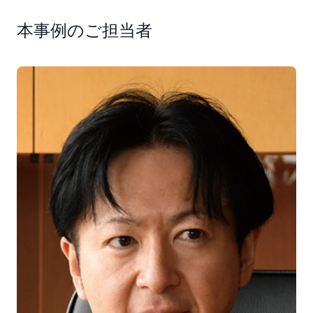
本事例のご担当者