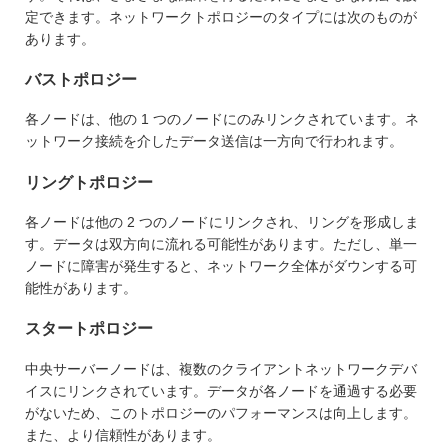
定できます。ネットワークトポロジーのタイプには次のものが
あります。
バストポロジー
各ノードは、他の 1 つのノードにのみリンクされています。ネ
ットワーク接続を介したデータ送信は一方向で行われます。
リングトポロジー
各ノードは他の 2 つのノードにリンクされ、リングを形成しま
す。データは双方向に流れる可能性があります。ただし、単一
ノードに障害が発生すると、ネットワーク全体がダウンする可
能性があります。
スタートポロジー
中央サーバーノードは、複数のクライアントネットワークデバ
イスにリンクされています。データが各ノードを通過する必要
がないため、このトポロジーのパフォーマンスは向上します。
また、より信頼性があります。