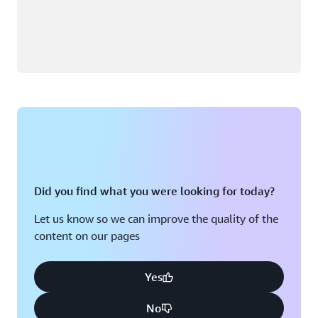
Did you find what you were looking for today?
Let us know so we can improve the quality of the
content on our pages
Yes
No