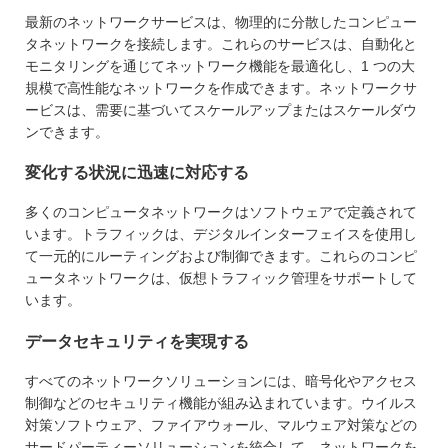
最新のネットワークサービスは、物理的に分散したコンピュー
タネットワークを接続します。これらのサービスは、自動化と
モニタリングを通じてネットワーク機能を最適化し、1 つの大
規模で高性能なネットワークを作成できます。ネットワークサ
ービスは、需要に基づいてスケールアップまたはスケールダウ
ンできます。
変化する状況に迅速に対応する
多くのコンピュータネットワークはソフトウェアで定義されて
います。トラフィックは、デジタルインターフェイスを使用し
て一元的にルーティングおよび制御できます。これらのコンピ
ュータネットワークは、仮想トラフィック管理をサポートして
います。
データセキュリティを実現する
すべてのネットワークソリューションには、暗号化やアクセス
制御などのセキュリティ機能が組み込まれています。ウイルス
対策ソフトウェア、ファイアウォール、マルウェア対策などの
サードパーティーソリューションを統合して、ネットワークを