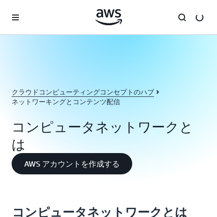
メインコンテンツに移動
クラウドコンピューティングコンセプトのハブ
ネットワーキングとコンテンツ配信
コンピュータネットワークと
は
AWS アカウントを作成する
コンピュータネットワークとは