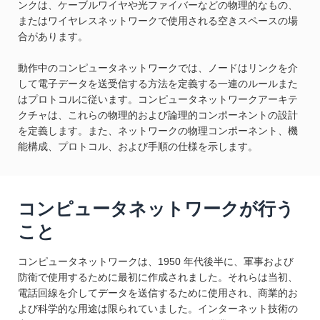
ンクは、ケーブルワイヤや光ファイバーなどの物理的なもの、
またはワイヤレスネットワークで使用される空きスペースの場
合があります。
動作中のコンピュータネットワークでは、ノードはリンクを介
して電子データを送受信する方法を定義する一連のルールまた
はプロトコルに従います。コンピュータネットワークアーキテ
クチャは、これらの物理的および論理的コンポーネントの設計
を定義します。また、ネットワークの物理コンポーネント、機
能構成、プロトコル、および手順の仕様を示します。
コンピュータネットワークが行う
こと
コンピュータネットワークは、1950 年代後半に、軍事および
防衛で使用するために最初に作成されました。それらは当初、
電話回線を介してデータを送信するために使用され、商業的お
よび科学的な用途は限られていました。インターネット技術の