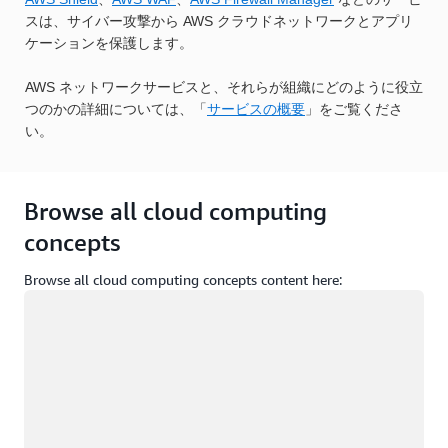
スは、サイバー攻撃から AWS クラウドネットワークとアプリ
ケーションを保護します。
AWS ネットワークサービスと、それらが組織にどのように役立
つのかの詳細については、「
サービスの概要
」をご覧くださ
い。
Browse all cloud computing
concepts
Browse all cloud computing concepts content here:
ロード中