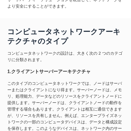
より安全にすることができます。
コンピュータネットワークアーキ
テクチャのタイプ
コンピュータネットワークの設計は、大きく次の 2 つのカテゴ
リに分類されます。
1.クライアントサーバーアーキテクチャ
このタイプのコンピュータネットワークでは、ノードはサーバ
ーまたはクライアントになり得ます。サーバーノードは、メモ
リ、処理能力、データなどのリソースをクライアントノードに
提供します。サーバーノードは、クライアントノードの動作を
管理する場合もあります。クライアントは相互に通信できます
が、リソースを共有しません。例えば、エンタープライズネッ
トワークの一部のコンピュータデバイスは、データと構成設定
を保存します。このようなデバイスは、ネットワーク内のサー