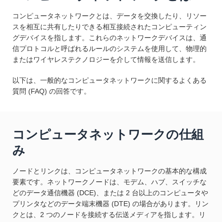
コンピュータネットワークとは、データを交換したり、リソー
スを相互に共有したりできる相互接続されたコンピューティン
グデバイスを指します。これらのネットワークデバイスは、通
信プロトコルと呼ばれるルールのシステムを使用して、物理的
またはワイヤレステクノロジーを介して情報を送信します。
以下は、一般的なコンピュータネットワークに関するよくある
質問 (FAQ) の回答です。
コンピュータネットワークの仕組
み
ノードとリンクは、コンピュータネットワークの基本的な構成
要素です。ネットワークノードは、モデム、ハブ、スイッチな
どのデータ通信機器 (DCE)、または 2 台以上のコンピュータや
プリンタなどのデータ端末機器 (DTE) の場合があります。リン
クとは、2 つのノードを接続する伝送メディアを指します。リ