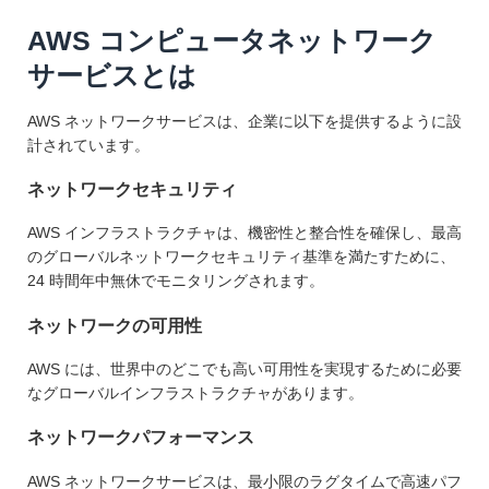
AWS コンピュータネットワーク
サービスとは
AWS ネットワークサービスは、企業に以下を提供するように設
計されています。
ネットワークセキュリティ
AWS インフラストラクチャは、機密性と整合性を確保し、最高
のグローバルネットワークセキュリティ基準を満たすために、
24 時間年中無休でモニタリングされます。
ネットワークの可用性
AWS には、世界中のどこでも高い可用性を実現するために必要
なグローバルインフラストラクチャがあります。
ネットワークパフォーマンス
AWS ネットワークサービスは、最小限のラグタイムで高速パフ