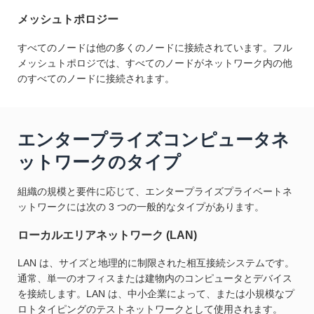
メッシュトポロジー
すべてのノードは他の多くのノードに接続されています。フル
メッシュトポロジでは、すべてのノードがネットワーク内の他
のすべてのノードに接続されます。
エンタープライズコンピュータネ
ットワークのタイプ
組織の規模と要件に応じて、エンタープライズプライベートネ
ットワークには次の 3 つの一般的なタイプがあります。
ローカルエリアネットワーク (LAN)
LAN は、サイズと地理的に制限された相互接続システムです。
通常、単一のオフィスまたは建物内のコンピュータとデバイス
を接続します。LAN は、中小企業によって、または小規模なプ
ロトタイピングのテストネットワークとして使用されます。