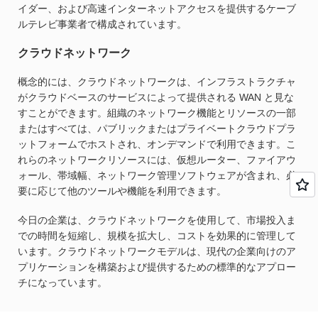
イダー、および高速インターネットアクセスを提供するケーブ
ルテレビ事業者で構成されています。
クラウドネットワーク
概念的には、クラウドネットワークは、インフラストラクチャ
がクラウドベースのサービスによって提供される WAN と見な
すことができます。組織のネットワーク機能とリソースの一部
またはすべては、パブリックまたはプライベートクラウドプラ
ットフォームでホストされ、オンデマンドで利用できます。こ
れらのネットワークリソースには、仮想ルーター、ファイアウ
ォール、帯域幅、ネットワーク管理ソフトウェアが含まれ、必
要に応じて他のツールや機能を利用できます。
今日の企業は、クラウドネットワークを使用して、市場投入ま
での時間を短縮し、規模を拡大し、コストを効果的に管理して
います。クラウドネットワークモデルは、現代の企業向けのア
プリケーションを構築および提供するための標準的なアプロー
チになっています。