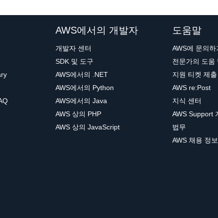
AWS에서의 개발자
도움말
개발자 센터
AWS에 문의하
SDK 및 도구
전문가의 도움
ary
AWS에서의 .NET
지원 티켓 제출
AWS에서의 Python
AWS re:Post
AQ
AWS에서의 Java
지식 센터
AWS 상의 PHP
AWS Support
AWS 상의 JavaScript
법무
AWS 채용 정보