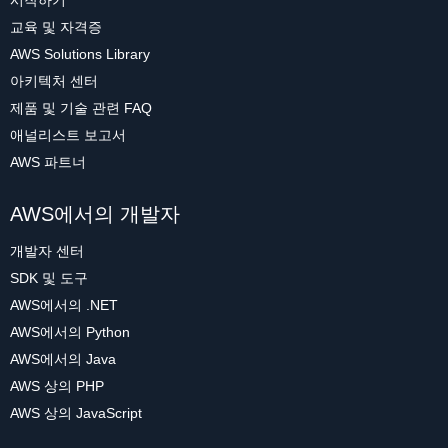
시작하기
교육 및 자격증
AWS Solutions Library
아키텍처 센터
제품 및 기술 관련 FAQ
애널리스트 보고서
AWS 파트너
AWS에서의 개발자
개발자 센터
SDK 및 도구
AWS에서의 .NET
AWS에서의 Python
AWS에서의 Java
AWS 상의 PHP
AWS 상의 JavaScript