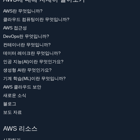
AWS란 무엇입니까?
클라우드 컴퓨팅이란 무엇입니까?
AWS 접근성
DevOps란 무엇입니까?
컨테이너란 무엇입니까?
데이터 레이크란 무엇입니까?
인공 지능(AI)이란 무엇인가요?
생성형 AI란 무엇인가요?
기계 학습(ML)이란 무엇입니까?
AWS 클라우드 보안
새로운 소식
블로그
보도 자료
AWS 리소스