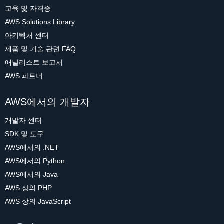
교육 및 자격증
AWS Solutions Library
아키텍처 센터
제품 및 기술 관련 FAQ
애널리스트 보고서
AWS 파트너
AWS에서의 개발자
개발자 센터
SDK 및 도구
AWS에서의 .NET
AWS에서의 Python
AWS에서의 Java
AWS 상의 PHP
AWS 상의 JavaScript