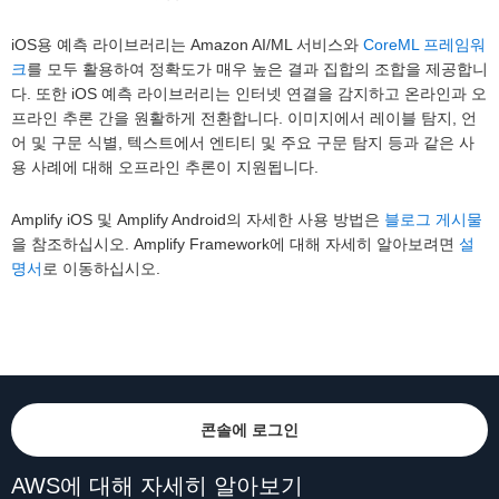
iOS용 예측 라이브러리는 Amazon AI/ML 서비스와
CoreML 프레임워
크
를 모두 활용하여 정확도가 매우 높은 결과 집합의 조합을 제공합니
다. 또한 iOS 예측 라이브러리는 인터넷 연결을 감지하고 온라인과 오
프라인 추론 간을 원활하게 전환합니다. 이미지에서 레이블 탐지, 언
어 및 구문 식별, 텍스트에서 엔티티 및 주요 구문 탐지 등과 같은 사
용 사례에 대해 오프라인 추론이 지원됩니다.
Amplify iOS 및 Amplify Android의 자세한 사용 방법은
블로그 게시물
을 참조하십시오. Amplify Framework에 대해 자세히 알아보려면
설
명서
로 이동하십시오.
콘솔에 로그인
AWS에 대해 자세히 알아보기