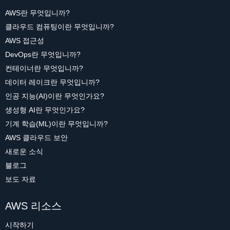
AWS란 무엇입니까?
클라우드 컴퓨팅이란 무엇입니까?
AWS 접근성
DevOps란 무엇입니까?
컨테이너란 무엇입니까?
데이터 레이크란 무엇입니까?
인공 지능(AI)이란 무엇인가요?
생성형 AI란 무엇인가요?
기계 학습(ML)이란 무엇입니까?
AWS 클라우드 보안
새로운 소식
블로그
보도 자료
AWS 리소스
시작하기