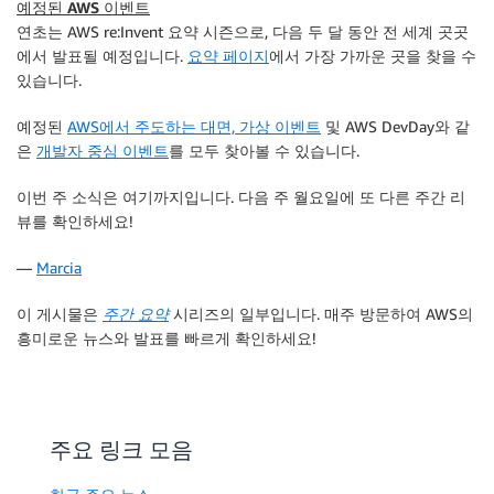
예정된 AWS 이벤트
연초는 AWS re:Invent 요약 시즌으로, 다음 두 달 동안 전 세계 곳곳
에서 발표될 예정입니다.
요약 페이지
에서 가장 가까운 곳을 찾을 수
있습니다.
예정된
AWS에서 주도하는 대면, 가상 이벤트
및 AWS DevDay와 같
은
개발자 중심 이벤트
를 모두 찾아볼 수 있습니다.
이번 주 소식은 여기까지입니다. 다음 주 월요일에 또 다른 주간 리
뷰를 확인하세요!
—
Marcia
이 게시물은
주간 요약
시리즈의 일부입니다. 매주 방문하여 AWS의
흥미로운 뉴스와 발표를 빠르게 확인하세요!
주요 링크 모음