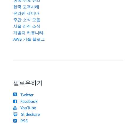
한국 주요 뉴스
한국 고객사례
온라인 세미나
주간 소식 모음
서울 리전 소식
개발자 커뮤니티
AWS 기술 블로그
팔로우하기
Twitter
Facebook
YouTube
Slideshare
RSS