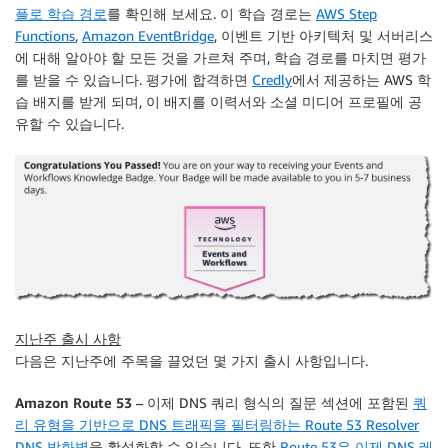
플로 학습 경로
를 확인해 보세요. 이 학습 경로는
AWS Step
Functions
,
Amazon EventBridge
, 이벤트 기반 아키텍처 및 서버리스
에 대해 알아야 할 모든 것을 가르쳐 주며, 학습 경로를 마치면 평가
를 받을 수 있습니다. 평가에 합격하면
Credly
에서 제공하는 AWS 학
습 배지를 받게 되며, 이 배지를 이력서와 소셜 미디어 프로필에 공
유할 수 있습니다.
지난주 출시 사항
다음은 지난주에 주목을 끌었던 몇 가지 출시 사항입니다.
Amazon Route 53
– 이제 DNS 쿼리 형식의 질문 섹션에 포함된
쿼
리 유형을 기반으로 DNS 트래픽을 필터링하는 Route 53 Resolver
DNS 방화벽
을 활성화할 수 있습니다. 또한
Route 53은 이제 DNS 레