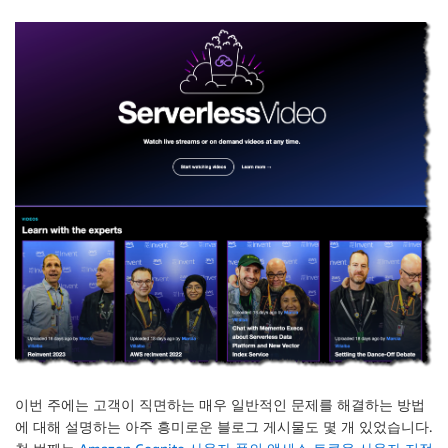
이번 주에는 고객이 직면하는 매우 일반적인 문제를 해결하는 방법
에 대해 설명하는 아주 흥미로운 블로그 게시물도 몇 개 있었습니다.