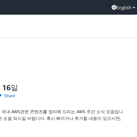
English
 16일
Share
 국내 AWS관련 콘텐츠를 정리해 드리는 AWS 주간 소식 모음입니
은 도움 되시길 바랍니다. 혹시 빠지거나 추가할 내용이 있으시면,