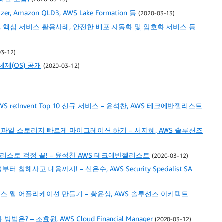
r, Amazon QLDB, AWS Lake Formation 등
(2020-03-13)
 소개, 핵심 서비스 활용사례, 안전한 배포 자동화 및 암호화 서비스 등
03-12)
체제(OS) 공개
(2020-03-12)
S re:Invent Top 10 신규 서비스 – 윤석찬, AWS 테크에반젤리스트
용하여 파일 스토리지 빠르게 마이그레이션 하기 – 서지혜, AWS 솔루션즈
 서버리스로 걱정 끝! – 윤석찬 AWS 테크에반젤리스트
(2020-03-12)
 침해사고 대응까지! – 신은수, AWS Security Specialist SA
서버리스 웹 어플리케이션 만들기 – 황윤상, AWS 솔루션즈 아키텍트
법은? – 조효원, AWS Cloud Financial Manager
(2020-03-12)