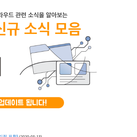
 리전 포함)
(2020-03-13)