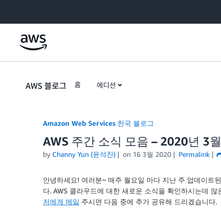
Skip to Main Content
AWS 블로그
홈
에디션
Amazon Web Services 한국 블로그
AWS 주간 소식 모음 – 2020년 3월
by
Channy Yun (윤석찬)
on
16 3월 2020
Permalink
안녕하세요! 여러분~ 매주 월요일 마다 지난 주 업데이트된
다. AWS 클라우드에 대한 새로운 소식을 확인하시는데 많
저에게 메일
주시면 다음 중에 추가 공유해 드리겠습니다.