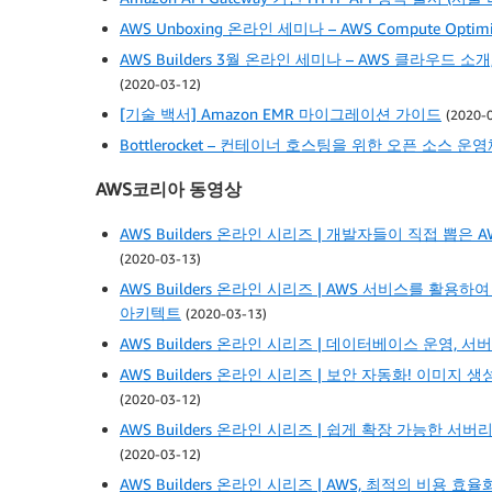
AWS Unboxing 온라인 세미나 – AWS Compute Optimize
AWS Builders 3월 온라인 세미나 – AWS 클라우드
(2020-03-12)
[기술 백서] Amazon EMR 마이그레이션 가이드
(2020-
Bottlerocket – 컨테이너 호스팅을 위한 오픈 소스 운영
AWS코리아 동영상
AWS Builders 온라인 시리즈 | 개발자들이 직접 뽑은 AW
(2020-03-13)
AWS Builders 온라인 시리즈 | AWS 서비스를 활
아키텍트
(2020-03-13)
AWS Builders 온라인 시리즈 | 데이터베이스 운영,
AWS Builders 온라인 시리즈 | 보안 자동화! 이미지 생성부터
(2020-03-12)
AWS Builders 온라인 시리즈 | 쉽게 확장 가능한 
(2020-03-12)
AWS Builders 온라인 시리즈 | AWS, 최적의 비용 효율화 방