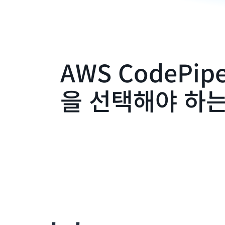
AWS CodePipe
을 선택해야 하는