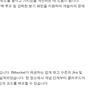
포 속도를 높이고 가시성을 개선하는 데 도움이 됩니다.
 피드백 루프 및 강력한 분기 패턴을 지원하여 개발자의 문제
입니다. Bitbucket가 제공하는 업계 최고 수준의 Jira 및
도록 설계되었습니다. 한 장소에서 개념 단계부터 클라우드까
있게 코드를 배포할 수 있습니다.