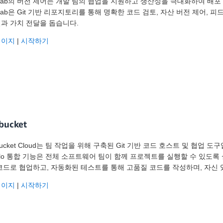
tLab의 버전 제어는 개발 팀의 협업을 지원하고 생산성을 극대화하여 배
tLab은 Git 기반 리포지토리를 통해 명확한 코드 검토, 자산 버전 제어,
과 가치 전달을 돕습니다.
페이지
|
시작하기
tbucket
tbucket Cloud는 팀 작업을 위해 구축된 Git 기반 코드 호스트 및 협업 도구
ello 통합 기능은 전체 소프트웨어 팀이 함께 프로젝트를 실행할 수 있
코드로 협업하고, 자동화된 테스트를 통해 고품질 코드를 작성하며, 자신 
페이지
|
시작하기