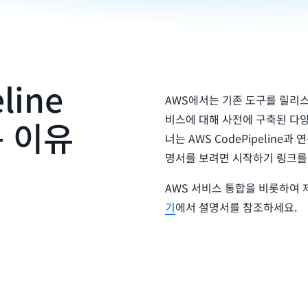
line
AWS에서는 기존 도구를 릴리스
비스에 대해 사전에 구축된 다양
 이유
너는 AWS CodePipeline
명서를 보려면 시작하기 링크를
AWS 서비스 통합을 비롯하여 
기
에서 설명서를 참조하세요.