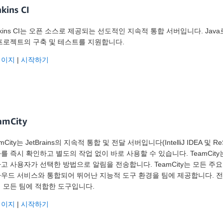
kins CI
nkins CI는 오픈 소스로 제공되는 선도적인 지속적 통합 서버입니다. J
프로젝트의 구축 및 테스트를 지원합니다.
페이지
|
시작하기
amCity
amCity는 JetBrains의 지속적 통합 및 전달 서버입니다(IntelliJ IDEA
를 즉시 확인하고 별도의 작업 없이 바로 사용할 수 있습니다. TeamCi
고 사용자가 선택한 방법으로 알림을 전송합니다. TeamCity는 모든 주요 
우드 서비스와 통합되어 뛰어난 지능적 도구 환경을 팀에 제공합니다. 전체
 모든 팀에 적합한 도구입니다.
페이지
|
시작하기