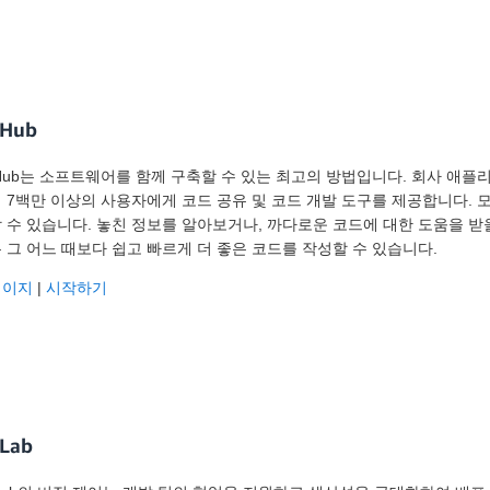
tHub
tHub는 소프트웨어를 함께 구축할 수 있는 최고의 방법입니다. 회사 애플리
 7백만 이상의 사용자에게 코드 공유 및 코드 개발 도구를 제공합니다.
 수 있습니다. 놓친 정보를 알아보거나, 까다로운 코드에 대한 도움을 받을 
 그 어느 때보다 쉽고 빠르게 더 좋은 코드를 작성할 수 있습니다.
페이지
|
시작하기
tLab