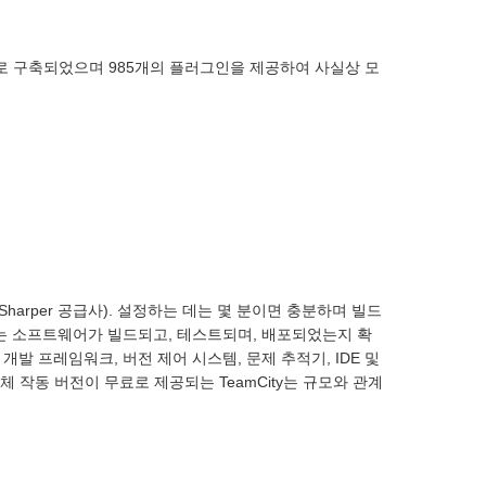
ava로 구축되었으며 985개의 플러그인을 제공하여 사실상 모
 및 ReSharper 공급사). 설정하는 데는 몇 분이면 충분하며 빌드
ty는 소프트웨어가 빌드되고, 테스트되며, 배포되었는지 확
개발 프레임워크, 버전 제어 시스템, 문제 추적기, IDE 및
 작동 버전이 무료로 제공되는 TeamCity는 규모와 관계