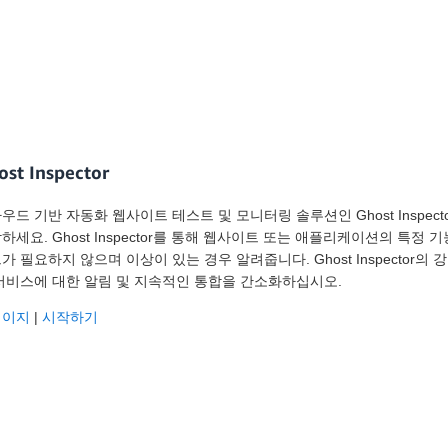
ost Inspector
우드 기반 자동화 웹사이트 테스트 및 모니터링 솔루션인 Ghost Inspe
하세요. Ghost Inspector를 통해 웹사이트 또는 애플리케이션의 특정
가 필요하지 않으며 이상이 있는 경우 알려줍니다. Ghost Inspector의 강력한 
서비스에 대한 알림 및 지속적인 통합을 간소화하십시오.
페이지
|
시작하기