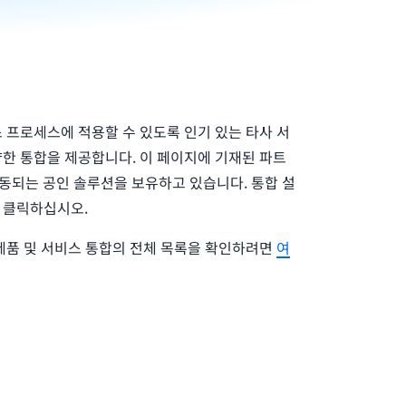
 프로세스에 적용할 수 있도록 인기 있는 타사 서
한 통합을 제공합니다. 이 페이지에 기재된 파트
과 연동되는 공인 솔루션을 보유하고 있습니다. 통합 설
 클릭하십시오.
제품 및 서비스 통합의 전체 목록을 확인하려면
여