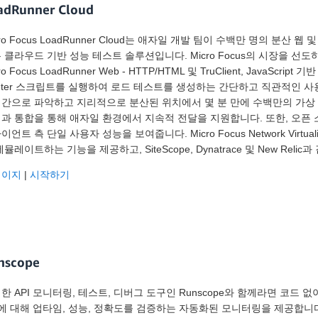
adRunner Cloud
cro Focus LoadRunner Cloud는 애자일 개발 팀이 수백만 명의 분
 클라우드 기반 성능 테스트 솔루션입니다. Micro Focus의 시장을 
ro Focus LoadRunner Web - HTTP/HTML 및 TruClient, JavaSc
eter 스크립트를 실행하여 로드 테스트를 생성하는 간단하고 직관적인 
간으로 파악하고 지리적으로 분산된 위치에서 몇 분 만에 수백만의 가상 사용자로
과 통합을 통해 애자일 환경에서 지속적 전달을 지원합니다. 또한, 오픈 소스
이언트 측 단일 사용자 성능을 보여줍니다. Micro Focus Network Virt
에뮬레이트하는 기능을 제공하고, SiteScope, Dynatrace 및 New Re
페이지
|
시작하기
nscope
한 API 모니터링, 테스트, 디버그 도구인 Runscope와 함께라면 코드 없이
I에 대해 업타임, 성능, 정확도를 검증하는 자동화된 모니터링을 제공합니다.