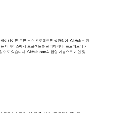
케이션이든 오픈 소스 프로젝트든 상관없이, GitHub는 전
 모든 디바이스에서 프로젝트를 관리하거나, 프로젝트에 기
수도 있습니다. GitHub.com의 협업 기능으로 개인 및