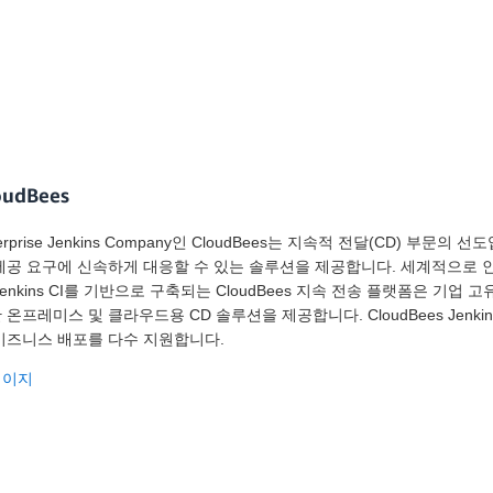
oudBees
terprise Jenkins Company인 CloudBees는 지속적 전달(CD) 부문
제공 요구에 신속하게 대응할 수 있는 솔루션을 제공합니다. 세계적으로 인
Jenkins CI를 기반으로 구축되는 CloudBees 지속 전송 플랫폼은 기
 온프레미스 및 클라우드용 CD 솔루션을 제공합니다. CloudBees Jenk
비즈니스 배포를 다수 지원합니다.
페이지