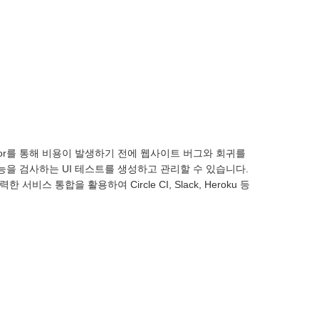
ctor를 통해 비용이 발생하기 전에 웹사이트 버그와 회귀를
 기능을 검사하는 UI 테스트를 생성하고 관리할 수 있습니다.
서비스 통합을 활용하여 Circle CI, Slack, Heroku 등