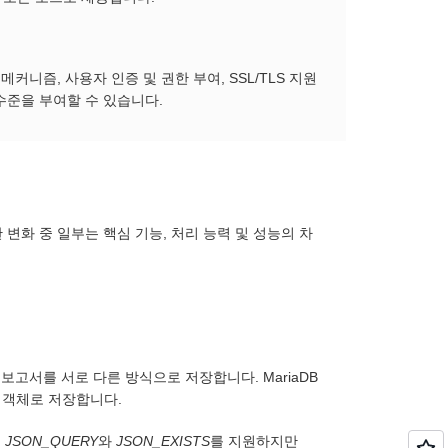
메커니즘, 사용자 인증 및 권한 부여, SSL/TLS 지원
수준을 부여할 수 있습니다.
 변화 중 일부는 핵심 기능, 처리 능력 및 성능의 차
N 보고서를 서로 다른 방식으로 저장합니다. MariaDB
리 객체로 저장합니다.
는
JSON_QUERY
와
JSON_EXISTS
를 지원하지만