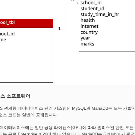
소스 소프트웨어
스 관계형 데이터베이스 관리 시스템인 MySQL과 MariaDB는 모두 개
소스 코드는 일반에 공개됩니다.
L 데이터베이스에는 일반 공용 라이선스(GPL)에 따라 릴리스된 완전 오픈
는 유료 Enterprise 버전이 하나 있습니다. MariaDB는 GitHub에서