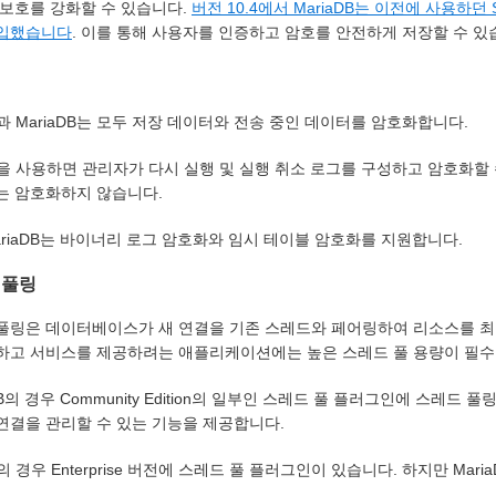
 보호를 강화할 수 있습니다.
버전 10.4에서 MariaDB는 이전에 사용하던 
도입했습니다
. 이를 통해 사용자를 인증하고 암호를 안전하게 저장할 수 있
L과 MariaDB는 모두 저장 데이터와 전송 중인 데이터를 암호화합니다.
L을 사용하면 관리자가 다시 실행 및 실행 취소 로그를 구성하고 암호화할 
는 암호화하지 않습니다.
ariaDB는 바이너리 로그 암호화와 임시 테이블 암호화를 지원합니다.
 풀링
풀링은 데이터베이스가 새 연결을 기존 스레드와 페어링하여 리소스를 최적
하고 서비스를 제공하려는 애플리케이션에는 높은 스레드 풀 용량이 필수
DB의 경우 Community Edition의 일부인 스레드 풀 플러그인에 스레드 풀
연결을 관리할 수 있는 기능을 제공합니다.
의 경우 Enterprise 버전에 스레드 풀 플러그인이 있습니다. 하지만 Ma