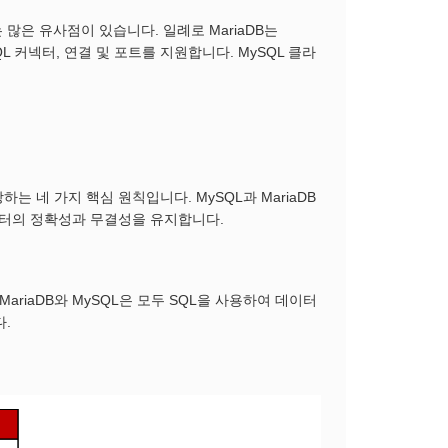
 많은 유사점이 있습니다. 일례로 MariaDB는
L 커넥터, 연결 및 포트를 지원합니다. MySQL 클라
는 네 가지 핵심 원칙입니다. MySQL과 MariaDB
이터의 정확성과 무결성을 유지합니다.
ariaDB와 MySQL은 모두 SQL을 사용하여 데이터
.