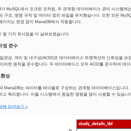
aDB가 MySQL에서 포크된 것처럼, 두 관계형 데이터베이스 관리 시스템에는
L의 구조, 명명 규칙 및 데이터 정의 파일을 유지했습니다. 또한 모든 MySQ
패키지는 변경 없이 MariaDB에서 작동합니다.
 몇 가지 유사점을 더 살펴보겠습니다.
 규정 준수
 일관성, 격리 및 내구성(ACID)은 데이터베이스 트랜잭션의 신뢰성을 보장하
 이러한 원칙을 준수합니다. 두 데이터베이스 모두 ACID를 준수하여 데
호환성
L과 MariaDB는 데이터를 테이블로 구성하는 관계형 데이터베이스입니다. M
하고 쿼리합니다. 이들 시스템에서 동일한 명령을 많이 사용할 수 있습니다
 대해 읽어보기 »