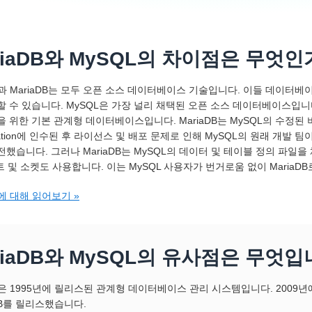
riaDB와 MySQL의 차이점은 무엇인
L과 MariaDB는 모두 오픈 소스 데이터베이스 기술입니다. 이들 데이터
할 수 있습니다. MySQL은 가장 널리 채택된 오픈 소스 데이터베이스입니
 위한 기본 관계형 데이터베이스입니다. MariaDB는 MySQL의 수정된 버전입
ration에 인수된 후 라이선스 및 배포 문제로 인해 MySQL의 원래 개발 팀
전했습니다. 그러나 MariaDB는 MySQL의 데이터 및 테이블 정의 파
 포트 및 소켓도 사용합니다. 이는 MySQL 사용자가 번거로움 없이 Maria
L에 대해 읽어보기 »
riaDB와 MySQL의 유사점은 무엇입
L은 1995년에 릴리스된 관계형 데이터베이스 관리 시스템입니다. 2009년에 
aDB를 릴리스했습니다.