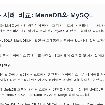
 사례 비교: MariaDB와 MySQL
aDB는 MySQL에 비해 확장성이 뛰어나고 쿼리 속도가 더 빠릅니다. 따라서
퀀스 스토리지 엔진 및 가상 열과 같이 MySQL에 없는 기능이 더 있습니
MySQL은 MariaDB보다 훨씬 더 오랫동안 사용되어 왔습니다. 일부 조
.
 두 데이터베이스 중 하나를 선택할 때 고려해야 할 점을 몇 가지 알아
지 엔진
이스 관리 시스템에서 스토리지 엔진은 데이터베이스 내의 데이터를 검색,
 사용하려는 스토리지 엔진이 데이터베이스 결정에 영향을 미칠 수 있습니
L과 MariaDB 모두에서 여러 스토리지 엔진을 사용할 수 있지만 MySQL
InnoDB, CSV, Federated, MyISAM, Merge 등이 있습니다.
B는 XtraDB, Aria, InnoDB, MariaDB ColumnStore, Memory, Cas