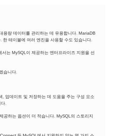
 대용량 데이터를 관리하는 데 유용합니다. MariaDB
다. 한 테이블에 여러 엔진을 사용할 수도 있습니다.
직에서는 MySQL이 제공하는 엔터프라이즈 지원을 선
보겠습니다.
 업데이트 및 저장하는 데 도움을 주는 구성 요소
다.
은 제공하는 옵션이 더 적습니다. MySQL의 스토리지
sandra, Connect 등 MySQL에서 지원하지 않는 몇 가지 스