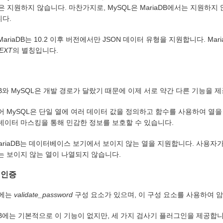
L은 지원하지 않습니다. 마찬가지로, MySQL은 MariaDB에서는 지원하지
다.
ariaDB는 10.2 이후 버전에서만 JSON 데이터 유형을 지원합니다. Ma
EXT
의 별칭입니다.
aDB와 MySQL은 개발 경로가 달랐기 때문에 이제 서로 약간 다른 기능을 
어 MySQL은 단일 열에 여러 데이터 값을 정의하고 함수를 사용하여 열을
데이터 마스킹을 통해 민감한 정보를 보호할 수 있습니다.
MariaDB는 데이터베이스 보기에서 보이지 않는 열을 지원합니다. 사용자
는 보이지 않는 열이 나열되지 않습니다.
 인증
L에는
validate_password
구성 요소가 있으며, 이 구성 요소를 사용하여 암
aDB에는 기본적으로 이 기능이 없지만, 세 가지 검사기 플러그인을 제공합