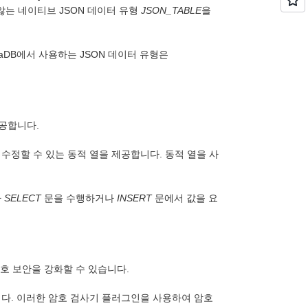
 않는 네이티브 JSON 데이터 유형
JSON_TABLE
을
riaDB에서 사용하는 JSON 데이터 유형은
제공합니다.
 수정할 수 있는 동적 열을 제공합니다. 동적 열을 사
가
SELECT
문을 수행하거나
INSERT
문에서 값을 요
호 보안을 강화할 수 있습니다.
니다. 이러한 암호 검사기 플러그인을 사용하여 암호