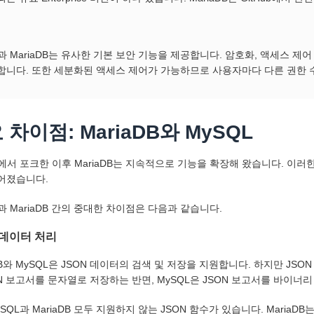
과 MariaDB는 유사한 기본 보안 기능을 제공합니다. 암호화, 액세스 제어 
합니다. 또한 세분화된 액세스 제어가 가능하므로 사용자마다 다른 권한 
 차이점: MariaDB와 MySQL
L에서 포크한 이후 MariaDB는 지속적으로 기능을 확장해 왔습니다. 이러한
어졌습니다.
L과 MariaDB 간의 중대한 차이점은 다음과 같습니다.
 데이터 처리
DB와 MySQL은 JSON 데이터의 검색 및 저장을 지원합니다. 하지만 JSO
ON 보고서를 문자열로 저장하는 반면, MySQL은 JSON 보고서를 바이너
SQL과 MariaDB 모두 지원하지 않는 JSON 함수가 있습니다. MariaDB