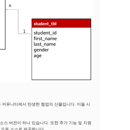
발자 커뮤니티에서 탄생한 협업의 산물입니다. 이들 시
 소스 버전이 하나 있습니다. 또한 추가 기능 및 지원
 완전 오픈 소스로 제공됩니다.