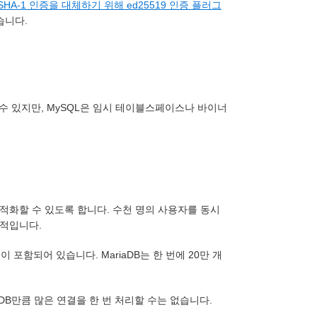
SHA-1 인증을 대체하기 위해 ed25519 인증 플러그
습니다.
수 있지만, MySQL은 임시 테이블스페이스나 바이너
화할 수 있도록 합니다. 수천 명의 사용자를 동시
적입니다.
링이 포함되어 있습니다. MariaDB는 한 번에 20만 개
riaDB만큼 많은 연결을 한 번 처리할 수는 없습니다.