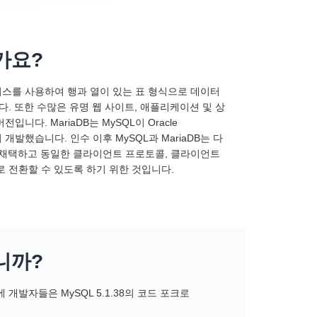
가요?
베이스를 사용하여 행과 열이 있는 표 형식으로 데이터
다. 또한 수많은 유명 웹 사이트, 애플리케이션 및 상
니다. MariaDB는 MySQL이 Oracle
이 개발했습니다. 인수 이후 MySQL과 MariaDB는 다
일을 채택하고 동일한 클라이언트 프로토콜, 클라이언트
DB로 전환할 수 있도록 하기 위한 것입니다.
니까?
개발자들은 MySQL 5.1.38의 코드 포크로