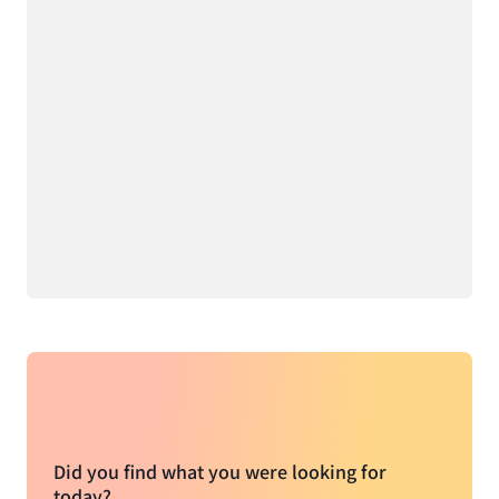
Did you find what you were looking for
today?