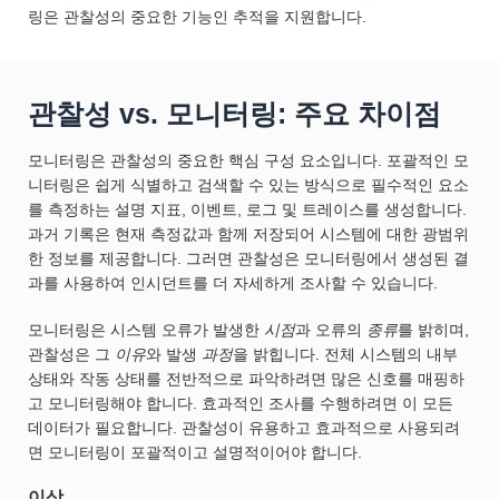
링은 관찰성의 중요한 기능인 추적을 지원합니다.
관찰성 vs. 모니터링: 주요 차이점
모니터링은 관찰성의 중요한 핵심 구성 요소입니다. 포괄적인 모
니터링은 쉽게 식별하고 검색할 수 있는 방식으로 필수적인 요소
를 측정하는 설명 지표, 이벤트, 로그 및 트레이스를 생성합니다.
과거 기록은 현재 측정값과 함께 저장되어 시스템에 대한 광범위
한 정보를 제공합니다. 그러면 관찰성은 모니터링에서 생성된 결
과를 사용하여 인시던트를 더 자세하게 조사할 수 있습니다.
모니터링은 시스템 오류가 발생한
시점
과 오류의
종류
를 밝히며,
관찰성은 그
이유
와 발생
과정
을 밝힙니다. 전체 시스템의 내부
상태와 작동 상태를 전반적으로 파악하려면 많은 신호를 매핑하
고 모니터링해야 합니다. 효과적인 조사를 수행하려면 이 모든
데이터가 필요합니다. 관찰성이 유용하고 효과적으로 사용되려
면 모니터링이 포괄적이고 설명적이어야 합니다.
이상