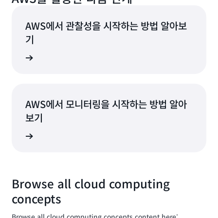
AWS에서 관찰성을 시작하는 방법 알아보
기
알아보기
AWS에서 모니터링을 시작하는 방법 알아
보기
알아보기
Browse all cloud computing
concepts
Browse all cloud computing concepts content here: