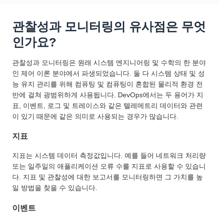
관찰성과 모니터링의 유사점은 무엇
인가요?
관찰성과 모니터링은 원래 시스템 엔지니어링 및 수학의 한 분야
인 제어 이론 분야에서 파생되었습니다. 둘 다 시스템 상태 및 성
능 유지 관리를 위해 컴퓨팅 및 컴퓨팅이 혼합된 물리적 환경 전
반에 걸쳐 광범위하게 사용됩니다. DevOps에서는 두 용어가 지
표, 이벤트, 로그 및 트레이스와 같은 텔레메트리 데이터와 관련
이 있기 때문에 같은 의미로 사용되는 경우가 많습니다.
지표
지표는 시스템 데이터 측정값입니다. 예를 들어 네트워크 처리량
또는 일주일의 애플리케이션 오류 수를 지표로 사용할 수 있습니
다. 지표 및 관찰성에 대한 보고서를 모니터링하면 그 가치를 높
일 방법을 찾을 수 있습니다.
이벤트