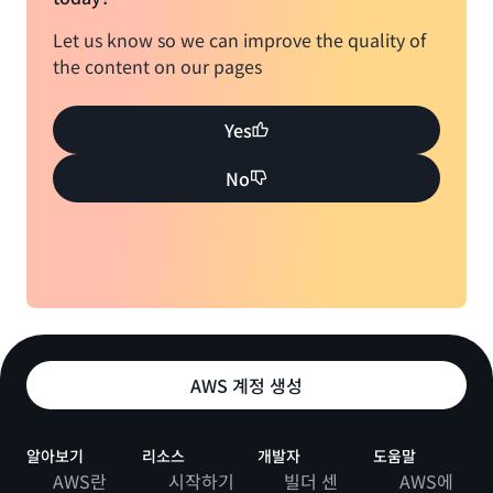
Let us know so we can improve the quality of
the content on our pages
Yes
No
AWS 계정 생성
알아보기
리소스
개발자
도움말
AWS란
시작하기
빌더 센
AWS에