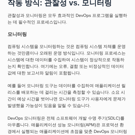
작동 방식: 관찰성 vs. 모니터링
관찰성과 모니터링은 모두 효과적인 DevOps 프로그램을 실행하
는 데 필수적인 프로세스입니다.
모니터링
컴퓨팅 시스템을 모니터링하는 것은 컴퓨팅 시스템 자체를 운영
하는 것만큼이나 오래된 운영 방식입니다. 모니터링 프로세스는
시스템에 대한 데이터를 수집하여 시스템이 정상적으로 작동하
는지 확인합니다. 여기에는 오류, 결함 또는 비정상적인 데이터
값에 대한 보고서와 알림이 포함됩니다.
예를 들어 모니터링 도구는 데이터를 수집하여 애플리케이션 릴
리스를 배포하는 데 걸리는 시간을 측정할 수 있습니다. 소요 시
간이 예상 시간을 벗어나면 모니터링 도구가 사용자에게 문제가
발생했을 가능성이 있음을 알릴 수 있습니다.
DevOps 모니터링은 전체 소프트웨어 개발 수명 주기(SDLC)를
아우릅니다. 애플리케이션 성능 모니터링(APM)은 프로덕션 환
경에서 실행되는 애플리케이션에 초점을 맞춘 DevOps 모니터링