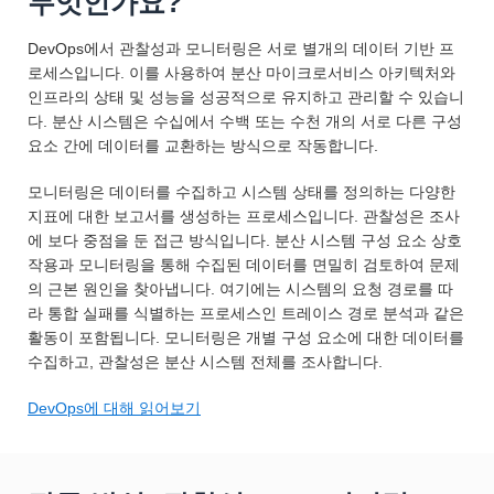
무엇인가요?
DevOps에서 관찰성과 모니터링은 서로 별개의 데이터 기반 프
로세스입니다. 이를 사용하여 분산 마이크로서비스 아키텍처와
인프라의 상태 및 성능을 성공적으로 유지하고 관리할 수 있습니
다. 분산 시스템은 수십에서 수백 또는 수천 개의 서로 다른 구성
요소 간에 데이터를 교환하는 방식으로 작동합니다.
모니터링은 데이터를 수집하고 시스템 상태를 정의하는 다양한
지표에 대한 보고서를 생성하는 프로세스입니다. 관찰성은 조사
에 보다 중점을 둔 접근 방식입니다. 분산 시스템 구성 요소 상호
작용과 모니터링을 통해 수집된 데이터를 면밀히 검토하여 문제
의 근본 원인을 찾아냅니다. 여기에는 시스템의 요청 경로를 따
라 통합 실패를 식별하는 프로세스인 트레이스 경로 분석과 같은
활동이 포함됩니다. 모니터링은 개별 구성 요소에 대한 데이터를
수집하고, 관찰성은 분산 시스템 전체를 조사합니다.
DevOps에 대해 읽어보기