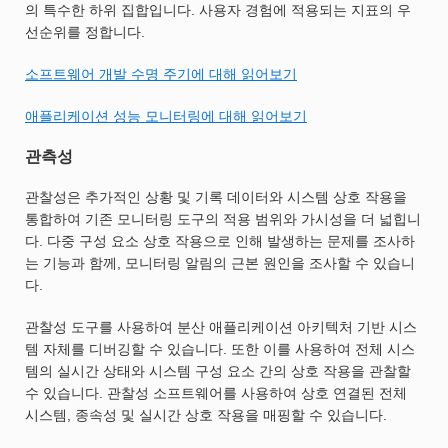
의 특수한 하위 집합입니다. 사용자 경험에 적용되는 지표의 우
선순위를 정합니다.
소프트웨어 개발 수명 주기에 대해 읽어보기
애플리케이션 성능 모니터링에 대해 읽어보기
관측성
관찰성은 추가적인 상황 및 기록 데이터와 시스템 상호 작용을
통합하여 기존 모니터링 도구의 적용 범위와 가시성을 더 넓힙니
다. 다중 구성 요소 상호 작용으로 인해 발생하는 문제를 조사하
는 기능과 함께, 모니터링 알림의 근본 원인을 조사할 수 있습니
다.
관찰성 도구를 사용하여 분산 애플리케이션 아키텍처 기반 시스
템 자체를 디버깅할 수 있습니다. 또한 이를 사용하여 전체 시스
템의 실시간 상태와 시스템 구성 요소 간의 상호 작용을 관찰할
수 있습니다. 관찰성 소프트웨어를 사용하여 상호 연결된 전체
시스템, 종속성 및 실시간 상호 작용을 매핑할 수 있습니다.