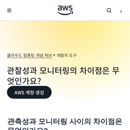
메인 콘텐츠로 건너뛰기
클라우드 컴퓨팅 개념 허브
개발자 도구
관찰성과 모니터링의 차이점은 무
엇인가요?
AWS 계정 생성
관측성과 모니터링 사이의 차이점은