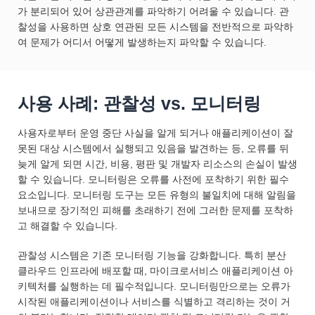
가 분리되어 있어 상관관계를 파악하기 어려울 수 있습니다. 관
찰성을 사용하면 상호 연관된 모든 시스템을 전반적으로 파악하
여 문제가 어디서 어떻게 발생하는지 파악할 수 있습니다.
사용 사례: 관찰성 vs. 모니터링
사용자로부터 운영 중단 사실을 알게 되거나 애플리케이션이 잘
못된 대상 시스템에서 실행되고 있음을 발견하는 등, 오류를 뒤
늦게 알게 되면 시간, 비용, 평판 및 개발자 리소스의 손실이 발생
할 수 있습니다. 모니터링은 오류를 사전에 포착하기 위한 필수
요소입니다. 모니터링 도구는 모든 유형의 불일치에 대해 알림을
보내므로 장기적인 피해를 초래하기 전에 그러한 문제를 포착하
고 해결할 수 있습니다.
관찰성 시스템은 기존 모니터링 기능을 강화합니다. 특히 분산
클라우드 인프라에 배포할 때, 마이크로서비스 애플리케이션 아
키텍처를 실행하는 데 필수적입니다. 모니터링만으로는 오류가
시작된 애플리케이션이나 서비스를 식별하고 격리하는 것이 거