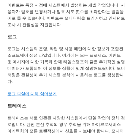
이벤트는 특정 시점에 시스템에서 발생하는 개별 작업입니다. 사
용자가 암호를 변경하거나 암호 시도 횟수를 초과한다는 알림을
예로 들 수 있습니다. 이벤트는 모니터링을 트리거하고 인시던트
조사 시 관찰성을 지원합니다.
로그
로그는 시스템의 운영, 작업 및 사용 패턴에 대한 정보가 포함된
소프트웨어 생성 파일입니다. 여기에는 모든 프로세스, 이벤트
및 메시지에 대한 기록과 함께 타임스탬프와 같은 추가적인 설명
데이터가 포함되어 이 정보를 상황에 맞게 설명해드립니다. 모니
터링은 관찰성이 추가 시스템 분석에 사용하는 로그를 생성합니
다.
로그 파일에 대해 읽어보기
트레이스
트레이스는 서로 연관된 다양한 시스템에서 단일 작업의 전체 경
로입니다. 완전 분산 추적의 경우 추적을 위해 마이크로서비스
아키텍처의 모든 트랜잭션에서 신호를 내보내야 합니다. 모니터