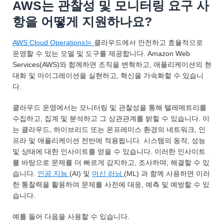
AWS는 관찰성 및 모니터링 요구 사
항을 어떻게 지원하나요?
AWS Cloud Operations는
클라우드에서 안전하고 효율적으로
운영할 수 있는 모델 및 도구를 제공합니다. Amazon Web
Services(AWS)와 함께하면 조직을 변혁하고, 애플리케이션의 현
대화 및 마이그레이션을 실현하고, 혁신을 가속화할 수 있습니
다.
클라우드 운영에서는 모니터링 및 관찰성을 통해 텔레메트리를
수집하고, 집계 및 분석하고 그 상관관계를 밝힐 수 있습니다. 이
는 클라우드, 하이브리드 또는 온프레미스 환경의 네트워크, 인
프라 및 애플리케이션 전반에 적용됩니다. 시스템의 동작, 성능
및 상태에 대한 인사이트를 얻을 수 있습니다. 이러한 인사이트
를 바탕으로 문제를 더 빠르게 감지하고, 조사하며, 해결할 수 있
습니다.
인공 지능
(AI) 및
머신 러닝
(ML) 과 함께 사용하면 이러
한 통찰력을 활용하여 문제를 사전에 대응, 예측 및 예방할 수 있
습니다.
예를 들어 다음을 사용할 수 있습니다.