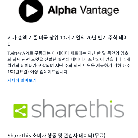
시가 총액 기준 미국 상위 10개 기업의 20년 만기 주식 데이
터
Twitter API로 구동되는 이 데이터 세트에는 지난 한 달 동안의 암호
화 화폐 관련 트윗을 선별한 일련의 데이터가 포함되어 있습니다. 1개
월간의 데이터가 포함되며 지난 주의 최신 트윗을 제공하기 위해 매주
1회(월요일) 이상 업데이트됩니다.
자세히 알아보기
ShareThis 소비자 행동 및 관심사 데이터(무료)