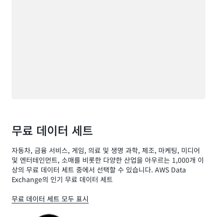
무료 데이터 세트
자동차, 금융 서비스, 게임, 의료 및 생명 과학, 제조, 마케팅, 미디어
및 엔터테인먼트, 소매를 비롯한 다양한 산업을 아우르는 1,000개 이
상의 무료 데이터 세트 중에서 선택할 수 있습니다. AWS Data
Exchange의 인기 무료 데이터 세트
무료 데이터 세트 모두 표시