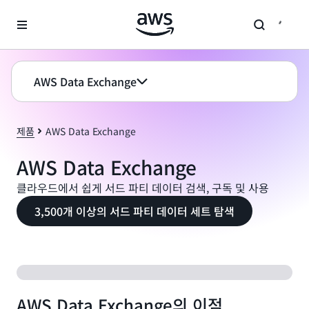
메인 콘텐츠로 건너뛰기
AWS Data Exchange
제품
AWS Data Exchange
AWS Data Exchange
클라우드에서 쉽게 서드 파티 데이터 검색, 구독 및 사용
3,500개 이상의 서드 파티 데이터 세트 탐색
AWS Data Exchange의 이점