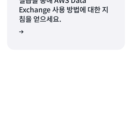
Exchange 사용 방법에 대한 지
침을 얻으세요.
크숍 등록