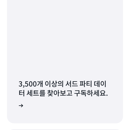
3,500개 이상의 서드 파티 데이
터 세트를 찾아보고 구독하세요.
 세트 찾기