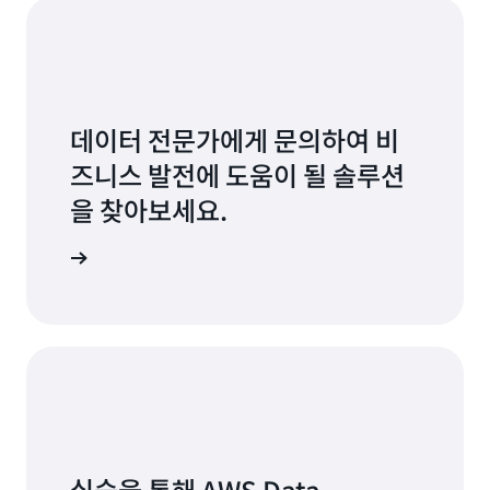
데이터 전문가에게 문의하여 비
즈니스 발전에 도움이 될 솔루션
을 찾아보세요.
ge 시작하기
실습을 통해 AWS Data