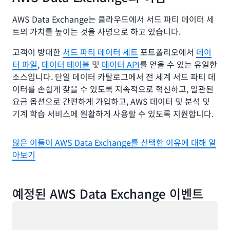
AWS Data Exchange는 클라우드에서 서드 파티 데이터 세
트의 가치를 높이는 것을 사명으로 하고 있습니다.
고객이 방대한
서드 파티 데이터 세트
포트폴리오에서
데이
터 파일
,
데이터 테이블
및
데이터 API
를 얻을 수 있는 유일한
소스입니다. 단일 데이터 카탈로그에서 전 세계 서드 파티 데
이터를 손쉽게 찾을 수 있도록 지속적으로 혁신하고, 일관된
요금 옵션으로 간편하게 가입하고, AWS 데이터 및 분석 및
기계 학습 서비스에 원활하게 사용할 수 있도록 지원합니다.
많은 이들이 AWS Data Exchange를 선택한 이유에 대해 알
아보기
예정된 AWS Data Exchange 이벤트
로드 중