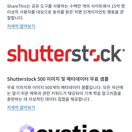
ShareThis는 공유 도구를 사용하는 수백만 개의 사이트에서 15억 명
이상의 사용자를 대상으로 동의를 받은 익명 인게이지먼트 행동을 관
찰합니다.
자세히 알아보기
Shutterstock 500 이미지 및 메타데이터 무료 샘플
무료 이미지와 이미지 500개의 메타데이터 샘플입니다. 모든 자산에
는 알기 쉬운 제목과 관련 키워드가 태깅되어 기계 학습 알고리즘을
훈련하는 데 이상적인 데이터 집합을 제공합니다.
자세히 알아보기