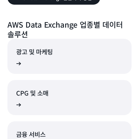
AWS Data Exchange 업종별 데이터
솔루션
광고 및 마케팅
알아보기
CPG 및 소매
알아보기
금융 서비스