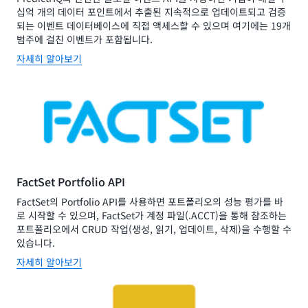
십억 개의 데이터 포인트에서 추출된 지속적으로 업데이트되고 검증
되는 이벤트 데이터베이스에 직접 액세스할 수 있으며 여기에는 19개
범주에 걸친 이벤트가 포함됩니다.
자세히 알아보기
FactSet Portfolio API
FactSet의 Portfolio API를 사용하면 포트폴리오의 성능 평가를 바
로 시작할 수 있으며, FactSet가 계정 파일(.ACCT)을 통해 참조하는
포트폴리오에서 CRUD 작업(생성, 읽기, 업데이트, 삭제)을 수행할 수
있습니다.
자세히 알아보기