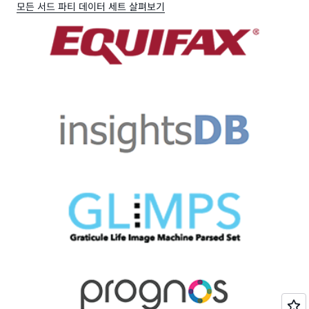
모든 서드 파티 데이터 세트 살펴보기