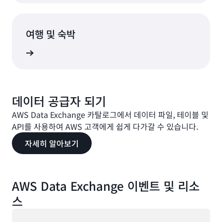
여행 및 숙박
알아보기
데이터 공급자 되기
AWS Data Exchange 카탈로그에서 데이터 파일, 테이블 및
API를 사용하여 AWS 고객에게 쉽게 다가갈 수 있습니다.
자세히 알아보기
AWS Data Exchange 이벤트 및 리소
스
로드 중