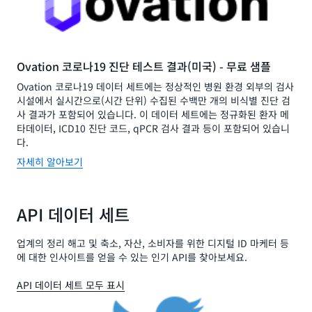
Ovation 코로나19 진단 테스트 결과(미국) - 무료 샘플
Ovation 코로나19 데이터 세트에는 정상적인 병원 환경 외부의 검사
시설에서 실시간으로(시간 단위) 수집된 수백만 개의 비식별 진단 검
사 결과가 포함되어 있습니다. 이 데이터 세트에는 정규화된 환자 메
타데이터, ICD10 진단 코드, qPCR 검사 결과 등이 포함되어 있습니
다.
자세히 알아보기
API 데이터 세트
업계의 정리 해고 및 축소, 자산, 소비자를 위한 디지털 ID 마케터 등
에 대한 인사이트를 얻을 수 있는 인기 API를 찾아보세요.
API 데이터 세트 모두 표시