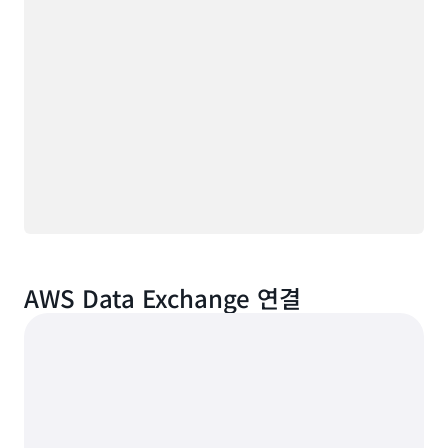
AWS Data Exchange 연결