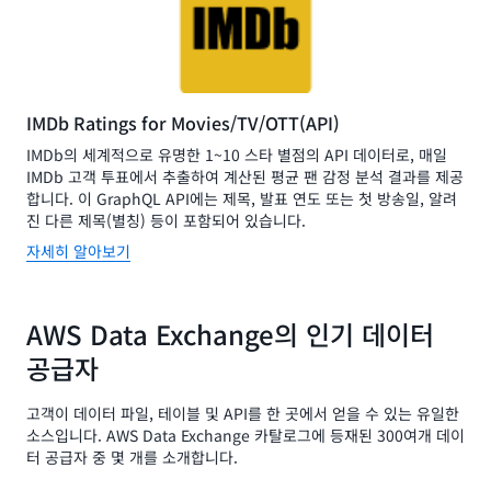
IMDb Ratings for Movies/TV/OTT(API)
IMDb의 세계적으로 유명한 1~10 스타 별점의 API 데이터로, 매일
IMDb 고객 투표에서 추출하여 계산된 평균 팬 감정 분석 결과를 제공
합니다. 이 GraphQL API에는 제목, 발표 연도 또는 첫 방송일, 알려
진 다른 제목(별칭) 등이 포함되어 있습니다.
자세히 알아보기
AWS Data Exchange의 인기 데이터
공급자
고객이 데이터 파일, 테이블 및 API를 한 곳에서 얻을 수 있는 유일한
소스입니다. AWS Data Exchange 카탈로그에 등재된 300여개 데이
터 공급자 중 몇 개를 소개합니다.