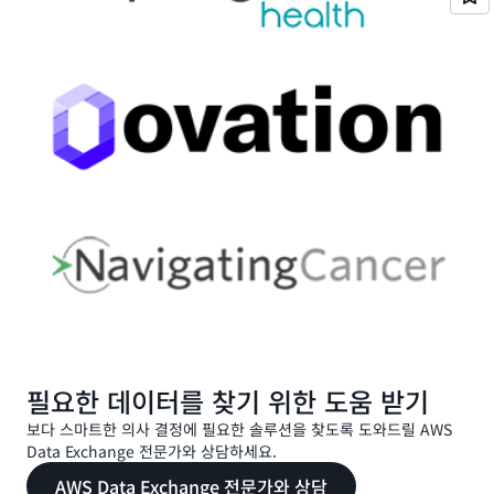
필요한 데이터를 찾기 위한 도움 받기
보다 스마트한 의사 결정에 필요한 솔루션을 찾도록 도와드릴 AWS
Data Exchange 전문가와 상담하세요.
AWS Data Exchange 전문가와 상담