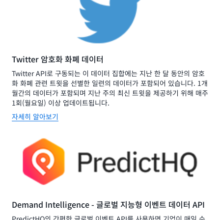
Twitter 암호화 화폐 데이터
Twitter API로 구동되는 이 데이터 집합에는 지난 한 달 동안의 암호
화 화폐 관련 트윗을 선별한 일련의 데이터가 포함되어 있습니다. 1개
월간의 데이터가 포함되며 지난 주의 최신 트윗을 제공하기 위해 매주
1회(월요일) 이상 업데이트됩니다.
자세히 알아보기
Demand Intelligence - 글로벌 지능형 이벤트 데이터 API
PredictHQ의 간편한 글로벌 이벤트 API를 사용하면 기업이 매일 수