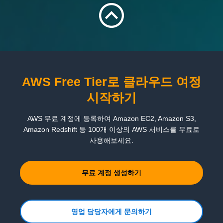
AWS Free Tier로 클라우드 여정
시작하기
AWS 무료 계정에 등록하여 Amazon EC2, Amazon S3,
Amazon Redshift 등 100개 이상의 AWS 서비스를 무료로
사용해보세요.
무료 계정 생성하기
영업 담당자에게 문의하기