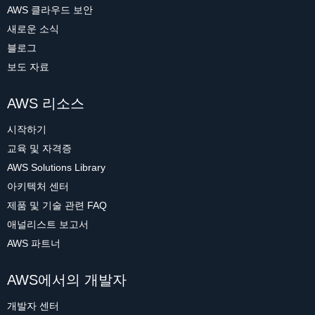
AWS 클라우드 보안
새로운 소식
블로그
보도 자료
AWS 리소스
시작하기
교육 및 자격증
AWS Solutions Library
아키텍처 센터
제품 및 기술 관련 FAQ
애널리스트 보고서
AWS 파트너
AWS에서의 개발자
개발자 센터