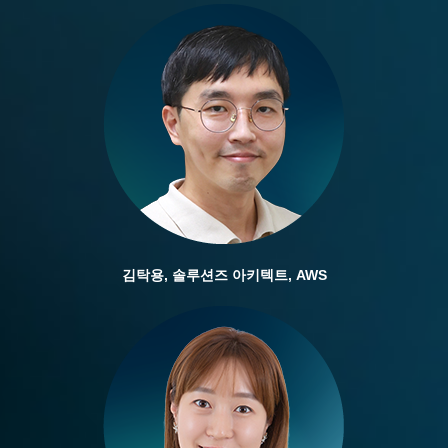
김탁용, 솔루션즈 아키텍트, AWS