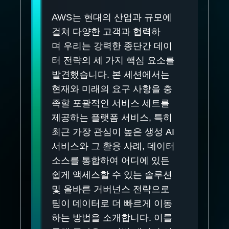
AWS는 현대의 산업과 규모에
걸쳐 다양한 고객과 협력하
며 우리는 강력한 종단간 데이
터 전략의 세 가지 핵심 요소를
발견했습니다. 본 세션에서는
현재와 미래의 요구 사항을 충
족할 포괄적인 서비스 세트를
제공하는 플랫폼 서비스, 특히
최근 가장 관심이 높은 생성 AI
서비스와 그 활용 사례, 데이터
소스를 통합하여 어디에 있든
쉽게 액세스할 수 있는 솔루션
및 올바른 거버넌스 전략으로
팀이 데이터로 더 빠르게 이동
하는 방법을 소개합니다. 이를