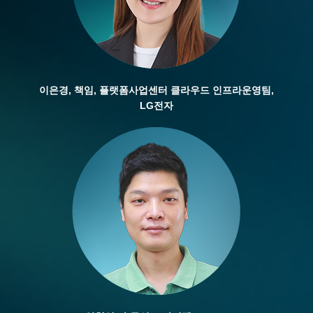
이은경, 책임, 플랫폼사업센터 클라우드 인프라운영팀,
LG전자