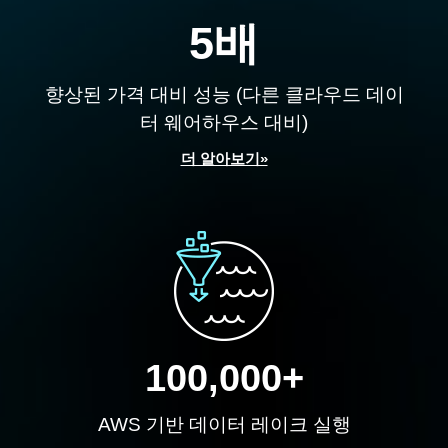
5배
향상된 가격 대비 성능 (다른 클라우드 데이
터 웨어하우스 대비)
더 알아보기»
100,000+
AWS 기반 데이터 레이크 실행