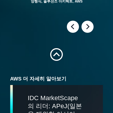
양형식, 솔루션즈 아키텍트, AWS
Previous Slide
Next Slide
AWS 더 자세히 알아보기
IDC MarketScape
의 리더: APeJ(일본