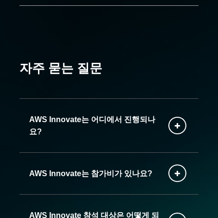
자주 묻는 질문
AWS Innovate는 어디에서 진행되나
요?
AWS Innovate는 참가비가 있나요?
AWS Innovate 참석 대상은 어떻게 되