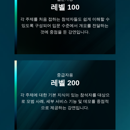
레벨 100
각 주제를 처음 접하는 참석자들도 쉽게 이해할 수
있도록 구성되어 입문 수준에서 개요를 전달하는
것에 중점을 둔 강연입니다.
중급자용
레벨 200
각 주제에 대한 기본 지식이 있는 참석자를 대상으
로 모범 사례, 세부 서비스 기능 및 데모를 중점적
으로 제공하는 강연입니다.