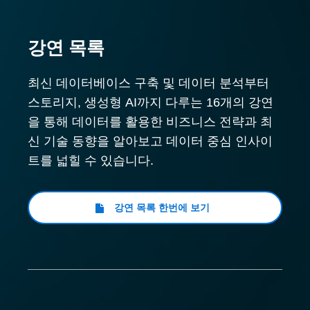
강연 목록
최신 데이터베이스 구축 및 데이터 분석부터
스토리지, 생성형 AI까지 다루는 16개의 강연
을 통해 데이터를 활용한 비즈니스 전략과 최
신 기술 동향을 알아보고 데이터 중심 인사이
트를 넓힐 수 있습니다.
강연 목록 한번에 보기