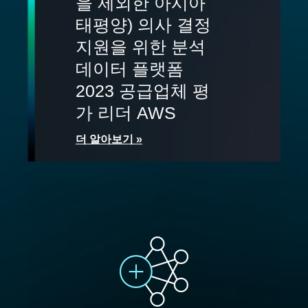
을 제외한 아시아
태평양) 의사 결정
지원을 위한 분석
데이터 플랫폼
2023 공급업체 평
가 리더 AWS
더 알아보기 »