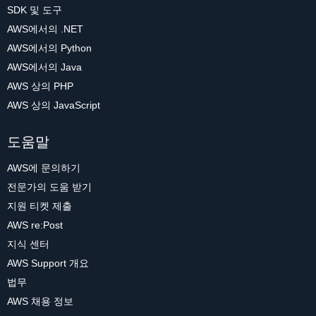
SDK 및 도구
AWS에서의 .NET
AWS에서의 Python
AWS에서의 Java
AWS 상의 PHP
AWS 상의 JavaScript
도움말
AWS에 문의하기
전문가의 도움 받기
지원 티켓 제출
AWS re:Post
지식 센터
AWS Support 개요
법무
AWS 채용 정보