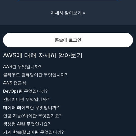
자세히 알아보기 »
콘솔에 로그인
AWS에 대해 자세히 알아보기
AWS란 무엇입니까?
클라우드 컴퓨팅이란 무엇입니까?
AWS 접근성
DevOps란 무엇입니까?
컨테이너란 무엇입니까?
데이터 레이크란 무엇입니까?
인공 지능(AI)이란 무엇인가요?
생성형 AI란 무엇인가요?
기계 학습(ML)이란 무엇입니까?