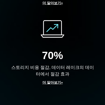
더 알아보기»
70%
스토리지 비용 절감, 데이터 레이크의 데이
터에서 절감 효과
더 알아보기»