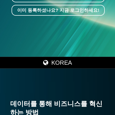
이미 등록하셨나요? 지금 로그인하세요!
KOREA
데이터를 통해 비즈니스를 혁신
하는 방법