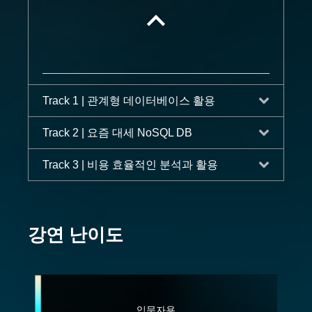
Track 1 | 관계형 데이터베이스 활용
Track 2 | 요즘 대세 NoSQL DB
Track 3 | 비용 효율적인 분석과 활용
강연 난이도
입문자용