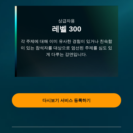
상급자용
레벨 300
각 주제에 대해 이미 유사한 경험이 있거나 친숙함
이 있는 참석자를 대상으로 엄선된 주제를 심도 있
게 다루는 강연입니다.
다시보기 서비스 등록하기