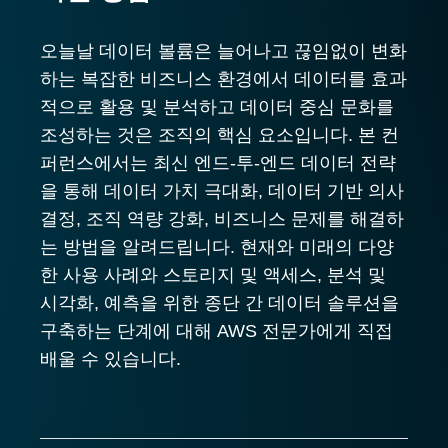
오늘날 데이터 볼륨은 늘어나고 끊임없이 변화
하는 복잡한 비즈니스 환경에서 데이터를 효과
적으로 활용 및 분석하고 데이터 중심 문화를
조성하는 것은 조직의 핵심 요소입니다. 본 컨
퍼런스에서는 최신 엔드-투-엔드 데이터 전략
을 통해 데이터 가치 극대화, 데이터 기반 의사
결정, 조직 역량 강화, 비즈니스 문제를 해결하
는 방법을 알려드립니다. 현재와 미래의 다양
한 사용 사례와 스토리지 및 액세스, 분석 및
시각화, 예측을 위한 종단 간 데이터 솔루션을
구축하는 단계에 대해 AWS 전문가에게 직접
배울 수 있습니다.