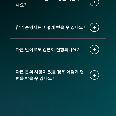
나요?
참석 증명서는 어떻게 받을 수 있나요?
다른 언어로도 강연이 진행되나요?
다른 문의 사항이 있을 경우 어떻게 답
변을 받을 수 있나요?
여기