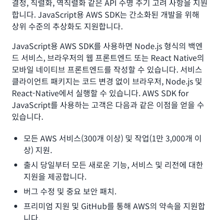
결정, 직렬화, 역직렬화 같은 API 수명 주기 고려 사항을 지원
합니다. JavaScript용 AWS SDK는 간소화된 개발을 위해
상위 수준의 추상화도 지원합니다.
JavaScript용 AWS SDK를 사용하면 Node.js 형식의 백엔
드 서비스, 브라우저의 웹 프론트엔드 또는 React Native의
모바일 네이티브 프론트엔드를 작성할 수 있습니다. 서비스
클라이언트 패키지는 코드 변경 없이 브라우저, Node.js 및
React-Native에서 실행할 수 있습니다. AWS SDK for
JavaScript를 사용하는 고객은 다음과 같은 이점을 얻을 수
있습니다.
모든 AWS 서비스(300개 이상) 및 작업(1만 3,000개 이
상) 지원.
출시 당일부터 모든 새로운 기능, 서비스 및 리전에 대한
지원을 제공합니다.
버그 수정 및 중요 보안 패치.
프리미엄 지원 및 GitHub를 통해 AWS의 약속을 지원합
니다.