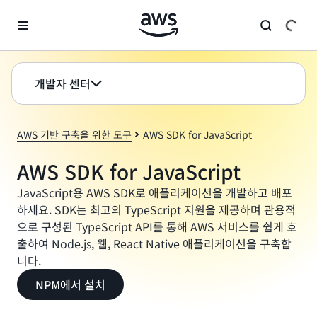
메인 콘텐츠로 건너뛰기
개발자 센터
AWS 기반 구축을 위한 도구
AWS SDK for JavaScript
AWS SDK for JavaScript
JavaScript용 AWS SDK로 애플리케이션을 개발하고 배포
하세요. SDK는 최고의 TypeScript 지원을 제공하며 관용적
으로 구성된 TypeScript API를 통해 AWS 서비스를 쉽게 호
출하여 Node.js, 웹, React Native 애플리케이션을 구축합
니다.
NPM에서 설치