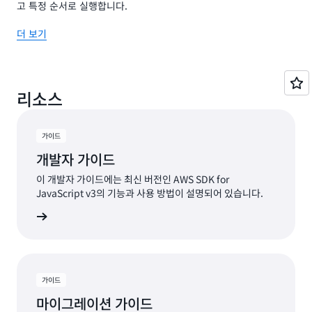
고 특정 순서로 실행합니다.
더 보기
리소스
가이드
개발자 가이드
이 개발자 가이드에는 최신 버전인 AWS SDK for
JavaScript v3의 기능과 사용 방법이 설명되어 있습니다.
서 보기
가이드
마이그레이션 가이드