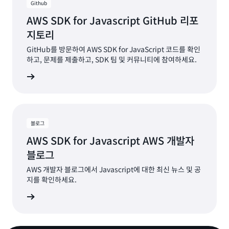
Github
AWS SDK for Javascript GitHub 리포
지토리
GitHub를 방문하여 AWS SDK for JavaScript 코드를 확인
하고, 문제를 제출하고, SDK 팀 및 커뮤니티에 참여하세요.
알아보기
블로그
AWS SDK for Javascript AWS 개발자
블로그
AWS 개발자 블로그에서 Javascript에 대한 최신 뉴스 및 공
지를 확인하세요.
알아보기