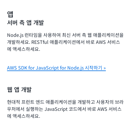
앱
서버 측 앱 개발
Node.js 런타임을 사용하여 최신 서버 측 웹 애플리케이션을
개발하세요. RESTful 애플리케이션에서 바로 AWS 서비스
에 액세스하세요.
AWS SDK for JavaScript for Node.js 시작하기 »
웹 앱 개발
현대적 프런트 엔드 애플리케이션을 개발하고 사용자의 브라
우저에서 실행하는 JavaScript 코드에서 바로 AWS 서비스
에 액세스하세요.