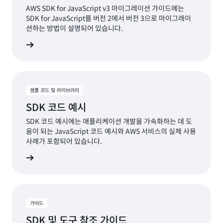
AWS SDK for JavaScript v3 마이그레이션 가이드에는
SDK for JavaScript를 버전 2에서 버전 3으로 마이그레이
션하는 방법이 설명되어 있습니다.
서 보기
샘플 코드 및 라이브러리
SDK 코드 예시
SDK 코드 예시에는 애플리케이션 개발을 가속화하는 데 도
움이 되는 JavaScript 코드 예시와 AWS 서비스의 실제 사용
사례가 포함되어 있습니다.
예시 보기
가이드
SDK 및 도구 참조 가이드