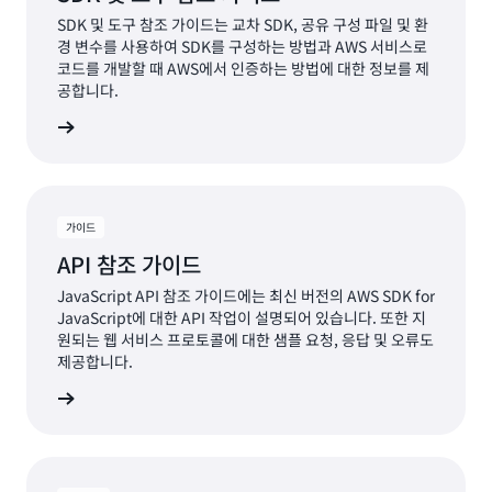
SDK 및 도구 참조 가이드는 교차 SDK, 공유 구성 파일 및 환
경 변수를 사용하여 SDK를 구성하는 방법과 AWS 서비스로
코드를 개발할 때 AWS에서 인증하는 방법에 대한 정보를 제
공합니다.
알아보기
가이드
API 참조 가이드
JavaScript API 참조 가이드에는 최신 버전의 AWS SDK for
JavaScript에 대한 API 작업이 설명되어 있습니다. 또한 지
원되는 웹 서비스 프로토콜에 대한 샘플 요청, 응답 및 오류도
제공합니다.
서 보기