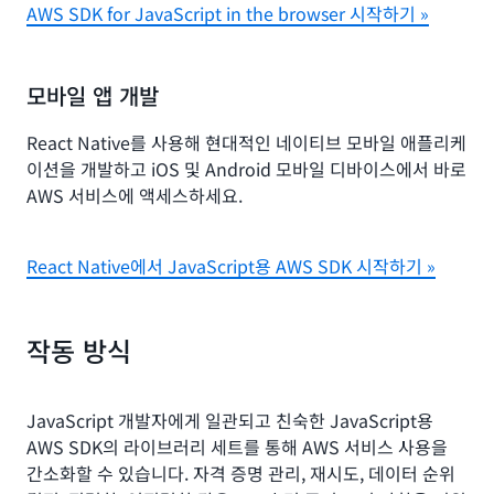
AWS SDK for JavaScript in the browser 시작하기 »
모바일 앱 개발
React Native를 사용해 현대적인 네이티브 모바일 애플리케
이션을 개발하고 iOS 및 Android 모바일 디바이스에서 바로
AWS 서비스에 액세스하세요.
React Native에서 JavaScript용 AWS SDK 시작하기 »
작동 방식
JavaScript 개발자에게 일관되고 친숙한 JavaScript용
AWS SDK의 라이브러리 세트를 통해 AWS 서비스 사용을
간소화할 수 있습니다. 자격 증명 관리, 재시도, 데이터 순위