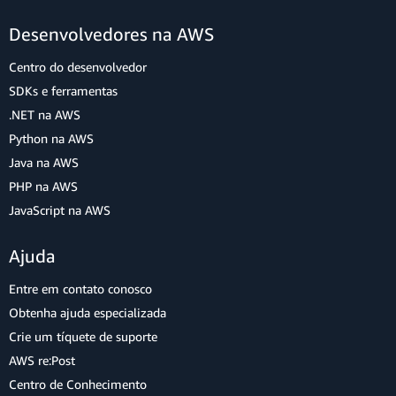
Desenvolvedores na AWS
Centro do desenvolvedor
SDKs e ferramentas
.NET na AWS
Python na AWS
Java na AWS
PHP na AWS
JavaScript na AWS
Ajuda
Entre em contato conosco
Obtenha ajuda especializada
Crie um tíquete de suporte
AWS re:Post
Centro de Conhecimento