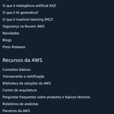
O que é inteligência artificial (IA)?
O que é IA generativa?
O que é machine learning (ML)?
Segurança na Nuvem AWS
Novidades
Blogs
Press Releases
Recursos da AWS
Conceitos básicos
Treinamento e certificação
Biblioteca de soluções da AWS
Centro de arquitetura
Perguntas frequentes sobre produtos e tópicos técnicos
Relatórios de analistas
Parceiros da AWS