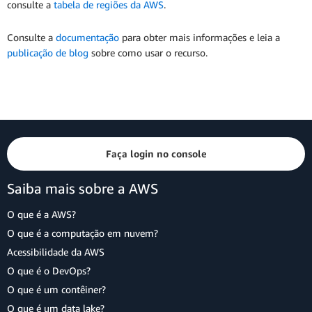
consulte a
tabela de regiões da AWS
.
Consulte a
documentação
para obter mais informações e leia a
publicação de blog
sobre como usar o recurso.
Faça login no console
Saiba mais sobre a AWS
O que é a AWS?
O que é a computação em nuvem?
Acessibilidade da AWS
O que é o DevOps?
O que é um contêiner?
O que é um data lake?