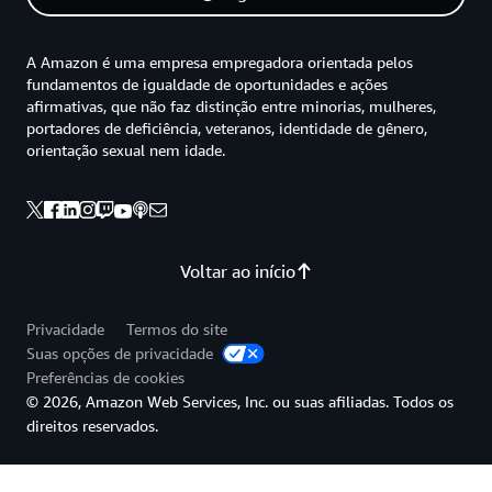
A Amazon é uma empresa empregadora orientada pelos
fundamentos de igualdade de oportunidades e ações
afirmativas, que não faz distinção entre minorias, mulheres,
portadores de deficiência, veteranos, identidade de gênero,
orientação sexual nem idade.
Voltar ao início
Privacidade
Termos do site
Suas opções de privacidade
Preferências de cookies
© 2026, Amazon Web Services, Inc. ou suas afiliadas. Todos os
direitos reservados.