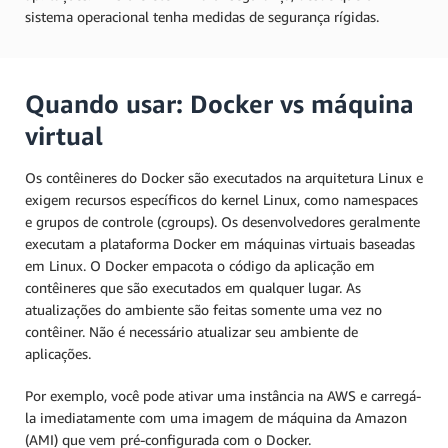
sistema operacional tenha medidas de segurança rígidas.
Quando usar: Docker vs máquina
virtual
Os contêineres do Docker são executados na arquitetura Linux e
exigem recursos específicos do kernel Linux, como namespaces
e grupos de controle (cgroups). Os desenvolvedores geralmente
executam a plataforma Docker em máquinas virtuais baseadas
em Linux. O Docker empacota o código da aplicação em
contêineres que são executados em qualquer lugar. As
atualizações do ambiente são feitas somente uma vez no
contêiner. Não é necessário atualizar seu ambiente de
aplicações.
Por exemplo, você pode ativar uma instância na AWS e carregá-
la imediatamente com uma imagem de máquina da Amazon
(AMI) que vem pré-configurada com o Docker.