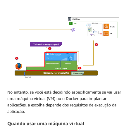
No entanto, se você está decidindo especificamente se vai usar
uma máquina virtual (VM) ou o Docker para implantar
aplicações, a escolha depende dos requisitos de execução da
aplicação.
Quando usar uma máquina virtual