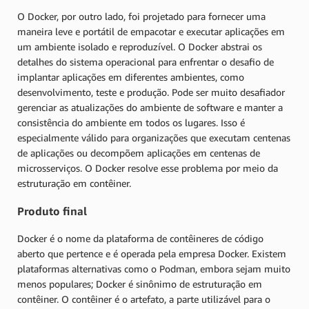
O Docker, por outro lado, foi projetado para fornecer uma
maneira leve e portátil de empacotar e executar aplicações em
um ambiente isolado e reproduzível. O Docker abstrai os
detalhes do sistema operacional para enfrentar o desafio de
implantar aplicações em diferentes ambientes, como
desenvolvimento, teste e produção. Pode ser muito desafiador
gerenciar as atualizações do ambiente de software e manter a
consistência do ambiente em todos os lugares. Isso é
especialmente válido para organizações que executam centenas
de aplicações ou decompõem aplicações em centenas de
microsserviços. O Docker resolve esse problema por meio da
estruturação em contêiner.
Produto final
Docker é o nome da plataforma de contêineres de código
aberto que pertence e é operada pela empresa Docker. Existem
plataformas alternativas como o Podman, embora sejam muito
menos populares; Docker é sinônimo de estruturação em
contêiner. O contêiner é o artefato, a parte utilizável para o