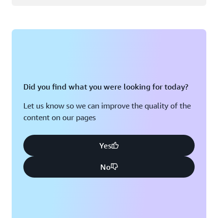
Did you find what you were looking for today?
Let us know so we can improve the quality of the
content on our pages
Yes
No