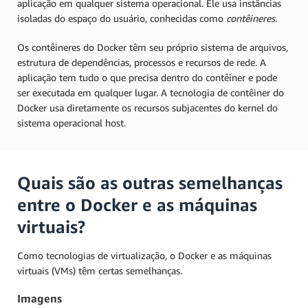
aplicação em qualquer sistema operacional. Ele usa instâncias
isoladas do espaço do usuário, conhecidas como
contêineres
.
Os contêineres do Docker têm seu próprio sistema de arquivos,
estrutura de dependências, processos e recursos de rede. A
aplicação tem tudo o que precisa dentro do contêiner e pode
ser executada em qualquer lugar. A tecnologia de contêiner do
Docker usa diretamente os recursos subjacentes do kernel do
sistema operacional host.
Quais são as outras semelhanças
entre o Docker e as máquinas
virtuais?
Como tecnologias de virtualização, o Docker e as máquinas
virtuais (VMs) têm certas semelhanças.
Imagens