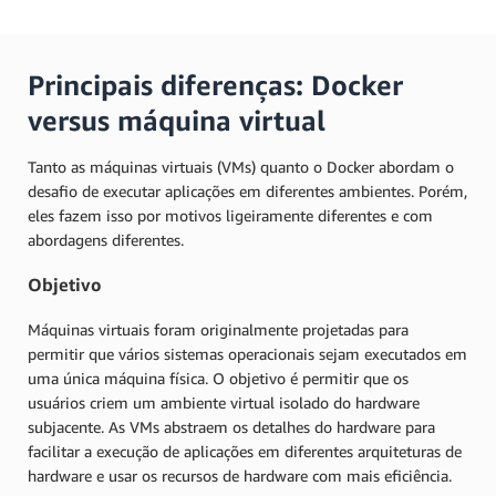
Principais diferenças: Docker
versus máquina virtual
Tanto as máquinas virtuais (VMs) quanto o Docker abordam o
desafio de executar aplicações em diferentes ambientes. Porém,
eles fazem isso por motivos ligeiramente diferentes e com
abordagens diferentes.
Objetivo
Máquinas virtuais foram originalmente projetadas para
permitir que vários sistemas operacionais sejam executados em
uma única máquina física. O objetivo é permitir que os
usuários criem um ambiente virtual isolado do hardware
subjacente. As VMs abstraem os detalhes do hardware para
facilitar a execução de aplicações em diferentes arquiteturas de
hardware e usar os recursos de hardware com mais eficiência.