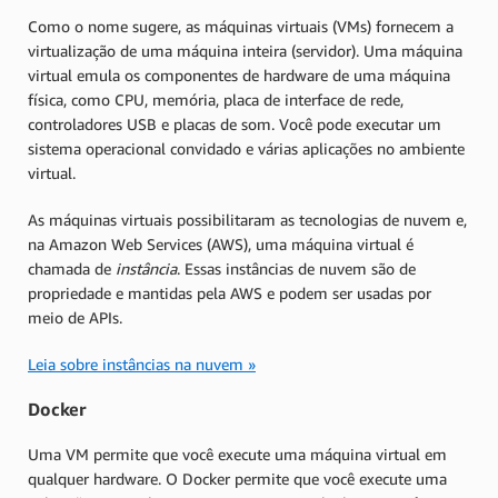
Como o nome sugere, as máquinas virtuais (VMs) fornecem a
virtualização de uma máquina inteira (servidor). Uma máquina
virtual emula os componentes de hardware de uma máquina
física, como CPU, memória, placa de interface de rede,
controladores USB e placas de som. Você pode executar um
sistema operacional convidado e várias aplicações no ambiente
virtual.
As máquinas virtuais possibilitaram as tecnologias de nuvem e,
na Amazon Web Services (AWS), uma máquina virtual é
chamada de
instância
. Essas instâncias de nuvem são de
propriedade e mantidas pela AWS e podem ser usadas por
meio de APIs.
Leia sobre instâncias na nuvem »
Docker
Uma VM permite que você execute uma máquina virtual em
qualquer hardware. O Docker permite que você execute uma