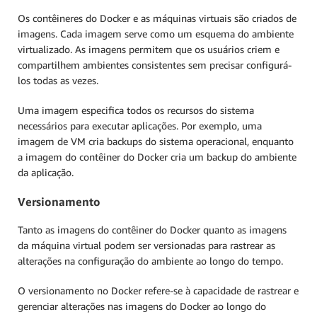
Os contêineres do Docker e as máquinas virtuais são criados de
imagens. Cada imagem serve como um esquema do ambiente
virtualizado. As imagens permitem que os usuários criem e
compartilhem ambientes consistentes sem precisar configurá-
los todas as vezes.
Uma imagem especifica todos os recursos do sistema
necessários para executar aplicações. Por exemplo, uma
imagem de VM cria backups do sistema operacional, enquanto
a imagem do contêiner do Docker cria um backup do ambiente
da aplicação.
Versionamento
Tanto as imagens do contêiner do Docker quanto as imagens
da máquina virtual podem ser versionadas para rastrear as
alterações na configuração do ambiente ao longo do tempo.
O versionamento no Docker refere-se à capacidade de rastrear e
gerenciar alterações nas imagens do Docker ao longo do