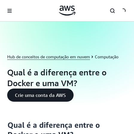
Pular para o conteúdo principal
Hub de conceitos de computação em nuvem
Computação
Qual é a diferença entre o
Docker e uma VM?
Crie uma conta da AWS
Qual é a diferença entre o