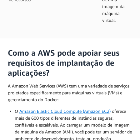
imagem da
máquina
virtual.
Como a AWS pode apoiar seus
requisitos de implantação de
aplicações?
A Amazon Web Services (AWS) tem uma variedade de serviços
projetados especificamente para máquinas virtuais (VMs) e
gerenciamento do Docker:
O
Amazon Elastic Cloud Compute (Amazon EC2)
oferece
mais de 600 tipos diferentes de instâncias seguras,
confiáveis e escaláveis. Ao carregar um modelo de imagem
de máquina da Amazon (AMI), você pode ter um servidor de
ambiente de desenvolvimento, teste ou produção