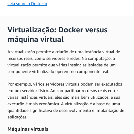
Leia sobre o Docker »
Virtualização: Docker versus
máquina virtual
A virtualização permite a criação de uma instância virtual de
recursos reais, como servidores e redes. Na computação, a
virtualização permite que várias instâncias isoladas de um
componente virtualizado operem no componente real.
Por exemplo, vários servidores virtuais podem ser executados
em um servidor físico. Ao compartilhar recursos reais entre
várias instâncias virtuais, eles são mais bem utilizados, e sua
execução é mais econômica. A virtualização é a base de uma
quantidade significativa de desenvolvimento e implantação de
aplicações.
Máquinas virtuais