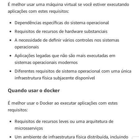
É melhor usar uma máquina virtual se você estiver executando
aplicações com estes requisitos:
Dependências específicas do sistema operacional
Requisitos de recursos de hardware substanciais
A necessidade de definir vários controles nos sistemas
operacionais
Aplicações legadas que não são mais executadas em
sistemas operacionais modernos
Diferentes requisitos de sistema operacional com uma única
infraestrutura física subjacente disponível
Quando usar o docker
É melhor usar o Docker ao executar aplicações com estes
requisitos:
Requisitos de recursos leves ou uma arquitetura de
microsserviços
Um ambiente de infraestrutura física distribuída, incluindo