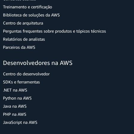
Treinamento e certificação
Biblioteca de soluções da AWS
Centro de arquitetura
Perguntas frequentes sobre produtos e tópicos técnicos
Relatórios de analistas
Parceiros da AWS
Desenvolvedores na AWS
Centro do desenvolvedor
SDKs e ferramentas
.NET na AWS
Python na AWS
Java na AWS
PHP na AWS
JavaScript na AWS