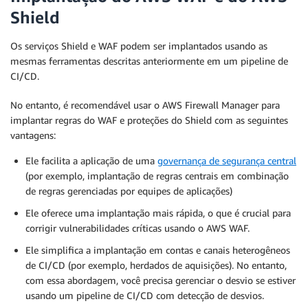
Shield
Os serviços Shield e WAF podem ser implantados usando as
mesmas ferramentas descritas anteriormente em um pipeline de
CI/CD.
No entanto, é recomendável usar o AWS Firewall Manager para
implantar regras do WAF e proteções do Shield com as seguintes
vantagens:
Ele facilita a aplicação de uma
governança de segurança central
(por exemplo, implantação de regras centrais em combinação
de regras gerenciadas por equipes de aplicações)
Ele oferece uma implantação mais rápida, o que é crucial para
corrigir vulnerabilidades críticas usando o AWS WAF.
Ele simplifica a implantação em contas e canais heterogêneos
de CI/CD (por exemplo, herdados de aquisições). No entanto,
com essa abordagem, você precisa gerenciar o desvio se estiver
usando um pipeline de CI/CD com detecção de desvios.