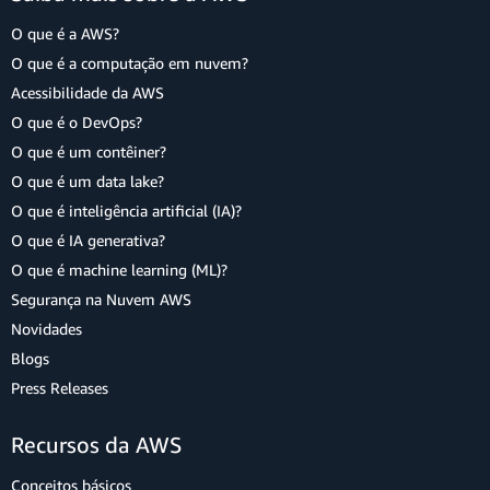
O que é a AWS?
O que é a computação em nuvem?
Acessibilidade da AWS
O que é o DevOps?
O que é um contêiner?
O que é um data lake?
O que é inteligência artificial (IA)?
O que é IA generativa?
O que é machine learning (ML)?
Segurança na Nuvem AWS
Novidades
Blogs
Press Releases
Recursos da AWS
Conceitos básicos