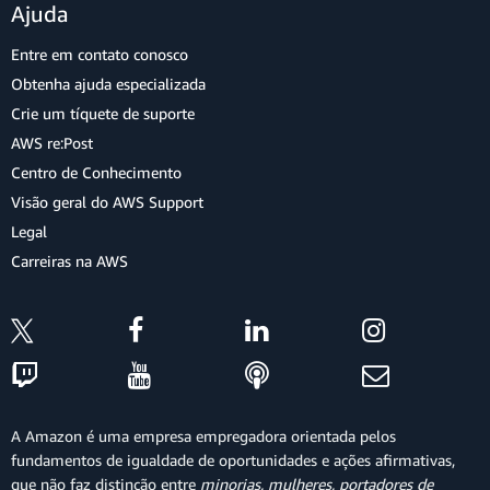
Ajuda
Entre em contato conosco
Obtenha ajuda especializada
Crie um tíquete de suporte
AWS re:Post
Centro de Conhecimento
Visão geral do AWS Support
Legal
Carreiras na AWS
A Amazon é uma empresa empregadora orientada pelos
fundamentos de igualdade de oportunidades e ações afirmativas,
que não faz distinção entre
minorias, mulheres, portadores de