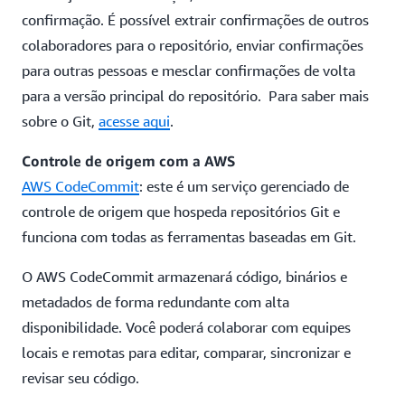
confirmação. É possível extrair confirmações de outros
colaboradores para o repositório, enviar confirmações
para outras pessoas e mesclar confirmações de volta
para a versão principal do repositório. Para saber mais
sobre o Git,
acesse aqui
.
Controle de origem com a AWS
AWS CodeCommit
: este é um serviço gerenciado de
controle de origem que hospeda repositórios Git e
funciona com todas as ferramentas baseadas em Git.
O AWS CodeCommit armazenará código, binários e
metadados de forma redundante com alta
disponibilidade. Você poderá colaborar com equipes
locais e remotas para editar, comparar, sincronizar e
revisar seu código.