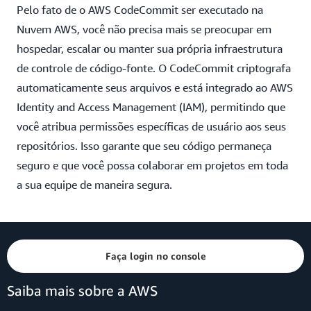
Pelo fato de o AWS CodeCommit ser executado na
Nuvem AWS, você não precisa mais se preocupar em
hospedar, escalar ou manter sua própria infraestrutura
de controle de código-fonte. O CodeCommit criptografa
automaticamente seus arquivos e está integrado ao AWS
Identity and Access Management (IAM), permitindo que
você atribua permissões específicas de usuário aos seus
repositórios. Isso garante que seu código permaneça
seguro e que você possa colaborar em projetos em toda
a sua equipe de maneira segura.
Faça login no console
Saiba mais sobre a AWS