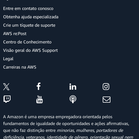
Entre em contato conosco
Obtenha ajuda especializada
Crie um tíquete de suporte
AWS re:Post
Centro de Conhecimento
Visão geral do AWS Support
Legal
Carreiras na AWS
A Amazon é uma empresa empregadora orientada pelos
fundamentos de igualdade de oportunidades e ações afirmativas,
que não faz distinção entre
minorias, mulheres, portadores de
deficiência, veteranos, identidade de gênero, orientação sexual nem