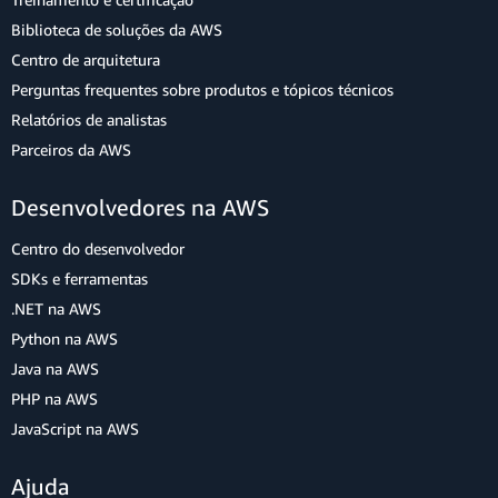
Biblioteca de soluções da AWS
Centro de arquitetura
Perguntas frequentes sobre produtos e tópicos técnicos
Relatórios de analistas
Parceiros da AWS
Desenvolvedores na AWS
Centro do desenvolvedor
SDKs e ferramentas
.NET na AWS
Python na AWS
Java na AWS
PHP na AWS
JavaScript na AWS
Ajuda