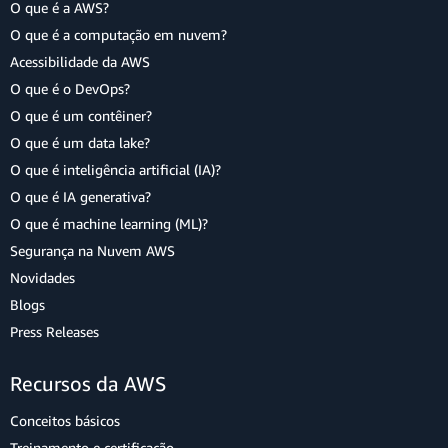
O que é a AWS?
O que é a computação em nuvem?
Acessibilidade da AWS
O que é o DevOps?
O que é um contêiner?
O que é um data lake?
O que é inteligência artificial (IA)?
O que é IA generativa?
O que é machine learning (ML)?
Segurança na Nuvem AWS
Novidades
Blogs
Press Releases
Recursos da AWS
Conceitos básicos
Treinamento e certificação