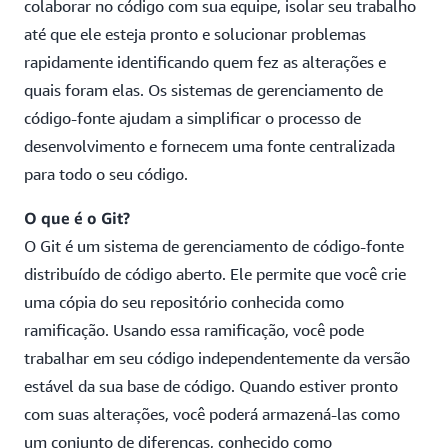
colaborar no código com sua equipe, isolar seu trabalho
até que ele esteja pronto e solucionar problemas
rapidamente identificando quem fez as alterações e
quais foram elas. Os sistemas de gerenciamento de
código-fonte ajudam a simplificar o processo de
desenvolvimento e fornecem uma fonte centralizada
para todo o seu código.
O que é o Git?
O Git é um sistema de gerenciamento de código-fonte
distribuído de código aberto. Ele permite que você crie
uma cópia do seu repositório conhecida como
ramificação. Usando essa ramificação, você pode
trabalhar em seu código independentemente da versão
estável da sua base de código. Quando estiver pronto
com suas alterações, você poderá armazená-las como
um conjunto de diferenças, conhecido como