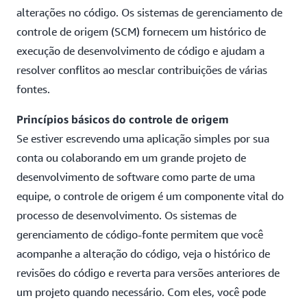
alterações no código. Os sistemas de gerenciamento de
controle de origem (SCM) fornecem um histórico de
execução de desenvolvimento de código e ajudam a
resolver conflitos ao mesclar contribuições de várias
fontes.
Princípios básicos do controle de origem
Se estiver escrevendo uma aplicação simples por sua
conta ou colaborando em um grande projeto de
desenvolvimento de software como parte de uma
equipe, o controle de origem é um componente vital do
processo de desenvolvimento. Os sistemas de
gerenciamento de código-fonte permitem que você
acompanhe a alteração do código, veja o histórico de
revisões do código e reverta para versões anteriores de
um projeto quando necessário. Com eles, você pode