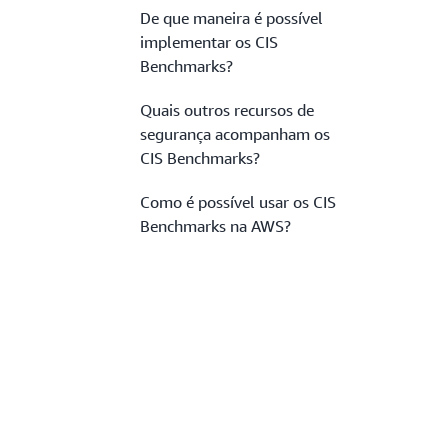
De que maneira é possível
implementar os CIS
Benchmarks?
Quais outros recursos de
segurança acompanham os
CIS Benchmarks?
Como é possível usar os CIS
Benchmarks na AWS?