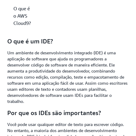
O que é
o AWS
Cloud9?
O que é um IDE?
Um ambiente de desenvolvimento integrado (IDE) é uma
aplicação de software que ajuda os programadores a
desenvolver código de software de maneira eficiente. Ele
aumenta a produtividade do desenvolvedor, combinando
recursos como edição, compilação, teste e empacotamento de
software em uma aplicação fácil de usar. Assim como escritores
usam editores de texto e contadores usam planilhas,
desenvolvedores de software usam IDEs para facilitar o
trabalho.
Por que os IDEs são importantes?
Você pode usar qualquer editor de texto para escrever código.
No entanto, a maioria dos ambientes de desenvolvimento