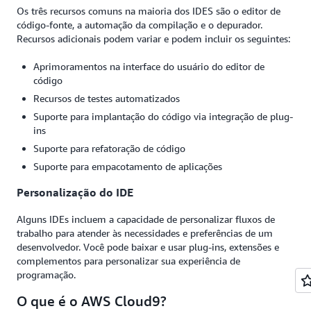
Os três recursos comuns na maioria dos IDES são o editor de
código-fonte, a automação da compilação e o depurador.
Recursos adicionais podem variar e podem incluir os seguintes:
Aprimoramentos na interface do usuário do editor de
código
Recursos de testes automatizados
Suporte para implantação do código via integração de plug-
ins
Suporte para refatoração de código
Suporte para empacotamento de aplicações
Personalização do IDE
Alguns IDEs incluem a capacidade de personalizar fluxos de
trabalho para atender às necessidades e preferências de um
desenvolvedor. Você pode baixar e usar plug-ins, extensões e
complementos para personalizar sua experiência de
programação.
O que é o AWS Cloud9?