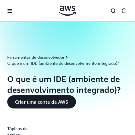
Pular para o conteúdo principal
Ferramentas de desenvolvedor
O que é um IDE (ambiente de desenvolvimento integrado)?
O que é um IDE (ambiente de
desenvolvimento integrado)?
Criar uma conta da AWS
Tópicos da
página