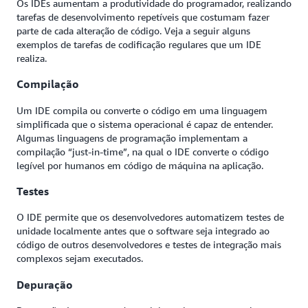
Os IDEs aumentam a produtividade do programador, realizando
tarefas de desenvolvimento repetíveis que costumam fazer
parte de cada alteração de código. Veja a seguir alguns
exemplos de tarefas de codificação regulares que um IDE
realiza.
Compilação
Um IDE compila ou converte o código em uma linguagem
simplificada que o sistema operacional é capaz de entender.
Algumas linguagens de programação implementam a
compilação “just-in-time”, na qual o IDE converte o código
legível por humanos em código de máquina na aplicação.
Testes
O IDE permite que os desenvolvedores automatizem testes de
unidade localmente antes que o software seja integrado ao
código de outros desenvolvedores e testes de integração mais
complexos sejam executados.
Depuração