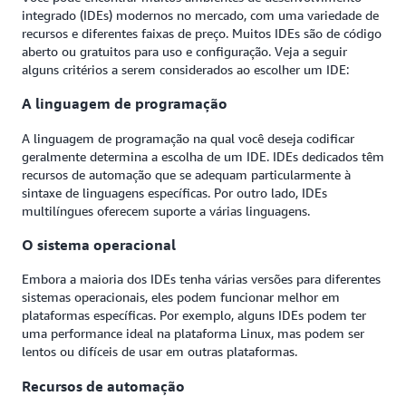
integrado (IDEs) modernos no mercado, com uma variedade de
recursos e diferentes faixas de preço. Muitos IDEs são de código
aberto ou gratuitos para uso e configuração. Veja a seguir
alguns critérios a serem considerados ao escolher um IDE:
A linguagem de programação
A linguagem de programação na qual você deseja codificar
geralmente determina a escolha de um IDE. IDEs dedicados têm
recursos de automação que se adequam particularmente à
sintaxe de linguagens específicas. Por outro lado, IDEs
multilíngues oferecem suporte a várias linguagens.
O sistema operacional
Embora a maioria dos IDEs tenha várias versões para diferentes
sistemas operacionais, eles podem funcionar melhor em
plataformas específicas. Por exemplo, alguns IDEs podem ter
uma performance ideal na plataforma Linux, mas podem ser
lentos ou difíceis de usar em outras plataformas.
Recursos de automação