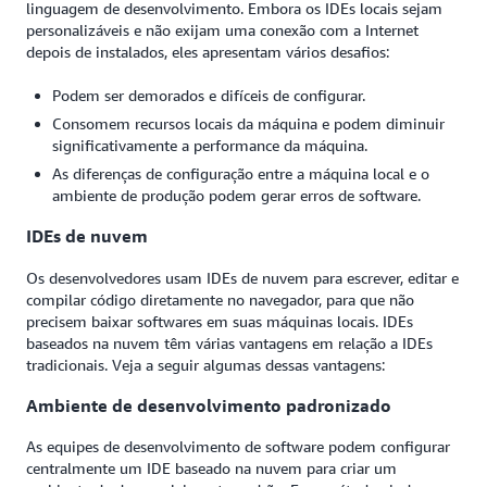
linguagem de desenvolvimento. Embora os IDEs locais sejam
personalizáveis e não exijam uma conexão com a Internet
depois de instalados, eles apresentam vários desafios:
Podem ser demorados e difíceis de configurar.
Consomem recursos locais da máquina e podem diminuir
significativamente a performance da máquina.
As diferenças de configuração entre a máquina local e o
ambiente de produção podem gerar erros de software.
IDEs de nuvem
Os desenvolvedores usam IDEs de nuvem para escrever, editar e
compilar código diretamente no navegador, para que não
precisem baixar softwares em suas máquinas locais. IDEs
baseados na nuvem têm várias vantagens em relação a IDEs
tradicionais. Veja a seguir algumas dessas vantagens:
Ambiente de desenvolvimento padronizado
As equipes de desenvolvimento de software podem configurar
centralmente um IDE baseado na nuvem para criar um