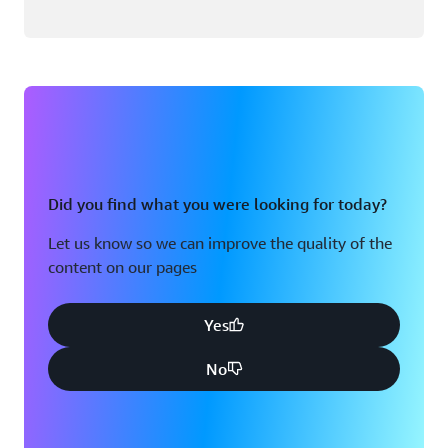
Did you find what you were looking for today?
Let us know so we can improve the quality of the
content on our pages
Yes
No