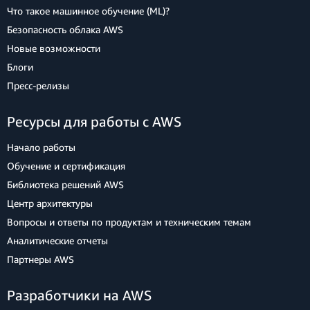
Что такое машинное обучение (ML)?
Безопасность облака AWS
Новые возможности
Блоги
Пресс‑релизы
Ресурсы для работы с AWS
Начало работы
Обучение и сертификация
Библиотека решений AWS
Центр архитектуры
Вопросы и ответы по продуктам и техническим темам
Аналитические отчеты
Партнеры AWS
Разработчики на AWS