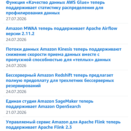
Функция «Качество данных AWS Glue» теперь
поддерживает статистику распределения для
профилирования данных
27.07.2026
Amazon MWAA теперь поддерживает Apache Airflow
версии 2.11.2
24.07.2026
Потоки данных Amazon Kinesis теперь поддерживают
снижение скорости приема данных вместе с
пропускной способностью для «теплых» данных
24.07.2026
Бессерверный Amazon Redshift теперь предлагает
полную предоплату для трехлетних бессерверных
резервирований
24.07.2026
Единая студия Amazon SageMaker теперь
поддерживает Amazon OpenSearch
21.07.2026
Управляемый сервис Amazon для Apache Flink теперь
поддерживает Apache Flink 2.3