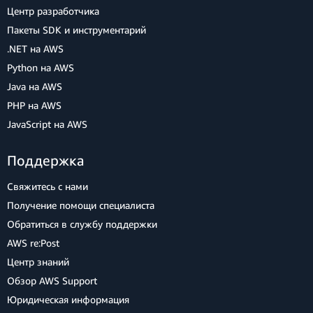
Центр разработчика
Пакеты SDK и инструментарий
.NET на AWS
Python на AWS
Java на AWS
PHP на AWS
JavaScript на AWS
Поддержка
Свяжитесь с нами
Получение помощи специалиста
Обратиться в службу поддержки
AWS re:Post
Центр знаний
Обзор AWS Support
Юридическая информация