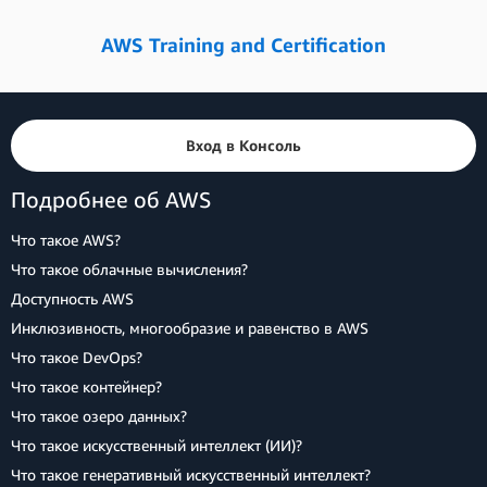
AWS Training and Certification
Вход в Консоль
Подробнее об AWS
Что такое AWS?
Что такое облачные вычисления?
Доступность AWS
Инклюзивность, многообразие и равенство в AWS
Что такое DevOps?
Что такое контейнер?
Что такое озеро данных?
Что такое искусственный интеллект (ИИ)?
Что такое генеративный искусственный интеллект?