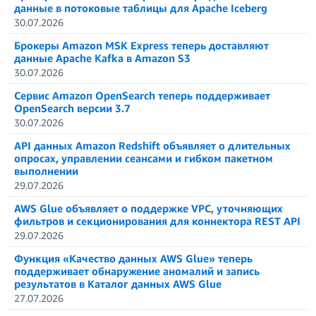
данные в потоковые таблицы для Apache Iceberg
30.07.2026
Брокеры Amazon MSK Express теперь доставляют
данные Apache Kafka в Amazon S3
30.07.2026
Сервис Amazon OpenSearch теперь поддерживает
OpenSearch версии 3.7
30.07.2026
API данных Amazon Redshift объявляет о длительных
опросах, управлении сеансами и гибком пакетном
выполнении
29.07.2026
AWS Glue объявляет о поддержке VPC, уточняющих
фильтров и секционирования для коннектора REST API
29.07.2026
Функция «Качество данных AWS Glue» теперь
поддерживает обнаружение аномалий и запись
результатов в Каталог данных AWS Glue
27.07.2026