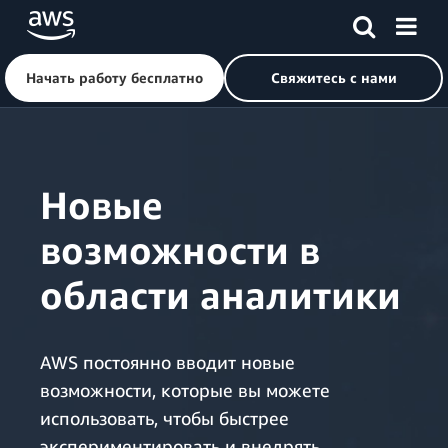
Начать работу бесплатно
Свяжитесь с нами
Перейти к главному контенту
Новые
возможности в
области аналитики
AWS постоянно вводит новые
возможности, которые вы можете
использовать, чтобы быстрее
экспериментировать и внедрять