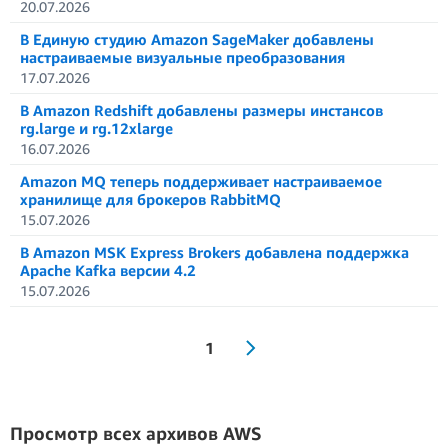
20.07.2026
В Единую студию Amazon SageMaker добавлены
настраиваемые визуальные преобразования
17.07.2026
В Amazon Redshift добавлены размеры инстансов
rg.large и rg.12xlarge
16.07.2026
Amazon MQ теперь поддерживает настраиваемое
хранилище для брокеров RabbitMQ
15.07.2026
В Amazon MSK Express Brokers добавлена поддержка
Apache Kafka версии 4.2
15.07.2026
1
Просмотр всех архивов AWS