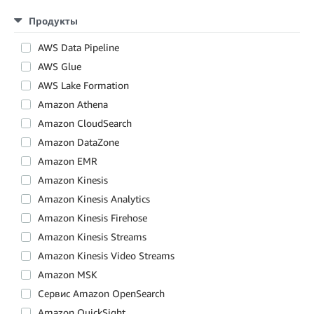
Продукты
AWS Data Pipeline
AWS Glue
AWS Lake Formation
Amazon Athena
Amazon CloudSearch
Amazon DataZone
Amazon EMR
Amazon Kinesis
Amazon Kinesis Analytics
Amazon Kinesis Firehose
Amazon Kinesis Streams
Amazon Kinesis Video Streams
Amazon MSK
Сервис Amazon OpenSearch
Amazon QuickSight