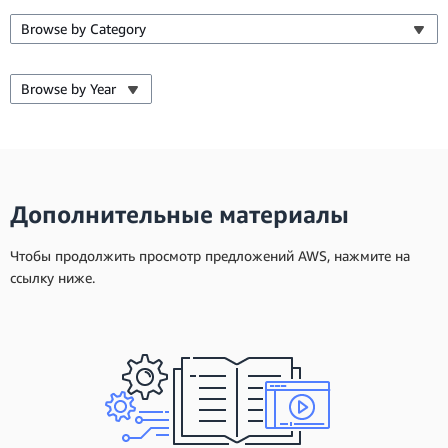
Browse by Category
Browse by Year
Дополнительные материалы
Чтобы продолжить просмотр предложений AWS, нажмите на
ссылку ниже.