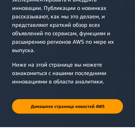
инновации. Публикации о новинках
рассказывают, как мы это делаем, и
представляют краткий обзор всех
объявлений по сервисам, функциям и
расширению регионов AWS по мере их
выпуска.
Ниже на этой странице вы можете
ознакомиться с нашими последними
инновациями в области аналитики.
Домашняя страница новостей AWS