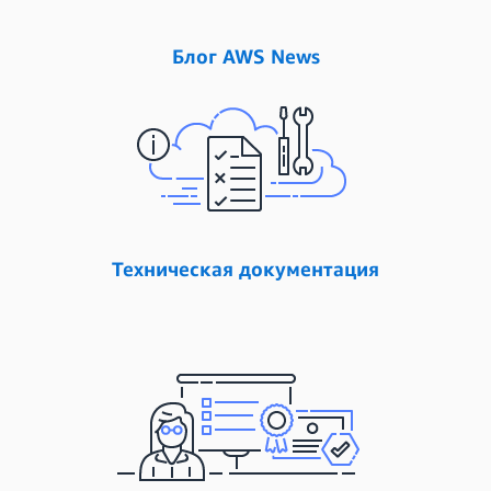
Блог AWS News
Техническая документация