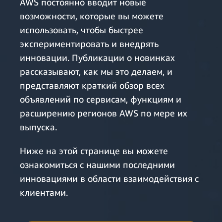
AWS постоянно вводит новые
возможности, которые вы можете
использовать, чтобы быстрее
экспериментировать и внедрять
инновации. Публикации о новинках
рассказывают, как мы это делаем, и
представляют краткий обзор всех
объявлений по сервисам, функциям и
расширению регионов AWS по мере их
выпуска.
Ниже на этой странице вы можете
ознакомиться с нашими последними
инновациями в области взаимодействия с
клиентами.