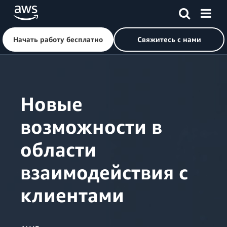
Начать работу бесплатно
Свяжитесь с нами
Перейти к главному контенту
Новые
возможности в
области
взаимодействия с
клиентами