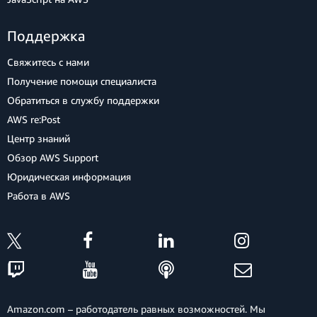
Поддержка
Свяжитесь с нами
Получение помощи специалиста
Обратиться в службу поддержки
AWS re:Post
Центр знаний
Обзор AWS Support
Юридическая информация
Работа в AWS
Amazon.com – работодатель равных возможностей. Мы