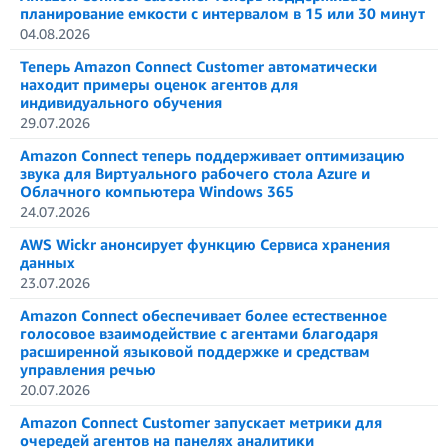
планирование емкости с интервалом в 15 или 30 минут
04.08.2026
Теперь Amazon Connect Customer автоматически
находит примеры оценок агентов для
индивидуального обучения
29.07.2026
Amazon Connect теперь поддерживает оптимизацию
звука для Виртуального рабочего стола Azure и
Облачного компьютера Windows 365
24.07.2026
AWS Wickr анонсирует функцию Сервиса хранения
данных
23.07.2026
Amazon Connect обеспечивает более естественное
голосовое взаимодействие с агентами благодаря
расширенной языковой поддержке и средствам
управления речью
20.07.2026
Amazon Connect Customer запускает метрики для
очередей агентов на панелях аналитики