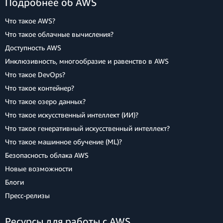
Подробнее об AWS
Что такое AWS?
Что такое облачные вычисления?
Доступность AWS
Инклюзивность, многообразие и равенство в AWS
Что такое DevOps?
Что такое контейнер?
Что такое озеро данных?
Что такое искусственный интеллект (ИИ)?
Что такое генеративный искусственный интеллект?
Что такое машинное обучение (ML)?
Безопасность облака AWS
Новые возможности
Блоги
Пресс‑релизы
Ресурсы для работы с AWS