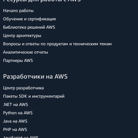
Начало работы
Обучение и сертификация
Библиотека решений AWS
Центр архитектуры
Вопросы и ответы по продуктам и техническим темам
Аналитические отчеты
Партнеры AWS
Разработчики на AWS
Центр разработчика
Пакеты SDK и инструментарий
.NET на AWS
Python на AWS
Java на AWS
PHP на AWS
JavaScript на AWS