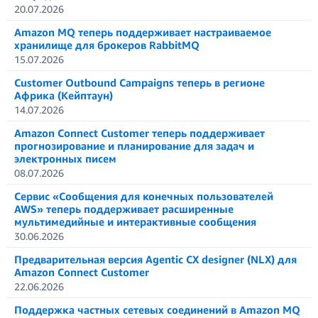
20.07.2026
Amazon MQ теперь поддерживает настраиваемое
хранилище для брокеров RabbitMQ
15.07.2026
Customer Outbound Campaigns теперь в регионе
Африка (Кейптаун)
14.07.2026
Amazon Connect Customer теперь поддерживает
прогнозирование и планирование для задач и
электронных писем
08.07.2026
Сервис «Сообщения для конечных пользователей
AWS» теперь поддерживает расширенные
мультимедийные и интерактивные сообщения
30.06.2026
Предварительная версия Agentic CX designer (NLX) для
Amazon Connect Customer
22.06.2026
Поддержка частных сетевых соединений в Amazon MQ