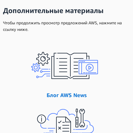
Дополнительные материалы
Чтобы продолжить просмотр предложений AWS, нажмите на
ссылку ниже.
Блог AWS News