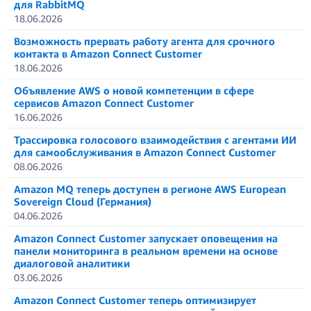
для RabbitMQ
18.06.2026
Возможность прервать работу агента для срочного
контакта в Amazon Connect Customer
18.06.2026
Объявление AWS о новой компетенции в сфере
сервисов Amazon Connect Customer
16.06.2026
Трассировка голосового взаимодействия с агентами ИИ
для самообслуживания в Amazon Connect Customer
08.06.2026
Amazon MQ теперь доступен в регионе AWS European
Sovereign Cloud (Германия)
04.06.2026
Amazon Connect Customer запускает оповещения на
панели мониторинга в реальном времени на основе
диалоговой аналитики
03.06.2026
Amazon Connect Customer теперь оптимизирует