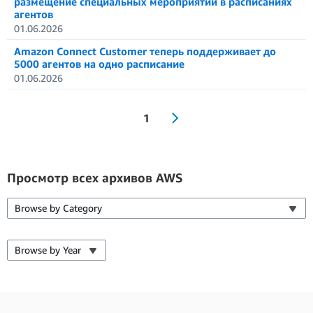
размещение специальных мероприятий в расписаниях
агентов
01.06.2026
Amazon Connect Customer теперь поддерживает до
5000 агентов на одно расписание
01.06.2026
1
Просмотр всех архивов AWS
Browse by Category
Browse by Year