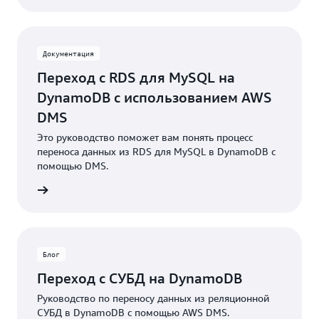
Документация
Переход с RDS для MySQL на
DynamoDB с использованием AWS
DMS
Это руководство поможет вам понять процесс
переноса данных из RDS для MySQL в DynamoDB с
помощью DMS.
робнее
Блог
Переход с СУБД на DynamoDB
Руководство по переносу данных из реляционной
СУБД в DynamoDB с помощью AWS DMS.