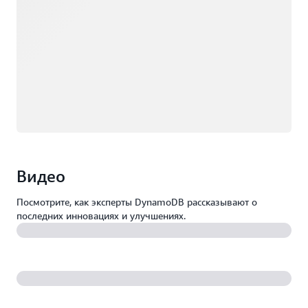
Видео
Посмотрите, как эксперты DynamoDB рассказывают о
последних инновациях и улучшениях.