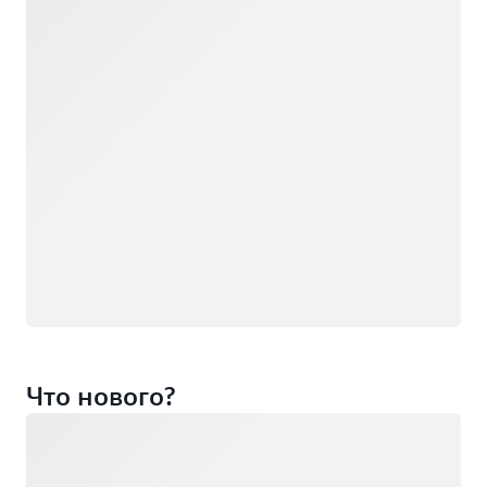
Загрузка
Что нового?
Загрузка