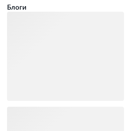
Блоги
Загрузка
Загрузка