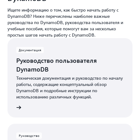
Ищете информацию о том, как быстро начать работу с
DynamoDB? Ниже перечислены наиболее важные
руководства по DynamoDB, руководства пользователя и
учебные пособия, которые помогут вам за несколько
простых шагов начать работу с DynamoDB.
Документация
Руководство пользователя
DynamoDB
Техническая документация и руководство по началу
работы, содержащие концептуальный обзор
DynamoDB и подробные инструкции по
использованию различных функций.
робнее
Руководство