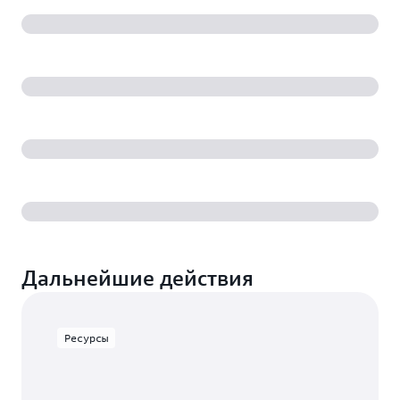
Дальнейшие действия
Ресурсы