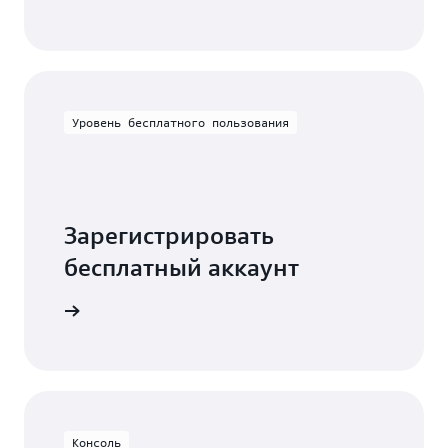
Уровень бесплатного пользования
Зарегистрировать
бесплатный аккаунт
есплатно
Консоль