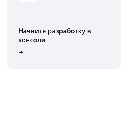
Начните разработку в
консоли
Вход