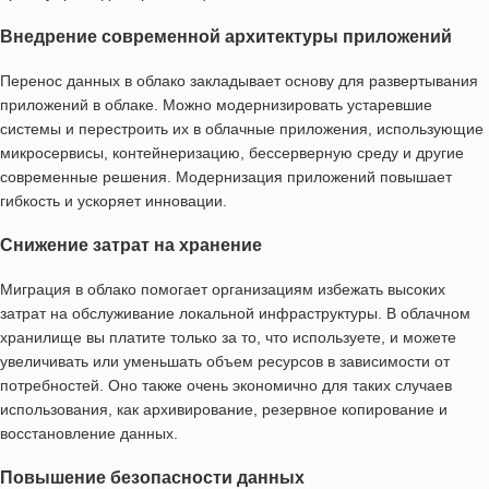
Внедрение современной архитектуры приложений
Перенос данных в облако закладывает основу для развертывания
приложений в облаке. Можно модернизировать устаревшие
системы и перестроить их в облачные приложения, использующие
микросервисы, контейнеризацию, бессерверную среду и другие
современные решения. Модернизация приложений повышает
гибкость и ускоряет инновации.
Снижение затрат на хранение
Миграция в облако помогает организациям избежать высоких
затрат на обслуживание локальной инфраструктуры. В облачном
хранилище вы платите только за то, что используете, и можете
увеличивать или уменьшать объем ресурсов в зависимости от
потребностей. Оно также очень экономично для таких случаев
использования, как архивирование, резервное копирование и
восстановление данных.
Повышение безопасности данных