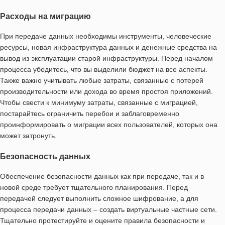
Расходы на миграцию
При передаче данных необходимы инструменты, человеческие
ресурсы, новая инфраструктура данных и денежные средства на
вывод из эксплуатации старой инфраструктуры. Перед началом
процесса убедитесь, что вы выделили бюджет на все аспекты.
Также важно учитывать любые затраты, связанные с потерей
производительности или дохода во время простоя приложений.
Чтобы свести к минимуму затраты, связанные с миграцией,
постарайтесь ограничить перебои и заблаговременно
проинформировать о миграции всех пользователей, которых она
может затронуть.
Безопасность данных
Обеспечение безопасности данных как при передаче, так и в
новой среде требует тщательного планирования. Перед
передачей следует выполнить сложное шифрование, а для
процесса передачи данных – создать виртуальные частные сети.
Тщательно протестируйте и оцените правила безопасности и