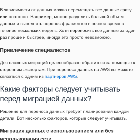
В зависимости от данных можно перемещать все данные сразу
или поэтапно. Например, можно разделить большой объем
данных и выполнять перенос фрагментов в ночное время в
течение нескольких недель. Хотя переносить все данные за один
раз проще и быстрее, иногда это просто невозможно.
Привлечение специалистов
Для сложных миграций целесообразно обратиться за помощью к
сторонним экспертам. При переносе данных на AWS вы можете
связаться с одним из
партнеров AWS
.
Какие факторы следует учитывать
перед миграцией данных?
Решение для переноса данных требует планирования каждой
детали. Вот несколько факторов, которые следует учитывать.
Миграция данных с использованием или без
использования сети