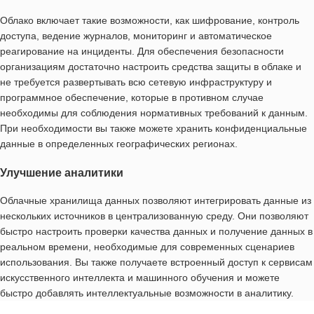
Облако включает такие возможности, как шифрование, контроль
доступа, ведение журналов, мониторинг и автоматическое
реагирование на инциденты. Для обеспечения безопасности
организациям достаточно настроить средства защиты в облаке и
не требуется развертывать всю сетевую инфраструктуру и
программное обеспечение, которые в противном случае
необходимы для соблюдения нормативных требований к данным.
При необходимости вы также можете хранить конфиденциальные
данные в определенных географических регионах.
Улучшение аналитики
Облачные хранилища данных позволяют интегрировать данные из
нескольких источников в централизованную среду. Они позволяют
быстро настроить проверки качества данных и получение данных в
реальном времени, необходимые для современных сценариев
использования. Вы также получаете встроенный доступ к сервисам
искусственного интеллекта и машинного обучения и можете
быстро добавлять интеллектуальные возможности в аналитику.