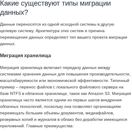
Какие существуют типы миграции
данных?
Данные переносятся из одной исходной системы в другую
целевую систему. Архитектура этих систем и причина
перемещения данных определяют тип вашего проекта миграции
данных.
Миграция хранилища
Миграция хранилища включает передачу данных между
системами хранения данных для повышения производительности,
масштабируемости или экономической эффективности. Типичный
пример – перенос файлов с локального файлового сервера на
базе NTFS в облачное хранилище, такое как Amazon S3. Миграция
хранилища часто является одним из первых шагов внедрения
облачных технологий, поскольку она позволяет организациям
перемещать большие объемы документов, медиафайлов,
резервных копий и журналов в облако без доработки имеющихся
приложений. Главные преимущества: