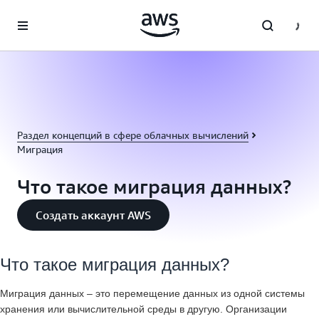
Перейти к главному контенту
Раздел концепций в сфере облачных вычислений
Миграция
Что такое миграция данных?
Создать аккаунт AWS
Что такое миграция данных?
Миграция данных – это перемещение данных из одной системы
хранения или вычислительной среды в другую. Организации