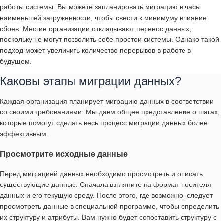
работы системы. Вы можете запланировать миграцию в часы
наименьшей загруженности, чтобы свести к минимуму влияние
сбоев. Многие организации откладывают перенос данных,
поскольку не могут позволить себе простои системы. Однако такой
подход может увеличить количество перерывов в работе в
будущем.
Каковы этапы миграции данных?
Каждая организация планирует миграцию данных в соответствии
со своими требованиями. Мы даем общее представление о шагах,
которые помогут сделать весь процесс миграции данных более
эффективным.
Просмотрите исходные данные
Перед миграцией данных необходимо просмотреть и описать
существующие данные. Сначала взгляните на формат носителя
данных и его текущую среду. После этого, где возможно, следует
просмотреть данные в специальной программе, чтобы определить
их структуру и атрибуты. Вам нужно будет сопоставить структуру с