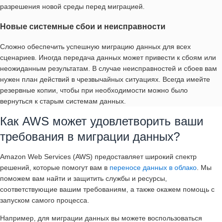
разрешения новой среды перед миграцией.
Новые системные сбои и неисправности
Сложно обеспечить успешную миграцию данных для всех
сценариев. Иногда передача данных может привести к сбоям или
неожиданным результатам. В случае неисправностей и сбоев вам
нужен план действий в чрезвычайных ситуациях. Всегда имейте
резервные копии, чтобы при необходимости можно было
вернуться к старым системам данных.
Как AWS может удовлетворить ваши
требования в миграции данных?
Amazon Web Services (AWS) предоставляет широкий спектр
решений, которые помогут вам в
переносе данных в облако
. Мы
поможем вам найти и защитить службы и ресурсы,
соответствующие вашим требованиям, а также окажем помощь с
запуском самого процесса.
Например, для миграции данных вы можете воспользоваться