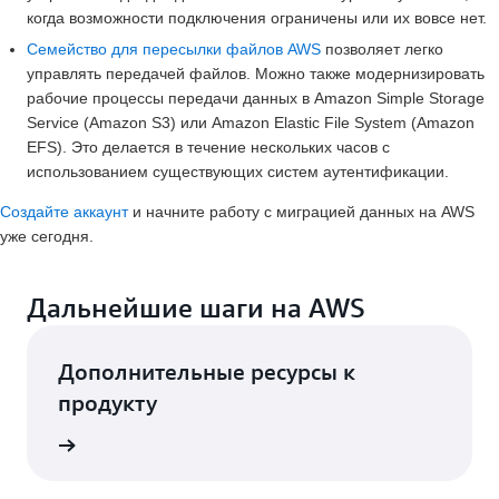
когда возможности подключения ограничены или их вовсе нет.
Семейство для пересылки файлов AWS
позволяет легко
управлять передачей файлов. Можно также модернизировать
рабочие процессы передачи данных в Amazon Simple Storage
Service (Amazon S3) или Amazon Elastic File System (Amazon
EFS). Это делается в течение нескольких часов с
использованием существующих систем аутентификации.
Создайте аккаунт
и начните работу с миграцией данных на AWS
уже сегодня.
Дальнейшие шаги на AWS
Дополнительные ресурсы к
продукту
робнее