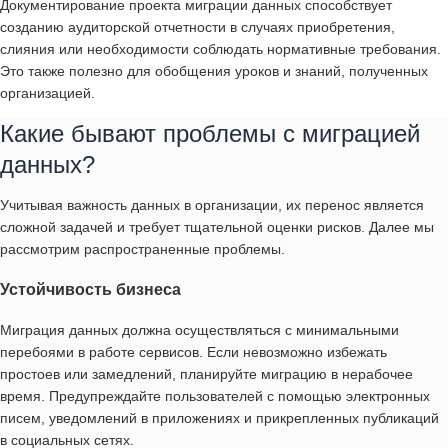
Документирование проекта миграции данных способствует
созданию аудиторской отчетности в случаях приобретения,
слияния или необходимости соблюдать нормативные требования.
Это также полезно для обобщения уроков и знаний, полученных
организацией.
Какие бывают проблемы с миграцией
данных?
Учитывая важность данных в организации, их перенос является
сложной задачей и требует тщательной оценки рисков. Далее мы
рассмотрим распространенные проблемы.
Устойчивость бизнеса
Миграция данных должна осуществляться с минимальными
перебоями в работе сервисов. Если невозможно избежать
простоев или замедлений, планируйте миграцию в нерабочее
время. Предупреждайте пользователей с помощью электронных
писем, уведомлений в приложениях и прикрепленных публикаций
в социальных сетях.