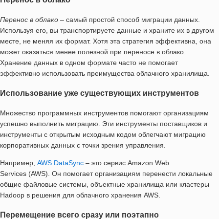
Перенос в облако
– самый простой способ миграции данных.
Используя его, вы транспортируете данные и храните их в другом
месте, не меняя их формат. Хотя эта стратегия эффективна, она
может оказаться менее полезной при переносе в облако.
Хранение данных в одном формате часто не помогает
эффективно использовать преимущества облачного хранилища.
Использование уже существующих инструментов
Множество программных инструментов помогают организациям
успешно выполнить миграцию. Эти инструменты поставщиков и
инструменты с открытым исходным кодом облегчают миграцию
корпоративных данных с точки зрения управления.
Например,
AWS DataSync
– это сервис Amazon Web
Services (AWS). Он помогает организациям перенести локальные
общие файловые системы, объектные хранилища или кластеры
Hadoop в решения для облачного хранения AWS.
Перемещение всего сразу или поэтапно