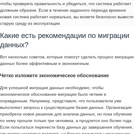
чтобы проверить правильность и убедиться, что система работает
должным образом. Если в течение заданного периода времени
новая система работает нормально, вы можете безопасно вывести
старую среду из эксплуатации.
Какие есть рекомендации по миграции
данных?
Вот несколько советов, которые помогут сделать процесс миграции
данных более эффективным и экономичным.
Четко изложите экономическое обоснование
Для успешной миграции данных необходимо, чтобы
экономическое обоснование миграции было четким и
оправданным. Например, представьте, что пользователи уже
выполняют запросы к существующим базам данных. Организация
приобрела новое решение для анализа данных, но пока обучение
по нему прошли только три человека, а продлится оно более года.
Если попытаться перенести базу данных до завершения обучения,
это может негативно повлиять на бизнес-результаты организации.