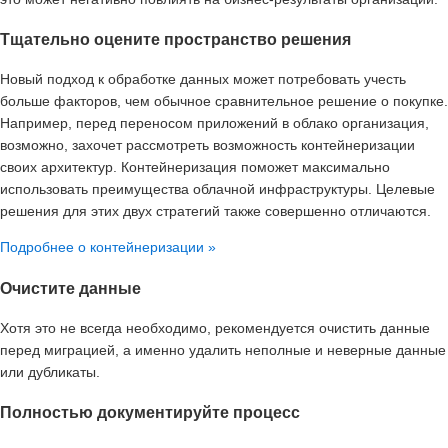
Тщательно оцените пространство решения
Новый подход к обработке данных может потребовать учесть
больше факторов, чем обычное сравнительное решение о покупке.
Например, перед переносом приложений в облако организация,
возможно, захочет рассмотреть возможность контейнеризации
своих архитектур. Контейнеризация поможет максимально
использовать преимущества облачной инфраструктуры. Целевые
решения для этих двух стратегий также совершенно отличаются.
Подробнее о контейнеризации »
Очистите данные
Хотя это не всегда необходимо, рекомендуется очистить данные
перед миграцией, а именно удалить неполные и неверные данные
или дубликаты.
Полностью документируйте процесс