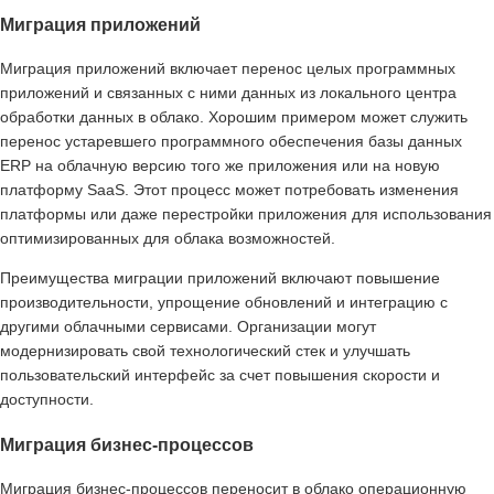
Миграция приложений
Миграция приложений включает перенос целых программных
приложений и связанных с ними данных из локального центра
обработки данных в облако. Хорошим примером может служить
перенос устаревшего программного обеспечения базы данных
ERP на облачную версию того же приложения или на новую
платформу SaaS. Этот процесс может потребовать изменения
платформы или даже перестройки приложения для использования
оптимизированных для облака возможностей.
Преимущества миграции приложений включают повышение
производительности, упрощение обновлений и интеграцию с
другими облачными сервисами. Организации могут
модернизировать свой технологический стек и улучшать
пользовательский интерфейс за счет повышения скорости и
доступности.
Миграция бизнес-процессов
Миграция бизнес-процессов переносит в облако операционную