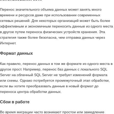
Перенос значительного объема данных может занять много
времени и ресурсов даже при использовании современных
сетевых решений. Для некоторых организаций может быть более
эффективным и экономичным переносить данные из одного места
в другое путем переноса физических устройств хранения. Эта
стратегия также более безопасна, чем отправка данных через
Интернет.
Формат данных
Как правило, перенос данных в том же формате из одного места в
другое прост. Например, перенос баз данных с локального SQL
Server на облачный SQL Server не требует изменений формата
или схемы. Однако потребуется промежуточный этап обработки,
если вы хотите преобразовать данные в новый формат до
переноса центра обработки данных.
Сбои в работе
Во время миграции часто возникают простои или замедление