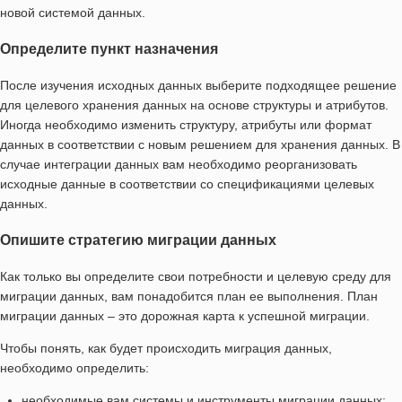
новой системой данных.
Определите пункт назначения
После изучения исходных данных выберите подходящее решение
для целевого хранения данных на основе структуры и атрибутов.
Иногда необходимо изменить структуру, атрибуты или формат
данных в соответствии с новым решением для хранения данных. В
случае интеграции данных вам необходимо реорганизовать
исходные данные в соответствии со спецификациями целевых
данных.
Опишите стратегию миграции данных
Как только вы определите свои потребности и целевую среду для
миграции данных, вам понадобится план ее выполнения. План
миграции данных – это дорожная карта к успешной миграции.
Чтобы понять, как будет происходить миграция данных,
необходимо определить:
необходимые вам системы и инструменты миграции данных;