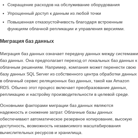
Сокращение расходов на обслуживание оборудования
Упрощенный доступ к данным из любой точки
Повышенная отказоустойчивость благодаря встроенным
функциям облачной репликации и управления версиями.
Миграция баз данных
Миграция баз данных означает передачу данных между системами
баз данных. Она предполагает переход от локальных баз данных к
облачным решениям. Например, компания может перенести свою
базу данных SQL Server из собственного центра обработки данных
в облачный сервис реляционных баз данных, такой как Amazon
RDS. Обычно этот процесс включает преобразование данных,
репликацию и настройку производительности в целевой среде.
Основными факторами миграции баз данных являются
надежность и снижение затрат. Облачные базы данных
обеспечивают автоматическое резервное копирование, высокую
доступность, возможность независимого масштабирования
вычислительных ресурсов и хранилища.