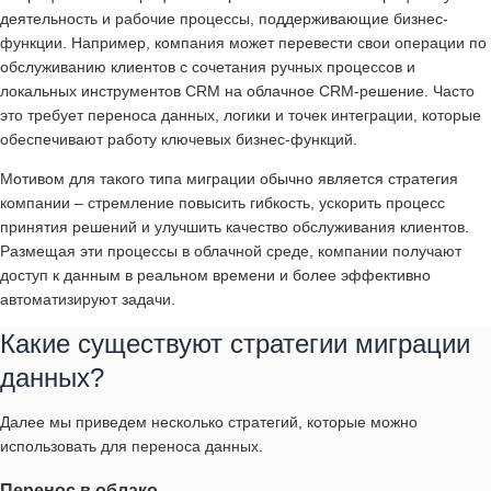
деятельность и рабочие процессы, поддерживающие бизнес-
функции. Например, компания может перевести свои операции по
обслуживанию клиентов с сочетания ручных процессов и
локальных инструментов CRM на облачное CRM-решение. Часто
это требует переноса данных, логики и точек интеграции, которые
обеспечивают работу ключевых бизнес-функций.
Мотивом для такого типа миграции обычно является стратегия
компании – стремление повысить гибкость, ускорить процесс
принятия решений и улучшить качество обслуживания клиентов.
Размещая эти процессы в облачной среде, компании получают
доступ к данным в реальном времени и более эффективно
автоматизируют задачи.
Какие существуют стратегии миграции
данных?
Далее мы приведем несколько стратегий, которые можно
использовать для переноса данных.
Перенос в облако