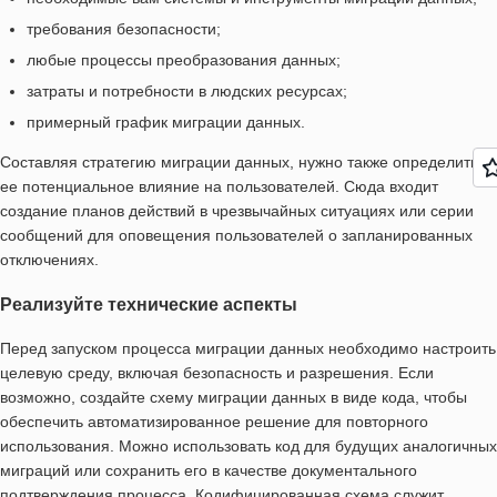
требования безопасности;
любые процессы преобразования данных;
затраты и потребности в людских ресурсах;
примерный график миграции данных.
Составляя стратегию миграции данных, нужно также определить
ее потенциальное влияние на пользователей. Сюда входит
создание планов действий в чрезвычайных ситуациях или серии
сообщений для оповещения пользователей о запланированных
отключениях.
Реализуйте технические аспекты
Перед запуском процесса миграции данных необходимо настроить
целевую среду, включая безопасность и разрешения. Если
возможно, создайте схему миграции данных в виде кода, чтобы
обеспечить автоматизированное решение для повторного
использования. Можно использовать код для будущих аналогичных
миграций или сохранить его в качестве документального
подтверждения процесса. Кодифицированная схема служит