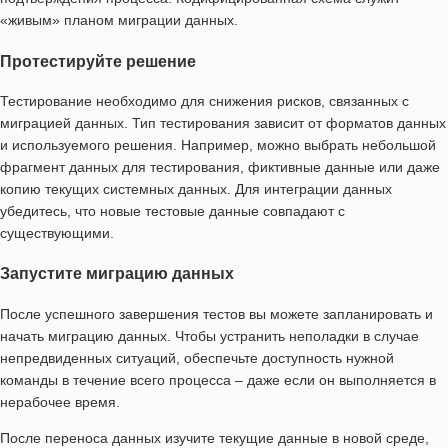
«живым» планом миграции данных.
Протестируйте решение
Тестирование необходимо для снижения рисков, связанных с
миграцией данных. Тип тестирования зависит от форматов данных
и используемого решения. Например, можно выбрать небольшой
фрагмент данных для тестирования, фиктивные данные или даже
копию текущих системных данных. Для интеграции данных
убедитесь, что новые тестовые данные совпадают с
существующими.
Запустите миграцию данных
После успешного завершения тестов вы можете запланировать и
начать миграцию данных. Чтобы устранить неполадки в случае
непредвиденных ситуаций, обеспечьте доступность нужной
команды в течение всего процесса – даже если он выполняется в
нерабочее время.
После переноса данных изучите текущие данные в новой среде,