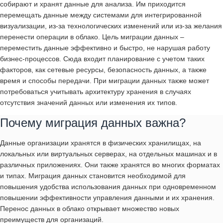
собирают и хранят данные для анализа. Им приходится
перемещать данные между системами для интегрированной
визуализации, из-за технологических изменений или из-за желания
перенести операции в облако. Цель миграции данных –
переместить данные эффективно и быстро, не нарушая работу
бизнес-процессов. Сюда входит планирование с учетом таких
факторов, как сетевые ресурсы, безопасность данных, а также
время и способы передачи. При миграции данных также может
потребоваться учитывать архитектуру хранения в случаях
отсутствия значений данных или изменения их типов.
Почему миграция данных важна?
Данные организации хранятся в физических хранилищах, на
локальных или виртуальных серверах, на отдельных машинах и в
различных приложениях. Они также хранятся во многих форматах
и типах. Миграция данных становится необходимой для
повышения удобства использования данных при одновременном
повышении эффективности управления данными и их хранения.
Перенос данных в облако открывает множество новых
преимуществ для организаций.