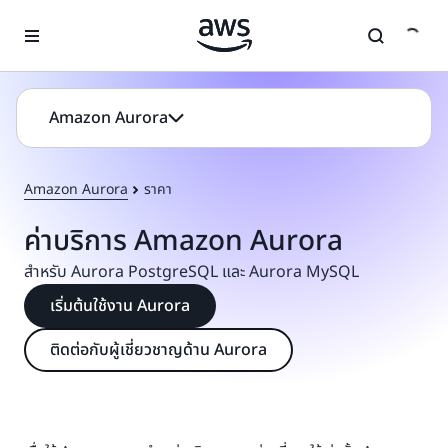
ข้ามไปที่เนื้อหาหลัก
Amazon Aurora
Amazon Aurora
ราคา
ค่าบริการ Amazon Aurora
สำหรับ Aurora PostgreSQL และ Aurora MySQL
เริ่มต้นใช้งาน Aurora
ติดต่อกับผู้เชี่ยวชาญด้าน Aurora