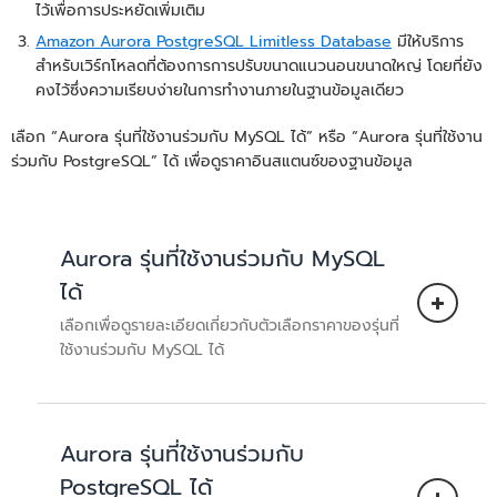
ไว้เพื่อการประหยัดเพิ่มเติม
Amazon Aurora PostgreSQL Limitless Database
มีให้บริการ
สำหรับเวิร์กโหลดที่ต้องการการปรับขนาดแนวนอนขนาดใหญ่ โดยที่ยัง
คงไว้ซึ่งความเรียบง่ายในการทำงานภายในฐานข้อมูลเดียว
เลือก “Aurora รุ่นที่ใช้งานร่วมกับ MySQL ได้” หรือ “Aurora รุ่นที่ใช้งาน
ร่วมกับ PostgreSQL” ได้ เพื่อดูราคาอินสแตนซ์ของฐานข้อมูล
Aurora รุ่นที่ใช้งานร่วมกับ MySQL
ได้
เลือกเพื่อดูรายละเอียดเกี่ยวกับตัวเลือกราคาของรุ่นที่
ใช้งานร่วมกับ MySQL ได้
Aurora รุ่นที่ใช้งานร่วมกับ
ไม่ต้องใช้เซิร์ฟเวอร์
PostgreSQL ได้