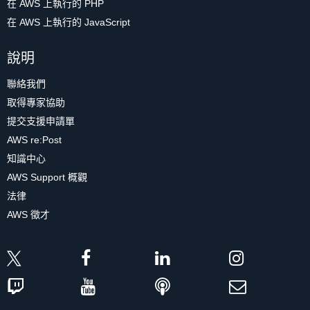
在 AWS 上執行的 PHP
在 AWS 上執行的 JavaScript
說明
聯絡我們
取得專家協助
提交支援申請單
AWS re:Post
知識中心
AWS Support 概觀
法律
AWS 徵才