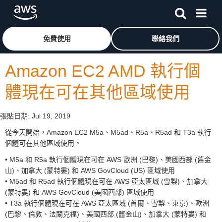
跳至主要內容
按一下這裡可返回 Amazon Web Services 首頁
免費使用
聯絡我們
Amazon EC2 AMD 執行個
體現在可在其他區域使用
張貼日期:
Jul 19, 2019
從今天開始，Amazon EC2 M5a、M5ad、R5a、R5ad 和 T3a 執行
個體可在其他區域使用。
• M5a 和 R5a 執行個體現在可在 AWS 歐洲 (巴黎)、美國西部 (舊金
山)、加拿大 (蒙特婁) 和 AWS GovCloud (US) 區域使用
• M5ad 和 R5ad 執行個體現在可在 AWS 亞太區域 (雪梨)、加拿大
(蒙特婁) 和 AWS GovCloud (美國西部) 區域使用
• T3a 執行個體現在可在 AWS 亞太區域 (首爾、雪梨、東京)、歐洲
(巴黎、倫敦、法蘭克福)、美國西部 (舊金山)、加拿大 (蒙特婁) 和