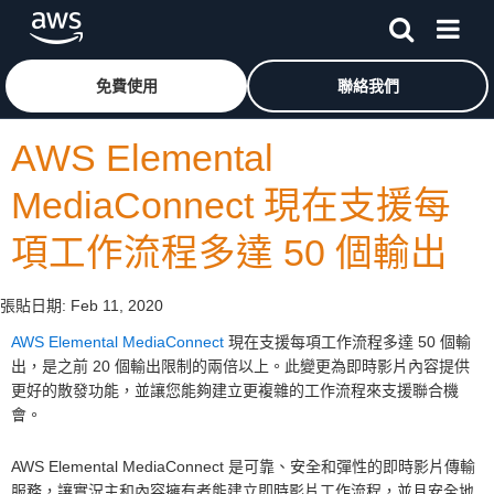
跳至主要內容
按一下這裡可返回 Amazon Web Services 首頁
免費使用
聯絡我們
AWS Elemental
MediaConnect 現在支援每
項工作流程多達 50 個輸出
張貼日期:
Feb 11, 2020
AWS Elemental MediaConnect
現在支援每項工作流程多達 50 個輸
出，是之前 20 個輸出限制的兩倍以上。此變更為即時影片內容提供
更好的散發功能，並讓您能夠建立更複雜的工作流程來支援聯合機
會。
AWS Elemental MediaConnect 是可靠、安全和彈性的即時影片傳輸
服務，讓實況主和內容擁有者能建立即時影片工作流程，並且安全地