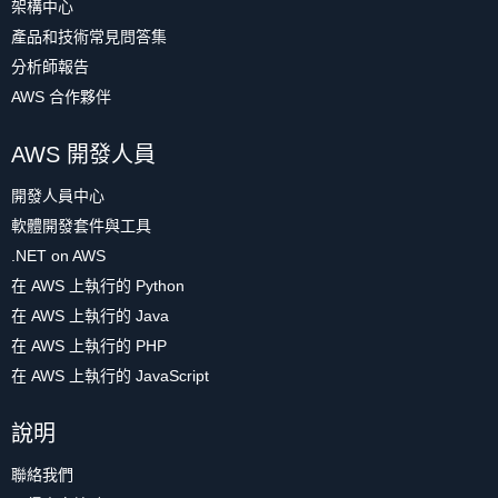
架構中心
產品和技術常見問答集
分析師報告
AWS 合作夥伴
AWS 開發人員
開發人員中心
軟體開發套件與工具
.NET on AWS
在 AWS 上執行的 Python
在 AWS 上執行的 Java
在 AWS 上執行的 PHP
在 AWS 上執行的 JavaScript
說明
聯絡我們