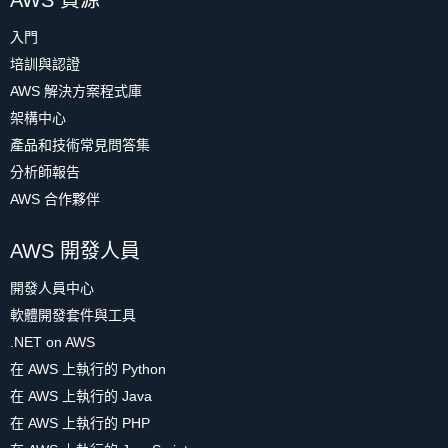
AWS 資源
入門
培訓與認證
AWS 解決方案程式庫
架構中心
產品和技術常見問答集
分析師報告
AWS 合作夥伴
AWS 開發人員
開發人員中心
軟體開發套件與工具
.NET on AWS
在 AWS 上執行的 Python
在 AWS 上執行的 Java
在 AWS 上執行的 PHP