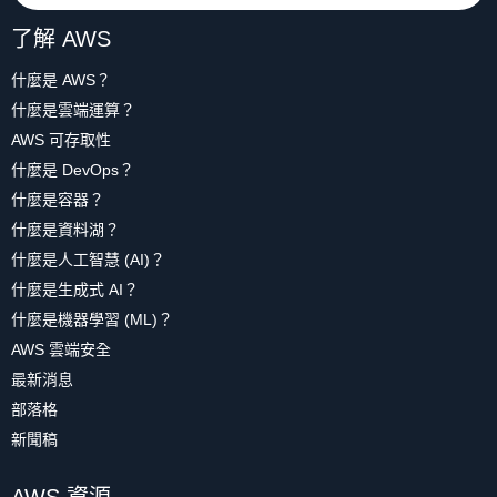
了解 AWS
什麼是 AWS？
什麼是雲端運算？
AWS 可存取性
什麼是 DevOps？
什麼是容器？
什麼是資料湖？
什麼是人工智慧 (AI)？
什麼是生成式 AI？
什麼是機器學習 (ML)？
AWS 雲端安全
最新消息
部落格
新聞稿