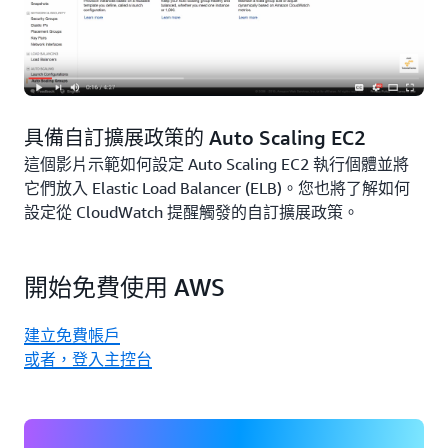
具備自訂擴展政策的 Auto Scaling EC2
這個影片示範如何設定 Auto Scaling EC2 執行個體並將
它們放入 Elastic Load Balancer (ELB)。您也將了解如何
設定從 CloudWatch 提醒觸發的自訂擴展政策。
開始免費使用 AWS
建立免費帳戶
或者，登入主控台