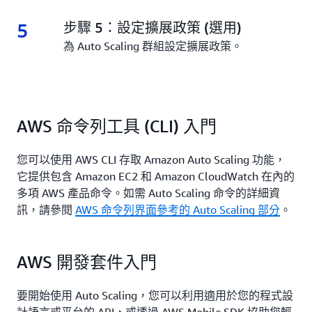
5
5.
步驟 5：設定擴展政策 (選用)
為 Auto Scaling 群組設定擴展政策。
AWS 命令列工具 (CLI) 入門
您可以使用 AWS CLI 存取 Amazon Auto Scaling 功能，
它提供包含 Amazon EC2 和 Amazon CloudWatch 在內的
多項 AWS 產品命令。如需 Auto Scaling 命令的詳細資
訊，請參閱
AWS 命令列界面參考的 Auto Scaling 部分
。
AWS 開發套件入門
要開始使用 Auto Scaling，您可以利用適用於您的程式設