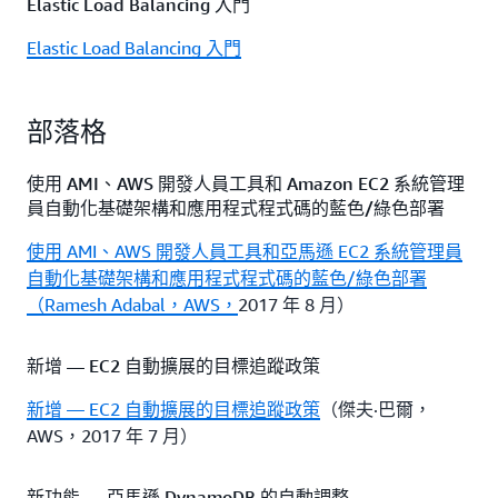
Elastic Load Balancing 入門
Elastic Load Balancing 入門
部落格
使用 AMI、AWS 開發人員工具和 Amazon EC2 系統管理
員自動化基礎架構和應用程式程式碼的藍色/綠色部署
使用 AMI、AWS 開發人員工具和亞馬遜 EC2 系統管理員
自動化基礎架構和應用程式程式碼的藍色/綠色部署
（Ramesh Adabal，AWS，
2017 年 8 月）
新增 — EC2 自動擴展的目標追蹤政策
新增 — EC2 自動擴展的目標追蹤政策
（傑夫·巴爾，
AWS，2017 年 7 月）
新功能 — 亞馬遜 DynamoDB 的自動調整