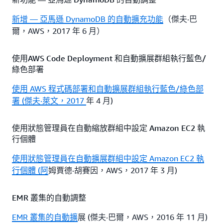
新增 — 亞馬遜 DynamoDB 的自動擴充功能
（傑夫·巴
爾，AWS，2017 年 6 月）
使用AWS Code Deployment 和自動擴展群組執行藍色/
綠色部署
使用 AWS 程式碼部署和自動擴展群組執行藍色/綠色部
署 (傑夫·萊文，2017
年 4 月)
使用狀態管理員在自動縮放群組中設定 Amazon EC2 執
行個體
使用狀態管理員在自動擴展群組中設定 Amazon EC2 執
行個體 (阿
姆賈德·胡賽因，AWS，2017 年 3 月)
EMR 叢集的自動調整
EMR 叢集的自動擴
展 (傑夫·巴爾，AWS，2016 年 11 月)