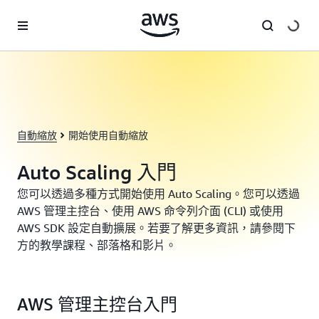
跳至主要內容
自動縮放
開始使用自動縮放
Auto Scaling 入門
您可以透過多種方式開始使用 Auto Scaling。您可以透過
AWS 管理主控台、使用 AWS 命令列介面 (CLI) 或使用
AWS SDK 設定自動擴展。若要了解更多資訊，請參閱下
方的教學課程、部落格和影片。
AWS 管理主控台入門