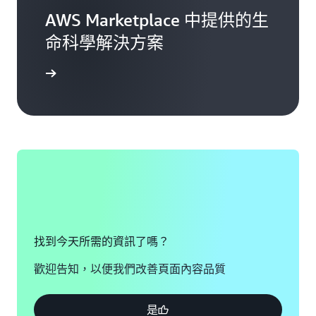
AWS Marketplace 中提供的生
命科學解決方案
一步了解
找到今天所需的資訊了嗎？
歡迎告知，以便我們改善頁面內容品質
是