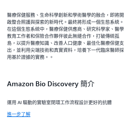
醫療保健服務、生命科學創新和學術醫學的融合，即將開
啟整合照護與探索的新時代。最終將形成一個生態系統。
在這個生態系統中，醫療保健供應商、研究科學家、醫學
教育工作者和保險合作夥伴彼此無縫合作，打破傳統孤
島，以提升醫療知識、改善人口健康、最佳化醫療保健支
出，並利用尖端技術和真實資料，培養下一代臨床醫師採
用基於證據的實務。。
Amazon Bio Discovery 簡介
運用 AI 驅動的實驗室閉環工作流程設計更好的抗體
進一步了解