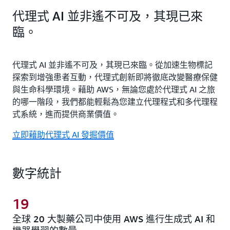
代理式 AI 並非遙不可及，其現已來
臨。
代理式 AI 並非遙不可及，其現已來臨。從加速生物標記
探索到增強患者互動，代理式創新即將徹底改變醫療保健
與生命科學環境。藉助 AWS，無論您處於代理式 AI 之旅
的哪一階段，我們都能輕鬆為您建立代理程式和多代理程
式系統，進而提供商業價值。
立即藉助代理式 AI 發掘價值
數字統計
19
全球 20 大製藥公司中使用 AWS 進行生成式 AI 和