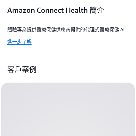
Amazon Connect Health 簡介
體驗專為提供醫療保健供應商提供的代理式醫療保健 AI
進一步了解
客戶案例