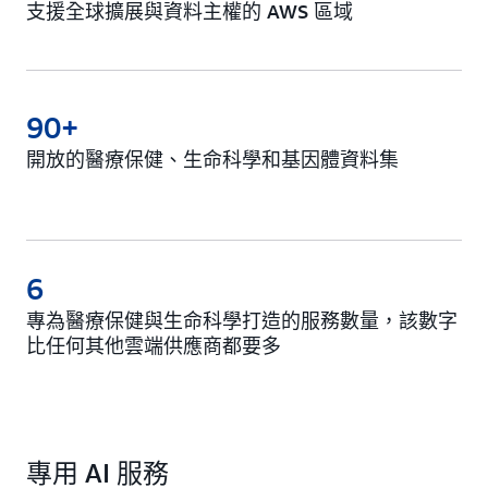
支援全球擴展與資料主權的 AWS 區域
90+
開放的醫療保健、生命科學和基因體資料集
6
專為醫療保健與生命科學打造的服務數量，該數字
比任何其他雲端供應商都要多
專用 AI 服務