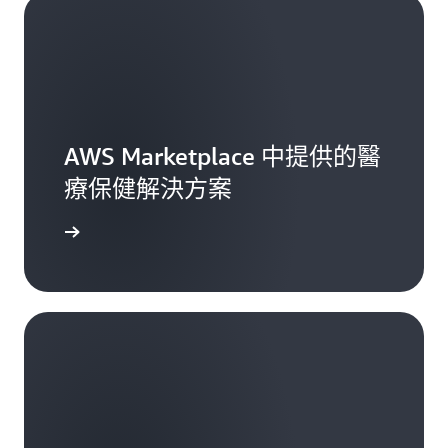
AWS Marketplace 中提供的醫
療保健解決方案
一步了解