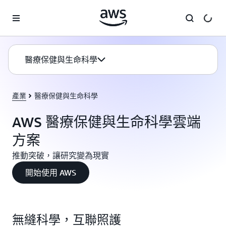
跳至主要內容
醫療保健與生命科學
產業
醫療保健與生命科學
AWS 醫療保健與生命科學雲端
方案
推動突破，讓研究變為現實
開始使用 AWS
無縫科學，互聯照護