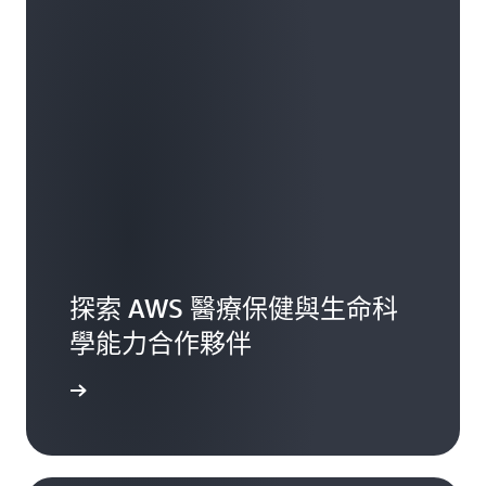
探索 AWS 醫療保健與生命科
學能力合作夥伴
一步了解