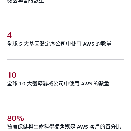
機器學習的數量
4
全球 5 大基因體定序公司中使用 AWS 的數量
10
全球 10 大醫療器械公司中使用 AWS 的數量
80%
醫療保健與生命科學獨角獸是 AWS 客戶的百分比