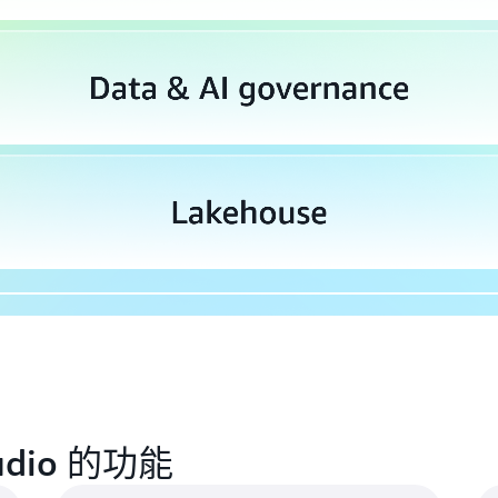
Studio 的功能