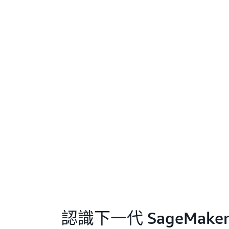
認識下一代 SageMake