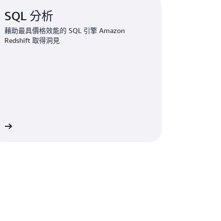
SQL 分析
藉助最具價格效能的 SQL 引擎 Amazon
Redshift 取得洞見
解