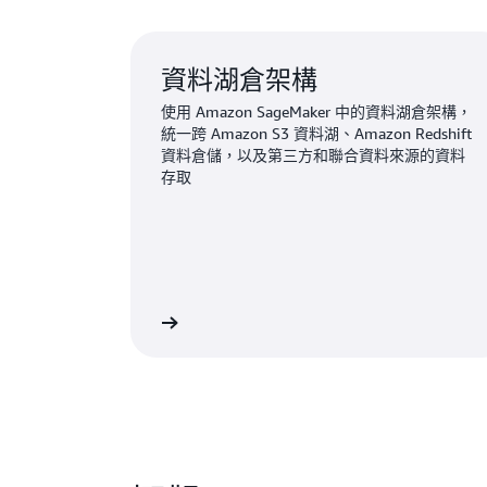
資料湖倉架構
使用 Amazon SageMaker 中的資料湖倉架構，
統一跨 Amazon S3 資料湖、Amazon Redshift
資料倉儲，以及第三方和聯合資料來源的資料
存取
進一步了解