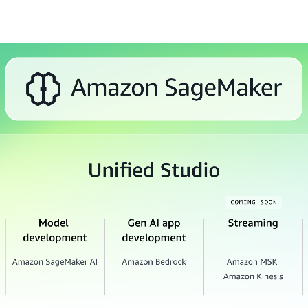
化、敏感資料偵測以及資料