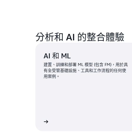
分析和 AI 的整合體驗
AI 和 ML
建置、訓練和部署 ML 模型 (包含 FM)，用於具
有全受管基礎設施、工具和工作流程的任何使
用案例。
進一步了解