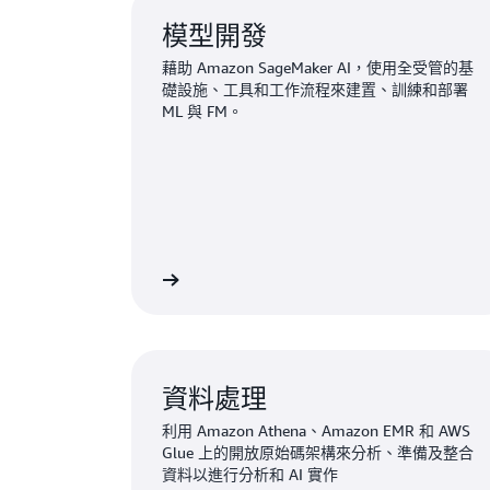
模型開發
藉助 Amazon SageMaker AI，使用全受管的基
礎設施、工具和工作流程來建置、訓練和部署
ML 與 FM。
進一步了解
資料處理
利用 Amazon Athena、Amazon EMR 和 AWS
Glue 上的開放原始碼架構來分析、準備及整合
資料以進行分析和 AI 實作