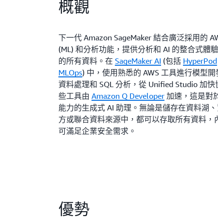
概觀
下一代 Amazon SageMaker 結合廣泛採用的 
(ML) 和分析功能，提供分析和 AI 的整合式
的所有資料。在
SageMaker AI
(包括
HyperPod
MLOps
) 中，使用熟悉的 AWS 工具進行模型開
資料處理和 SQL 分析，從 Unified Studio
些工具由
Amazon Q Developer
加速，這是對
能力的生成式 AI 助理。無論是儲存在資料湖
方或聯合資料來源中，都可以存取所有資料，
可滿足企業安全需求。
優勢