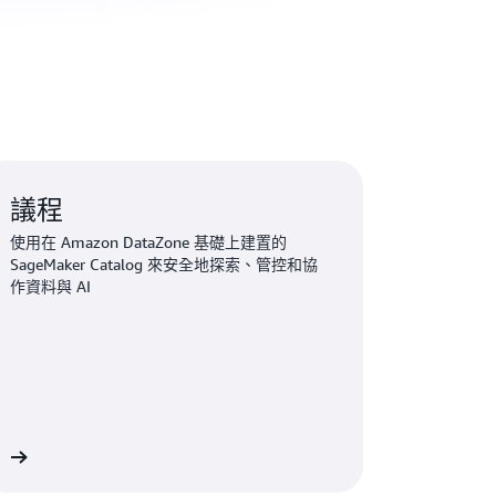
議程
使用在 Amazon DataZone 基礎上建置的
SageMaker Catalog 來安全地探索、管控和協
作資料與 AI
解