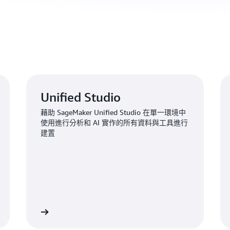
Unified Studio
藉助 SageMaker Unified Studio 在單一環境中
使用進行分析和 AI 實作的所有資料與工具進行
建置
進一步了解
進一步了