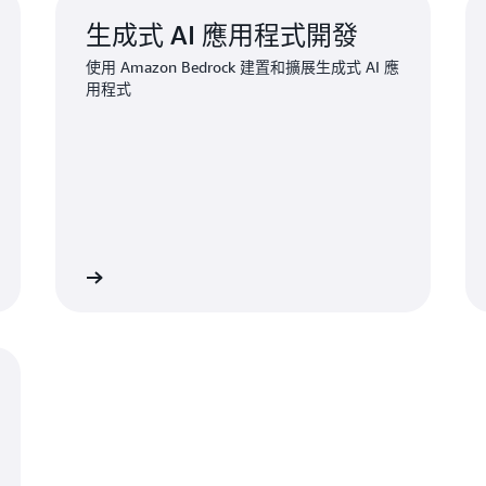
生成式 AI 應用程式開發
使用 Amazon Bedrock 建置和擴展生成式 AI 應
用程式
進一步了解
進一步了