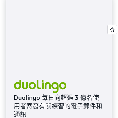
Duolingo 每日向超過 3 億名使
用者寄發有關練習的電子郵件和
通訊