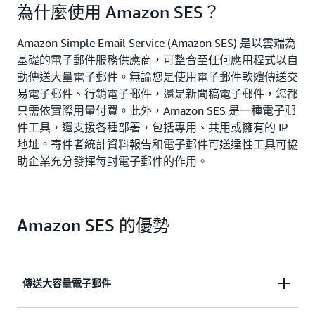
為什麼使用 Amazon SES？
Amazon Simple Email Service (Amazon SES) 是以雲端為
基礎的電子郵件服務供應商，可整合至任何應用程式以自
動傳送大量電子郵件。無論您是使用電子郵件軟體傳送交
易電子郵件、行銷電子郵件，還是新聞稿電子郵件，您都
只需依實際用量付費。此外，Amazon SES 是一種電子郵
件工具，還支援各種部署，包括專用、共用或擁有的 IP
地址。寄件者統計資料報告和電子郵件可送達性工具可協
助企業充分發揮每封電子郵件的作用。
Amazon SES 的優勢
傳送大容量電子郵件