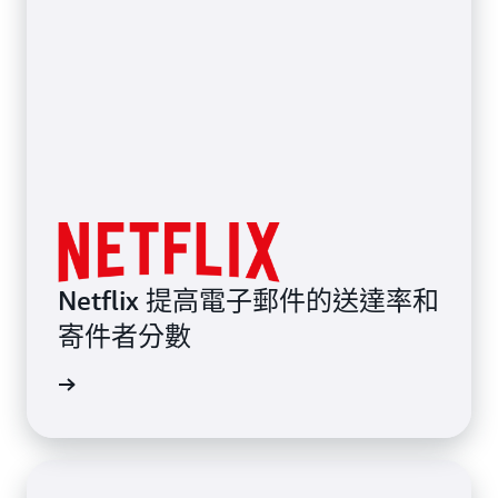
Netflix 提高電子郵件的送達率和
寄件者分數
見證感言