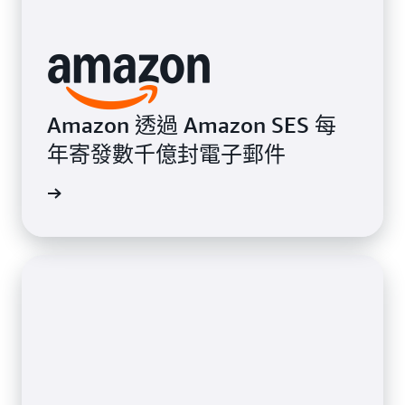
Amazon 透過 Amazon SES 每
年寄發數千億封電子郵件
觀看影片