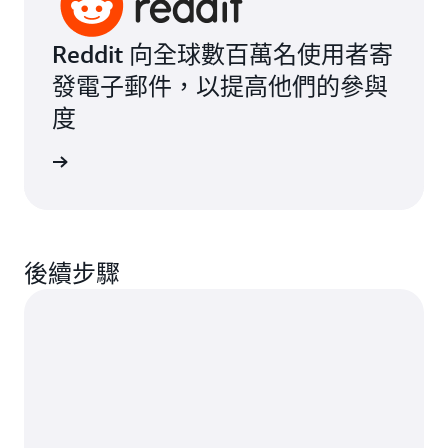
Reddit 向全球數百萬名使用者寄
發電子郵件，以提高他們的參與
度
見證感言
後續步驟