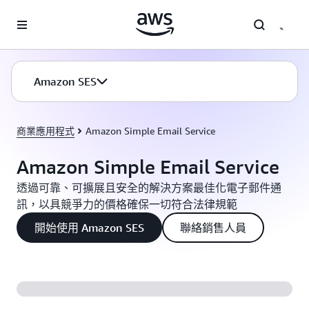
跳至主要內容
Amazon SES
商業應用程式
Amazon Simple Email Service
Amazon Simple Email Service
透過可靠、可擴展且安全的解決方案最佳化電子郵件通
訊，以具競爭力的價格確保一切符合法律規範
開始使用 Amazon SES
聯絡銷售人員