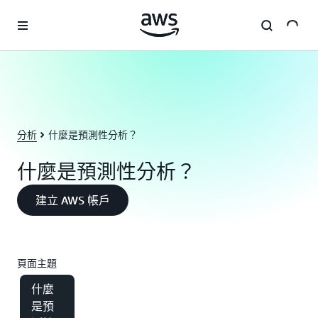
跳至主要內容
分析
什麼是預測性分析？
什麼是預測性分析？
建立 AWS 帳戶
頁面主題
什麼
是預