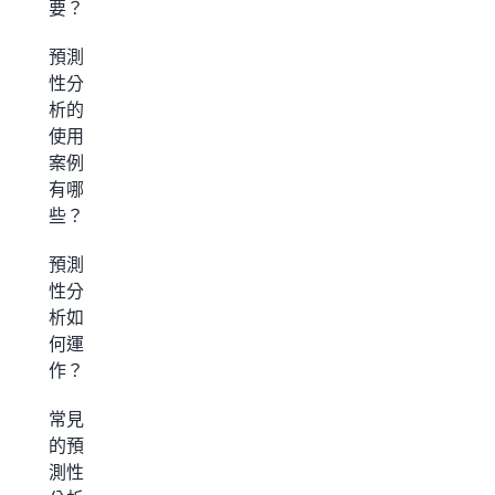
要？
預測
性分
析的
使用
案例
有哪
些？
預測
性分
析如
何運
作？
常見
的預
測性