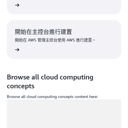
註冊
開始在主控台進行建置
開始在 AWS 管理主控台使用 AWS 進行建置。
登入
Browse all cloud computing
concepts
Browse all cloud computing concepts content here:
載入中