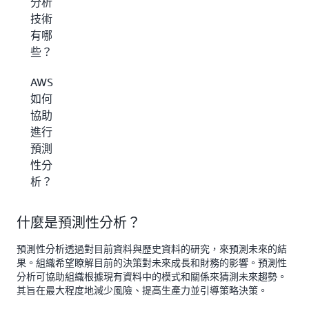
分析
技術
有哪
些？
AWS
如何
協助
進行
預測
性分
析？
什麼是預測性分析？
預測性分析透過對目前資料與歷史資料的研究，來預測未來的結
果。組織希望瞭解目前的決策對未來成長和財務的影響。預測性
分析可協助組織根據現有資料中的模式和關係來猜測未來趨勢。
其旨在最大程度地減少風險、提高生產力並引導策略決策。