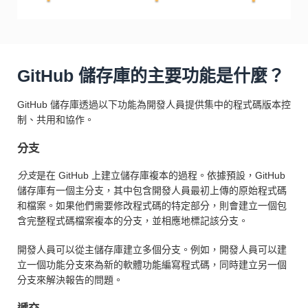
GitHub 儲存庫的主要功能是什麼？
GitHub 儲存庫透過以下功能為開發人員提供集中的程式碼版本控
制、共用和協作。
分支
分支
是在 GitHub 上建立儲存庫複本的過程。依據預設，GitHub
儲存庫有一個主分支，其中包含開發人員最初上傳的原始程式碼
和檔案。如果他們需要修改程式碼的特定部分，則會建立一個包
含完整程式碼檔案複本的分支，並相應地標記該分支。
開發人員可以從主儲存庫建立多個分支。例如，開發人員可以建
立一個功能分支來為新的軟體功能編寫程式碼，同時建立另一個
分支來解決報告的問題。
遞交