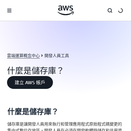
跳至主要內容
雲端運算概念中心
開發人員工具
什麼是儲存庫？
建立 AWS 帳戶
什麼是儲存庫？
儲存庫是讓開發人員用來執行和管理應用程式原始程式碼變更的
集中式數位存放區。開發人員在必須在開發軟體時儲存和共用資