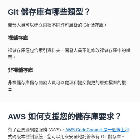
Git 儲存庫有哪些類型？
開發人員可以建立兩種不同許可層級的 Git 儲存庫。
裸儲存庫
裸儲存庫僅包含索引資料夾。開發人員不能修改裸儲存庫中的檔
案。
非裸儲存庫
非裸儲存庫儲存開發人員可以處理和提交變更的原始檔案的複
本。
AWS 如何支援您的儲存庫要求？
有了亞馬遜網路服務 (AWS)，
AWS CodeCommit 是一個線上程
式碼版本控制系統，您可以用來安全地託管私有 Git 儲存庫。