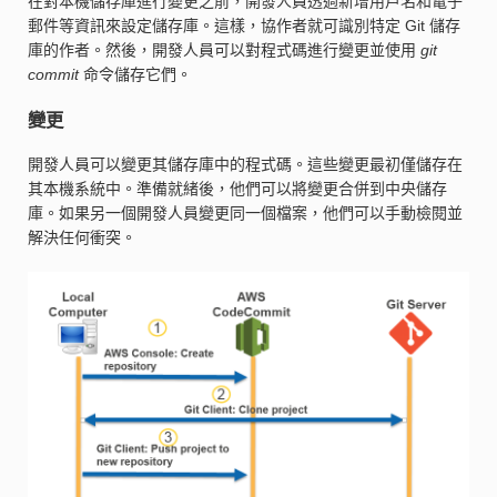
在對本機儲存庫進行變更之前，開發人員透過新增用戶名和電子
郵件等資訊來設定儲存庫。這樣，協作者就可識別特定 Git 儲存
庫的作者。然後，開發人員可以對程式碼進行變更並使用
git
commit
命令儲存它們。
變更
開發人員可以變更其儲存庫中的程式碼。這些變更最初僅儲存在
其本機系統中。準備就緒後，他們可以將變更合併到中央儲存
庫。如果另一個開發人員變更同一個檔案，他們可以手動檢閱並
解決任何衝突。