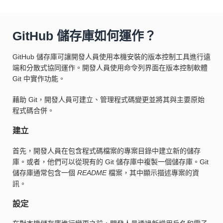
GitHub 儲存庫如何運作？
GitHub 儲存庫可讓開發人員使用本機安裝的版本控制工具進行遠
端和分散式協同運作。開發人員使用命令列界面在版本控制軟體
Git 中實作功能。
藉助 Git，開發人員可建立、管理程式碼變更並將其與主要原始
程式碼合併。
建立
首先，開發人員在包含程式碼檔案的專案目錄中建立新的儲存
庫。或者，他們可以從現有的 Git 儲存庫中複製一個儲存庫。Git
儲存庫通常包含一個
README
檔案，其中顯示描述專案的資
訊。
設定