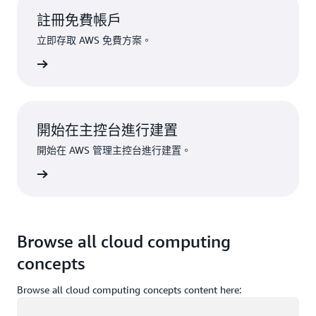
註冊免費帳戶
立即存取 AWS 免費方案。
註冊
開始在主控台進行建置
開始在 AWS 管理主控台進行建置。
登入
Browse all cloud computing
concepts
Browse all cloud computing concepts content here:
載入中