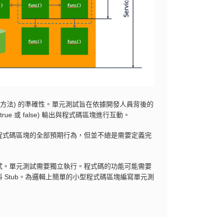
方法) 的準確性。單元測試旨在依據開發人員背後的
 或 false) 輸出與程式碼區塊進行互動。
程式碼區塊的全部預期行為，但並不總是需要定義完
試。單元測試需要獨立執行。程式碼的功能可能需要
Stub。為邏輯上簡單的小型程式碼區塊編寫單元測