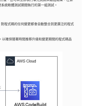
整系統軟體測試期間執行的第一組測試。
CD)。對程式碼的任何變更都會自動整合到更廣泛的程式
執行，以確保隨著時間推移升級和變更期間的程式碼品