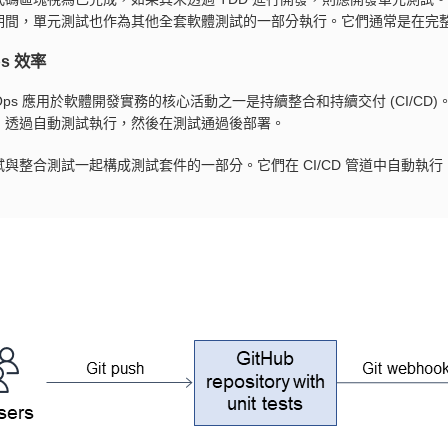
期間，單元測試也作為其他全套軟體測試的一部分執行。它們通常是在完
ps 效率
vOps 應用於軟體開發實務的核心活動之一是持續整合和持續交付 (CI/
，透過自動測試執行，然後在測試通過後部署。
試與整合測試一起構成測試套件的一部分。它們在 CI/CD 管道中自動