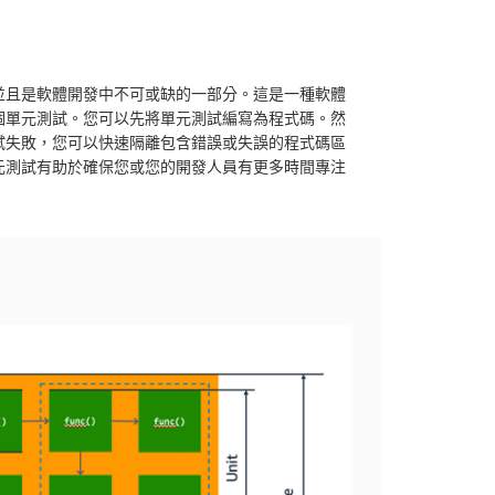
並且是軟體開發中不可或缺的一部分。這是一種軟體
個單元測試。您可以先將單元測試編寫為程式碼。然
試失敗，您可以快速隔離包含錯誤或失誤的程式碼區
元測試有助於確保您或您的開發人員有更多時間專注