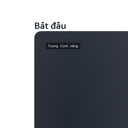
Bắt đầu
Trang tính năng