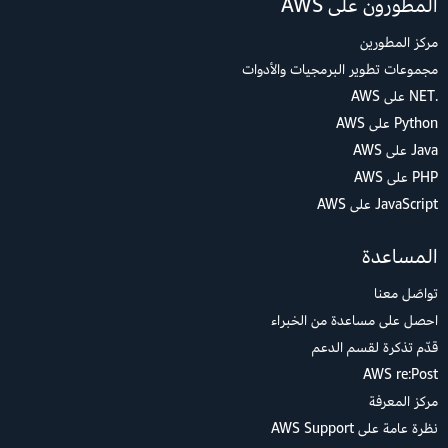
المطورون على AWS
مركز المطورين
مجموعات تطوير البرمجيات والأدوات
.NET على AWS
Python على AWS
Java على AWS
PHP على AWS
JavaScript على AWS
المساعدة
تواصَل معنا
احصل على مساعدة من الخبراء
قدّم تذكرة لقسم الدعم
AWS re:Post
مركز المعرفة
نظرة عامة على AWS Support