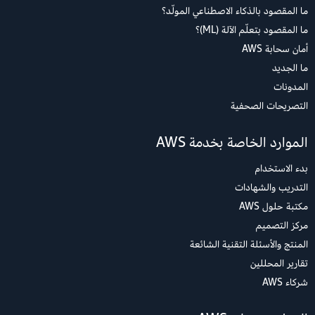
ما المقصود بالذكاء الاصطناعي المولّد؟
ما المقصود بتعلّم الآلة (ML)؟
أمان سحابة AWS
ما الجديد
المدونات
التصريحات الصحفية
الموارد الخاصة بخدمة AWS
بدء الاستخدام
التدريب والشهادات
مكتبة حلول AWS
مركز التصميم
المنتج والأسئلة التقنية الشائعة
تقارير المحللين
شركاء AWS