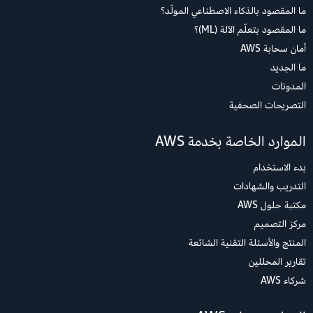
ما المقصود بالذكاء الاصطناعي المولّد؟
ما المقصود بتعلّم الآلة (ML)؟
أمان سحابة AWS
ما الجديد
المدونات
التصريحات الصحفية
الموارد الخاصة بخدمة AWS
بدء الاستخدام
التدريب والشهادات
مكتبة حلول AWS
مركز التصميم
المنتج والأسئلة التقنية الشائعة
تقارير المحللين
شركاء AWS