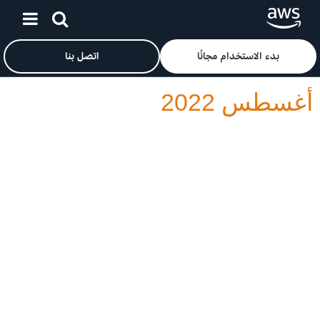
انقر هنا للعودة إلى صفحة «خدمات أمازون على الويب» الرئيسية
انتقل إلى المحتوى الرئيسي
بدء الاستخدام مجانًا
اتصل بنا
أغسطس 2022