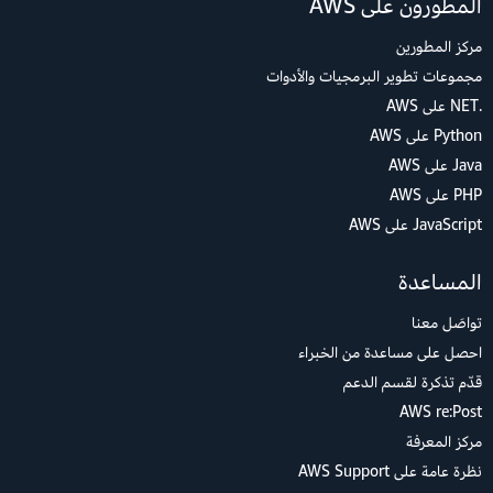
المطورون على AWS
مركز المطورين
مجموعات تطوير البرمجيات والأدوات
.NET على AWS
Python على AWS
Java على AWS
PHP على AWS
JavaScript على AWS
المساعدة
تواصَل معنا
احصل على مساعدة من الخبراء
قدّم تذكرة لقسم الدعم
AWS re:Post
مركز المعرفة
نظرة عامة على AWS Support