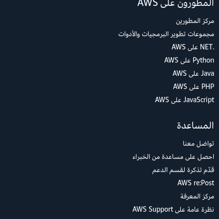
المطورون على AWS
مركز المطورين
مجموعات تطوير البرمجيات والأدوات
.NET على AWS
Python على AWS
Java على AWS
PHP على AWS
JavaScript على AWS
المساعدة
تواصَل معنا
احصل على مساعدة من الخبراء
قدّم تذكرة لقسم الدعم
AWS re:Post
مركز المعرفة
نظرة عامة على AWS Support