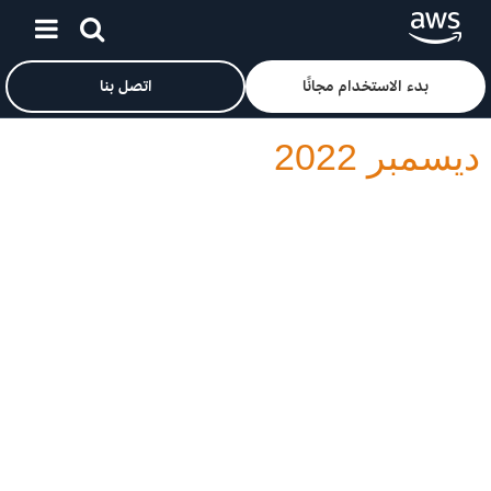
انقر هنا للعودة إلى صفحة «خدمات أمازون على الويب» الرئيسية
انتقل إلى المحتوى الرئيسي
بدء الاستخدام مجانًا
اتصل بنا
ديسمبر 2022