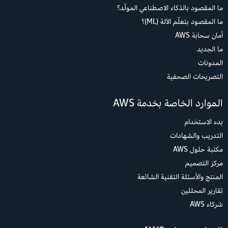
ما المقصود بالذكاء الاصطناعي المولّد؟
ما المقصود بتعلّم الآلة (ML)؟
أمان سحابة AWS
ما الجديد
المدونات
التصريحات الصحفية
الموارد الخاصة بخدمة AWS
بدء الاستخدام
التدريب والشهادات
مكتبة حلول AWS
مركز التصميم
المنتج والأسئلة التقنية الشائعة
تقارير المحللين
شركاء AWS