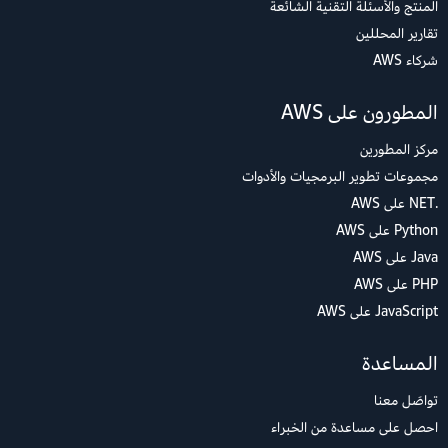
المنتج والأسئلة التقنية الشائعة
تقارير المحللين
شركاء AWS
المطورون على AWS
مركز المطورين
مجموعات تطوير البرمجيات والأدوات
.NET على AWS
Python على AWS
Java على AWS
PHP على AWS
JavaScript على AWS
المساعدة
تواصَل معنا
احصل على مساعدة من الخبراء