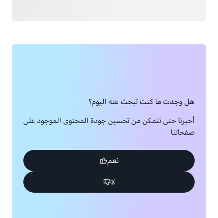
هل وجدت ما كنت تبحث عنه اليوم؟
أخبرنا حتى نتمكن من تحسين جودة المحتوى الموجود على
صفحاتنا
نعم
لا