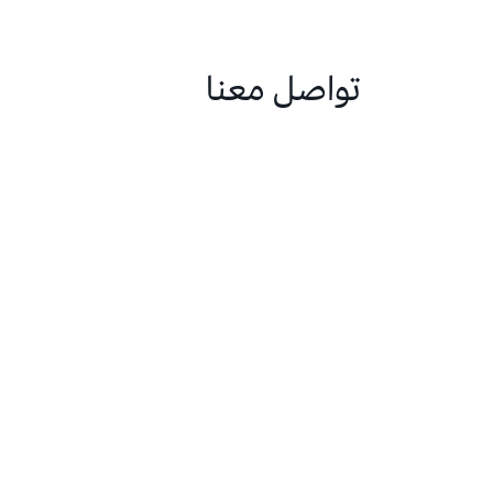
تواصل معنا