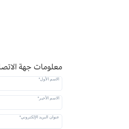
معلومات جهة الاتصا