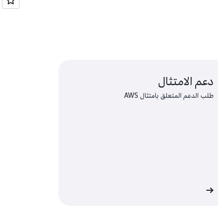
دعم الامتثال
طلب الدعم المتعلق بامتثال AWS