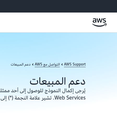
AWS Support
التواصل مع AWS
دعم المبيعات
دعم المبيعات
Web Services. تشير علامة النجمة (*) إلى أن المعلومات مطلوبة.