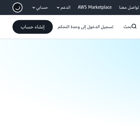
انتقل إلى المحتوى الرئيسي
تواصل معنا
AWS Marketplace
الدعم
حسابي
إنشاء حساب
بحث
تسجيل الدخول إلى وحدة التحكم