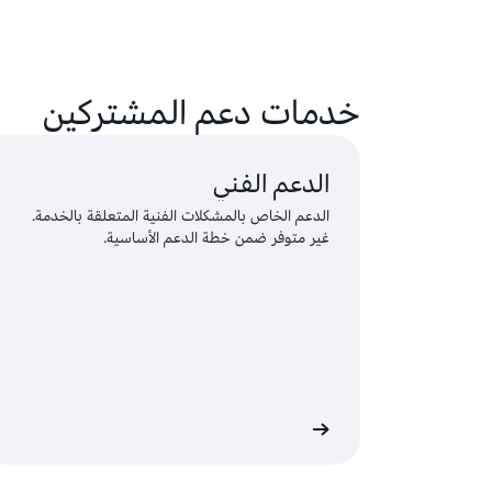
خدمات دعم المشتركين
الدعم الفني
الدعم الخاص بالمشكلات الفنية المتعلقة بالخدمة.
غير متوفر ضمن خطة الدعم الأساسية.
ل الدخول وإرسال طلب
سجِّل الدخول ل