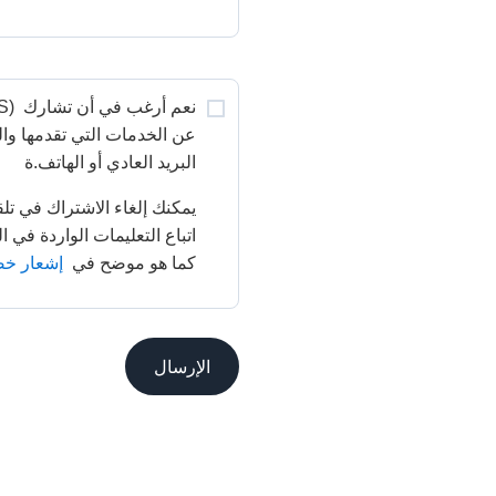
نعم أرغب في أن تشارك 
البريد العادي أو الهاتف.ة
كما هو موضح في 
إشعار خصوص
الإرسال