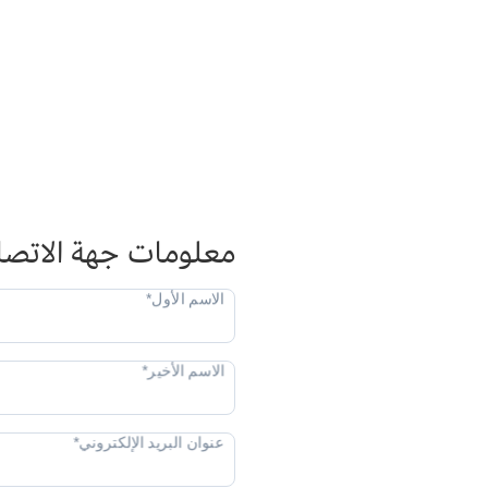
معلومات جهة الاتصا