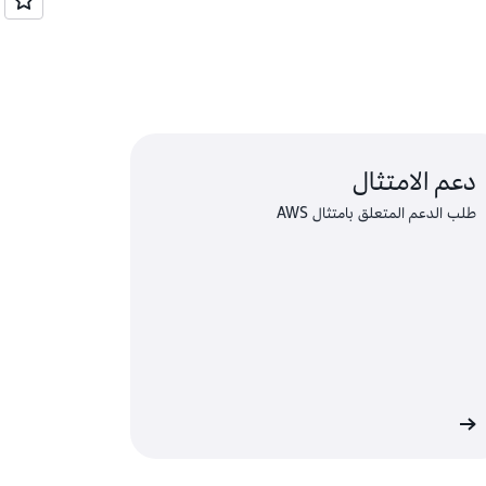
دعم الامتثال
طلب الدعم المتعلق بامتثال AWS