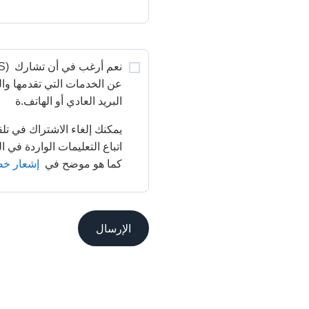
نعم أرغب في أن تشارك 
البريد العادي أو الهاتف.ة
كما هو موضح في 
إشعار خصوص
الإرسال