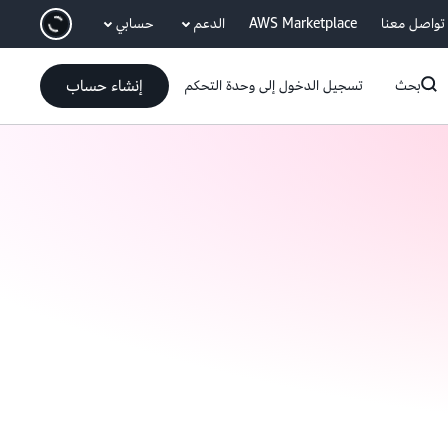
انتقل إلى المحتوى الرئيسي
تواصل معنا
AWS Marketplace
الدعم
حسابي
إنشاء حساب
بحث
تسجيل الدخول إلى وحدة التحكم