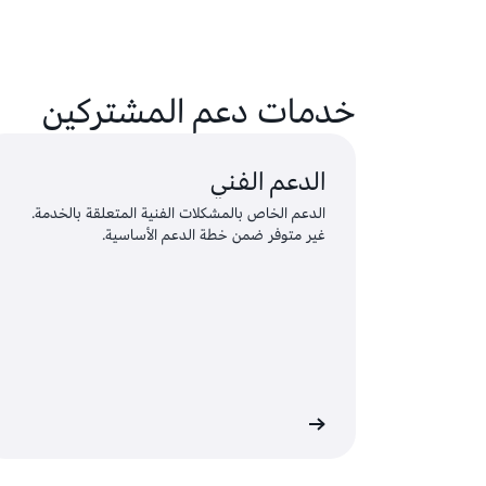
خدمات دعم المشتركين
الدعم الفني
الدعم الخاص بالمشكلات الفنية المتعلقة بالخدمة.
غير متوفر ضمن خطة الدعم الأساسية.
ل الدخول وإرسال طلب
سجِّل الدخول ل