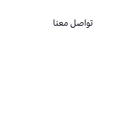
تواصل معنا